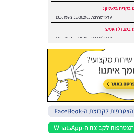
 בקרית ביאליק:
עודכן לאחרונה:
05/08/2026, בשעה 13:03
 במגדל העמק:
עודכן לאחרונה:
05/08/2026, בשעה 13:55