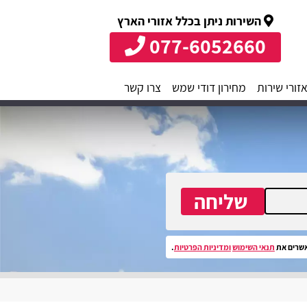
השירות ניתן בכלל אזורי הארץ
077-6052660
זורי שירות
מחירון דודי שמש
צרו קשר
שליחה
שרים את
תנאי השימוש
ומדיניות הפרטיות
.