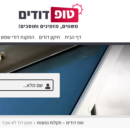
דף הבית
תיקון דודים
התקנת דודי שמש
טופ דודים
תקלות נפוצות
שעון דוד לא עובד