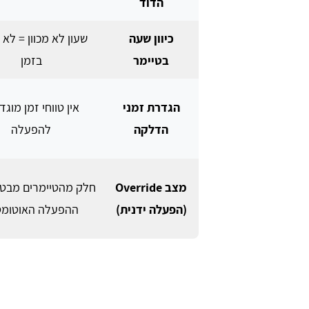
הדוד
כיוון שעה
שעון לא מכוון = לא 
בטיימר
בזמן
הגדרת זמני
אין טווחי זמן מוגד
הדלקה
להפעלה
מצב Override
חלק מהטיימרים מבטל
(הפעלה ידנית)
ההפעלה האוטומט