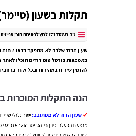
תקלות בשעון (טיימר)
מה בעמוד זה? לחץ לפתיחת תוכן עניינים
שעון הדוד שלכם לא מתפקד כראוי? הנה ה
באמצעות פורטל טופ דודים תוכלו לאתר א
להזמין שירות במהירות ובכל אזור ברחבי 
הנה התקלות המוכרות בש
✔
שעון הדוד לא מסתובב:
ישנם גלגלי שיניים
מבצעים הפעלה וכיוון של הטיימר הוא לא נכנס ל
הפעלה באמצעות שעון (כיוון של הכפתור לאמצע ב