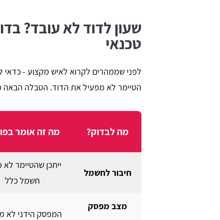
שעון לדוד לא עובד? בדו
טכנאי
לפני שממהרים לקרוא לאיש מקצוע - כדאי ל
הטיימר לא מפעיל את הדוד. הטבלה הבאה מס
מה לבדוק?
מה זה אומר בפו
ייתכן שהטיימר לא 
חיבור לחשמל
חשמל כלל
מצב מפסק
המפסק הידני לא מ