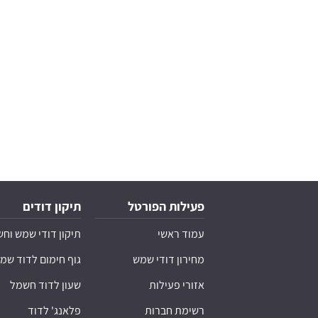
פעילות הפורטל
תיקון דודים
עמוד ראשי
תיקון דודי שמש וח
מחירון דודי שמש
גוף חימום לדוד שמ
אזורי פעילות
שעון לדוד חשמל
רשימת חברות
פלאנג' לדוד