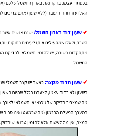
בכפתור עצמו, בדקו זאת בארון החשמל שלכם (אם 
האלו עזרו והדוד עובד (ללא שעון) אתם צריכים ל
✔
שעון דוד בארון חשמל:
ישנם אנשים אשר מ
השבת ולאלו שמפעילים אותו לעיתים רחוקות יותר
מתפקדות כשורה, יש להזמין חשמלאי לבדיקת המע
החשמל.
✔
שעון הדוד מקצר:
כאשר יש קצר חשמלי שנוצ
בשעון ולא בדוד עצמו, לצערנו בגלל שהיום השעון
מה שמצריך בדיקה של טכנאי או חשמלאי לצורך אי
במערך הפעלת התזמון (מה שכמעט ואינו סביר ש
המצב, אין מה לעשות אלא להזמין טכנאי שיבדוק.