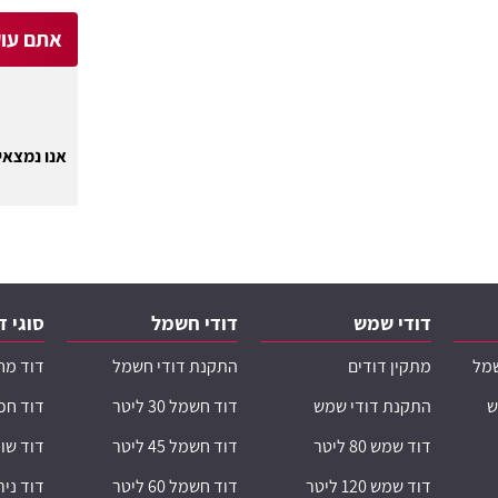
אתם עוק
אנו נמצאים
דודי שמש
דודי חשמל
סוגי ד
שמל
מתקין דודים
התקנת דודי חשמל
דוד מח
ש
התקנת דודי שמש
דוד חשמל 30 ליטר
דוד חכ
דוד שמש 80 ליטר
דוד חשמל 45 ליטר
דוד שו
דוד שמש 120 ליטר
דוד חשמל 60 ליטר
דוד ני