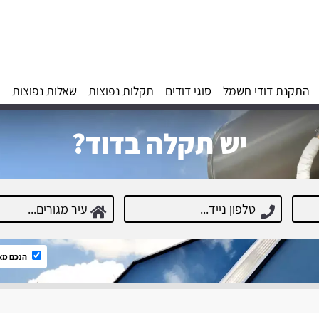
התקנת דודי חשמל
סוגי דודים
תקלות נפוצות
שאלות נפוצות
א
יש תקלה בדוד?
הנכם מא