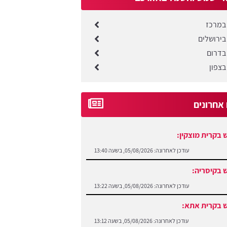
במרכז
בירושלים
בדרום
בצפון
 אחרונים
 בקרית מוצקין:
עודכן לאחרונה:
05/08/2026, בשעה 13:40
 בקיסריה:
עודכן לאחרונה:
05/08/2026, בשעה 13:22
 בקרית אתא:
עודכן לאחרונה:
05/08/2026, בשעה 13:12