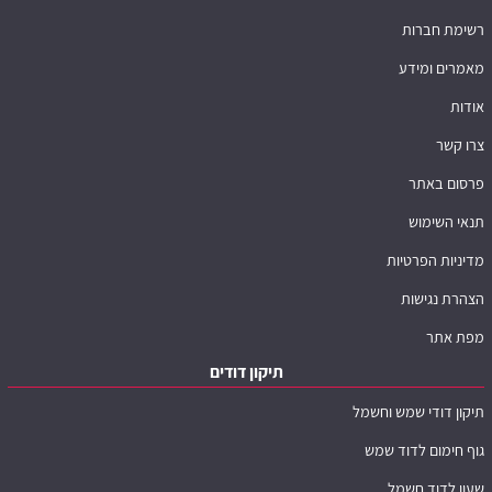
רשימת חברות
מאמרים ומידע
אודות
צרו קשר
פרסום באתר
תנאי השימוש
מדיניות הפרטיות
הצהרת נגישות
מפת אתר
תיקון דודים
תיקון דודי שמש וחשמל
גוף חימום לדוד שמש
שעון לדוד חשמל