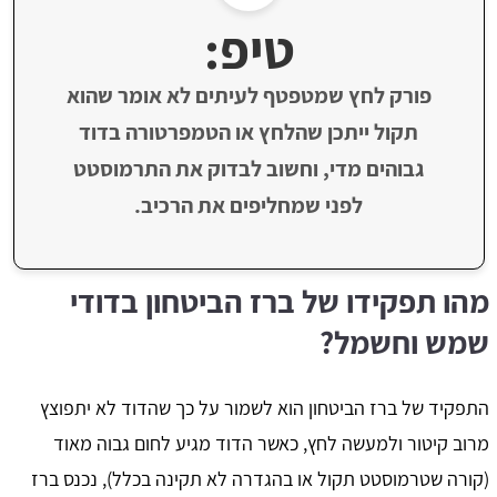
טיפ:
פורק לחץ שמטפטף לעיתים לא אומר שהוא
תקול ייתכן שהלחץ או הטמפרטורה בדוד
גבוהים מדי, וחשוב לבדוק את התרמוסטט
לפני שמחליפים את הרכיב.
מהו תפקידו של ברז הביטחון בדודי
שמש וחשמל?
התפקיד של ברז הביטחון הוא לשמור על כך שהדוד לא יתפוצץ
מרוב קיטור ולמעשה לחץ, כאשר הדוד מגיע לחום גבוה מאוד
(קורה שטרמוסטט תקול או בהגדרה לא תקינה בכלל), נכנס ברז