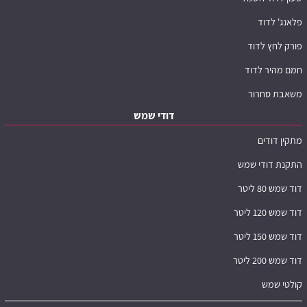
פלאנג' לדוד
פורק לחץ לדוד
חמם מהיר לדוד
משאבת סחרור
דודי שמש
מתקין דודים
התקנת דודי שמש
דוד שמש 80 ליטר
דוד שמש 120 ליטר
דוד שמש 150 ליטר
דוד שמש 200 ליטר
קולטי שמש