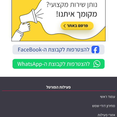
פעילות הפורטל
עמוד ראשי
מחירון דודי שמש
אזורי פעילות