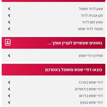
שעון לדוד חשמל
מגן אבנית לדוד
מאיץ חום לדוד
מעמד לדוד שמש
נושאים שעשויים לעניין אותך...
מחירון דודי שמש
מצאו דודי שמש וחשמל באזורכם
דודי שמש במרכז
דודי שמש בירושלים
דודי שמש בדרום
דודי שמש בצפון