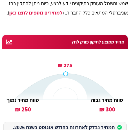
שמש וחשמל העוסק בתיקונים יודע לבצע, כיום ניתן להתקין ברז
אוניברסלי המתאים כלל החברות. (
למחירים נוספים לחצו כאן
).
מחיר ממוצע לתיקון פורק לחץ
275 ₪
טווח מחיר גבוה
טווח מחיר נמוך
250 ₪
300 ₪
המחיר נבדק לאחרונה בחודש אוגוסט בשנת 2026.