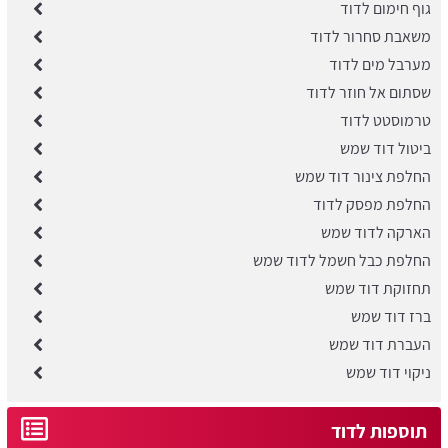
גוף חימום לדוד
משאבת סחרור לדוד
מערבל מים לדוד
שסתום אל חוזר לדוד
טרמוסטט לדוד
ביטול דוד שמש
החלפת צינור דוד שמש
החלפת מפסק לדוד
הארקה לדוד שמש
החלפת כבל חשמל לדוד שמש
תחזוקת דוד שמש
ברז דוד שמש
העברת דוד שמש
ניקוי דוד שמש
תוספות לדוד