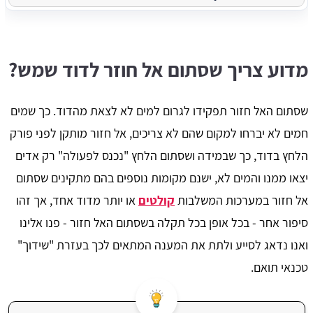
מדוע צריך שסתום אל חוזר לדוד שמש?
שסתום האל חזור תפקידו לגרום למים לא לצאת מהדוד. כך שמים
חמים לא יברחו למקום שהם לא צריכים, אל חזור מותקן לפני פורק
הלחץ בדוד, כך שבמידה ושסתום הלחץ "נכנס לפעולה" רק אדים
יצאו ממנו והמים לא, ישנם מקומות נוספים בהם מתקינים שסתום
אל חזור במערכות המשלבות
קולטים
או יותר מדוד אחד, אך זהו
סיפור אחר - בכל אופן בכל תקלה בשסתום האל חזור - פנו אלינו
ואנו נדאג לסייע ולתת את המענה המתאים לכך בעזרת "שידוך"
טכנאי תואם.