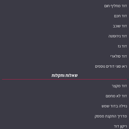
דוד מחליף חום
דוד חכם
דוד שוכב
דוד נירוסטה
דוד גז
דוד סולארי
ראו סוגי דודים נוספים
שאלות ותקלות
דוד מקצר
דוד לא מחמם
נזילה בדוד שמש
מדריך התקנת מפסק
ריקון דוד