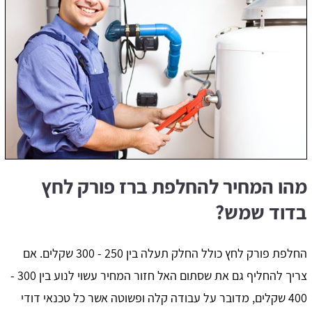
מהו המחיר להחלפת ברז פורק לחץ
בדוד שמש?
החלפת פורק לחץ כולל החלק תעלה בין 250 - 300 שקלים. אם
צריך להחליף גם את שסתום האל חזור המחיר עשוי לנוע בין 300 -
400 שקלים, מדובר על עבודה קלה ופשוטה אשר כל טכנאי דודי