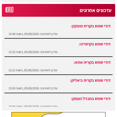
עדכונים אחרונים
דודי שמש בקרית מוצקין:
עודכן לאחרונה:
05/08/2026, בשעה 13:40
דודי שמש בקיסריה:
עודכן לאחרונה:
05/08/2026, בשעה 13:22
דודי שמש בקרית אתא:
עודכן לאחרונה:
05/08/2026, בשעה 13:12
דודי שמש בקרית ביאליק:
עודכן לאחרונה:
05/08/2026, בשעה 13:03
דודי שמש במגדל העמק:
עודכן לאחרונה:
05/08/2026, בשעה 13:55