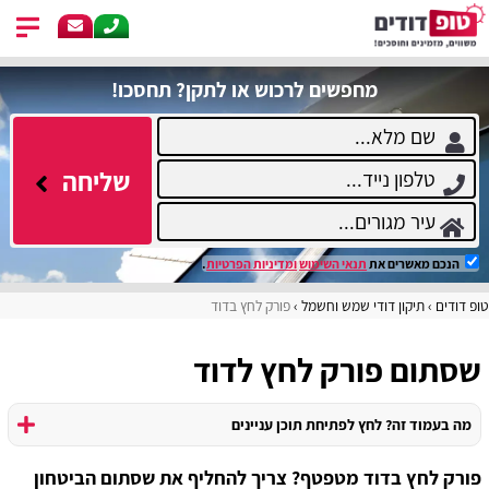
מחפשים לרכוש או לתקן? תחסכו!
שליחה
הנכם מאשרים את
תנאי השימוש
ומדיניות הפרטיות
.
טופ דודים
תיקון דודי שמש וחשמל
פורק לחץ בדוד
שסתום פורק לחץ לדוד
מה בעמוד זה? לחץ לפתיחת תוכן עניינים
פורק לחץ בדוד מטפטף? צריך להחליף את שסתום הביטחון