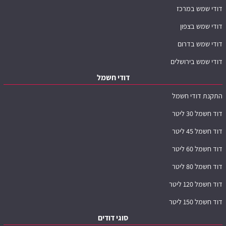
דודי שמש במרכז
דודי שמש בצפון
דודי שמש בדרום
דודי שמש בירושלים
דודי חשמל
התקנת דודי חשמל
דוד חשמל 30 ליטר
דוד חשמל 45 ליטר
דוד חשמל 60 ליטר
דוד חשמל 80 ליטר
דוד חשמל 120 ליטר
דוד חשמל 150 ליטר
סוגי דודים