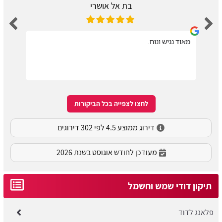
בת אל אושרי
מאוד נגיש ונוח.
לחצו לצפייה בכל הביקורות
דירוג ממוצע 4.5 לפי 302 דירוגים
מעודכן לחודש אוגוסט בשנת 2026
תיקון דודי שמש וחשמל
פלאנג לדוד