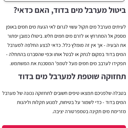
ביטול מערבל מים בדוד, האם כדאי?
לעיתים מערבל מים תקול עשוי לגרום לאי הגעת מים חמים באופן
מספק אל המתרחץ או לזרם מים חמים חלש. ביטולו כמובן יפתור
את הבעיה - אך אין זה מומלץ כלל. כדאי לבצע החלפה למערבל
המים בדוד במקום לנתק או לבטל אותו וכפי שהסברנו בהתחלה -
תפקידו לערבב מים חמים מעל לטמפ' המסכנת את המשתמש.
תחזוקה שוטפת למערבל מים בדוד
בטבלה שלפניכם תמצאו טיפים חשובים לתחזוקה נכונה של מערבל
המים בדוד - כדי לשמור על בטיחות, למנוע תקלות וליהנות
מזרימת מים תקינה בטמפרטורה יציבה.