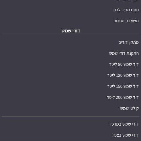
חמם מהיר לדוד
משאבת סחרור
דודי שמש
מתקין דודים
התקנת דודי שמש
דוד שמש 80 ליטר
דוד שמש 120 ליטר
דוד שמש 150 ליטר
דוד שמש 200 ליטר
קולטי שמש
דודי שמש במרכז
דודי שמש בצפון