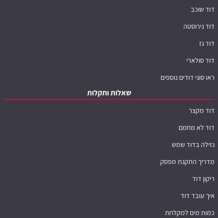
דוד שוכב
דוד נירוסטה
דוד גז
דוד סולארי
ראו סוגי דודים נוספים
שאלות ותקלות
דוד מקצר
דוד לא מחמם
נזילה בדוד שמש
מדריך התקנת מפסק
ריקון דוד
איך עובד דוד
כמות מים למקלחת