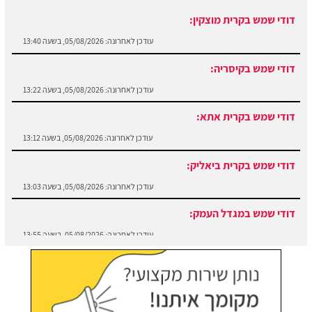
דודי שמש בקרית מוצקין:
עודכן לאחרונה:
05/08/2026, בשעה 13:40
דודי שמש בקיסריה:
עודכן לאחרונה:
05/08/2026, בשעה 13:22
דודי שמש בקרית אתא:
עודכן לאחרונה:
05/08/2026, בשעה 13:12
דודי שמש בקרית ביאליק:
עודכן לאחרונה:
05/08/2026, בשעה 13:03
דודי שמש במגדל העמק:
עודכן לאחרונה:
05/08/2026, בשעה 13:55