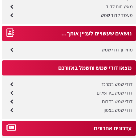
מאיץ חום לדוד
מעמד לדוד שמש
נושאים שעשויים לעניין אותך...
מחירון דודי שמש
מצאו דודי שמש וחשמל באזורכם
דודי שמש במרכז
דודי שמש בירושלים
דודי שמש בדרום
דודי שמש בצפון
עדכונים אחרונים