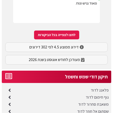
מאוד נגיש ונוח.
לחצו לצפייה בכל הביקורות
דירוג ממוצע 4.5 לפי 302 דירוגים
מעודכן לחודש אוגוסט בשנת 2026
תיקון דודי שמש וחשמל
פלאנג לדוד
גוף חימום לדוד
משאבת סחרור לדוד
שסתום אל חוזר לדוד