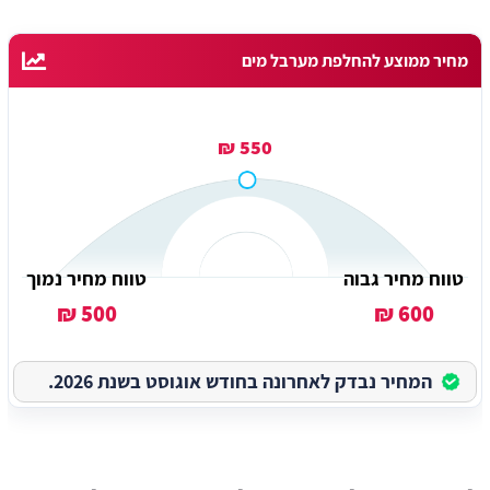
מחיר ממוצע להחלפת מערבל מים
550 ₪
טווח מחיר גבוה
טווח מחיר נמוך
500 ₪
600 ₪
המחיר נבדק לאחרונה בחודש אוגוסט בשנת 2026.