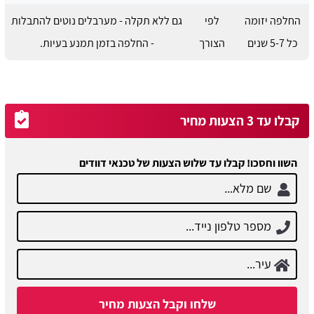
החלפה יזומה
לפי
גם ללא תקלה - מערבלים נוטים להתבלות
כל 5-7 שנים
הצורך
- החלפה בזמן תמנע בעיות.
קבלו עד 3 הצעות מחיר
השוו וחסכו! קבלו עד שלוש הצעות של טכנאי דוודים