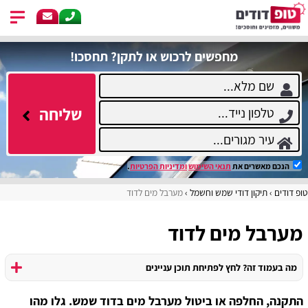
מחפשים לרכוש או לתקן? תחסכו!
שליחה
הנכם מאשרים את
תנאי השימוש
ומדיניות הפרטיות
.
טופ דודים
תיקון דודי שמש וחשמל
מערבל מים לדוד
מערבל מים לדוד
מה בעמוד זה? לחץ לפתיחת תוכן עניינים
התקנה, החלפה או ביטול מערבל מים בדוד שמש. גלו מהו