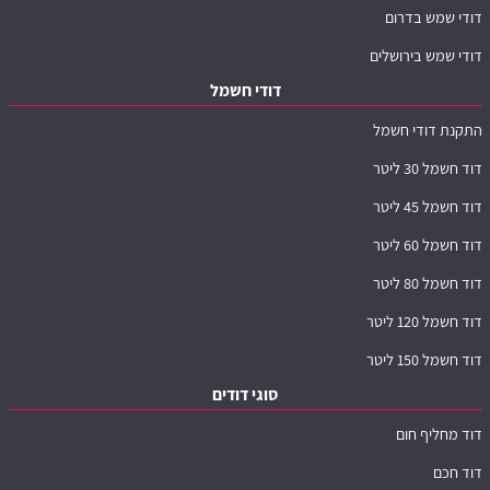
דודי שמש בדרום
דודי שמש בירושלים
דודי חשמל
התקנת דודי חשמל
דוד חשמל 30 ליטר
דוד חשמל 45 ליטר
דוד חשמל 60 ליטר
דוד חשמל 80 ליטר
דוד חשמל 120 ליטר
דוד חשמל 150 ליטר
סוגי דודים
דוד מחליף חום
דוד חכם