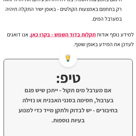
רק בתחמם באמצעות הקולטים - באופן ישיר התקלה תיהיה
במערבל המים.
למידע נוסף אודות
תקלות בדוד השמש - בקרו כאן
, אנו דואגים
לעדכן את המידע באופן שוטף.
טיפ:
אם מערבל מים תקול - ייתכן שיש פגם
בערבול, חסימה בסנני האבנית או נזילה
בחיבורים - יש לבדוק ולתקן מייד כדי למנוע
בעיות נוספות.