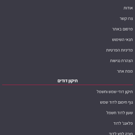
אודות
צרו קשר
פרסום באתר
תנאי השימוש
מדיניות הפרטיות
הצהרת נגישות
מפת אתר
תיקון דודים
תיקון דודי שמש וחשמל
גוף חימום לדוד שמש
שעון לדוד חשמל
פלאנג' לדוד
פורק לחץ לדוד