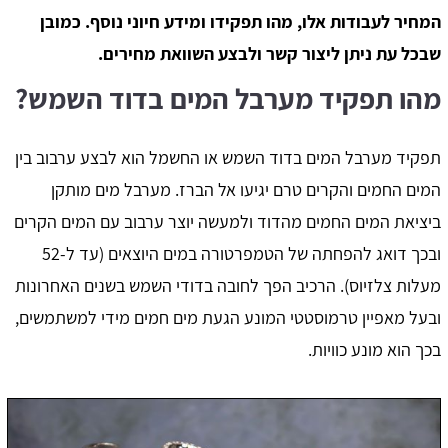
המחיר לעבודות אלו, מהו תפקידו ומידע חיוני נוסף. כמובן
שבכל עת ניתן ליצור קשר ולבצע השוואת מחירים.
מהו תפקיד מערבל המים בדוד השמש?
תפקיד מערבל המים בדוד השמש או החשמל הוא לבצע ערבוב בין
המים החמים והקרים טרם יגיעו אל הברז. מערבל מים מותקן
ביציאת המים החמים מהדוד ולמעשה יוצר ערבוב עם המים הקרים
ובכך דואג להפחתה של הטמפרטורה במים היוצאים (עד ל-52
מעלות צלזיוס). הרכיב הפך לחובה בדודי השמש בשנים האחרונות
ובעל מאפיין טרמוסטטי המונע הגעת מים חמים מידי למשתמשים,
בכך הוא מונע כוויות.