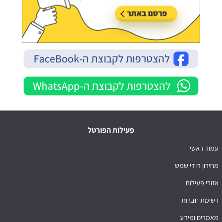
פעילות הפורטל
עמוד ראשי
מחירון דודי שמש
אזורי פעילות
רשימת חברות
מאמרים ומידע