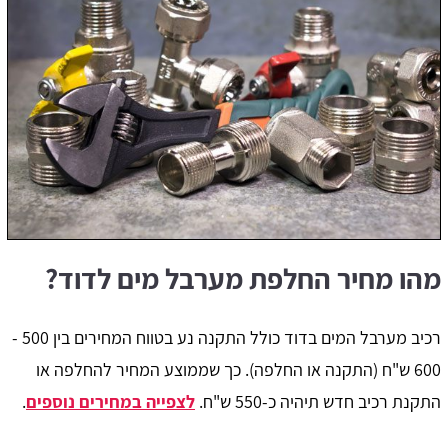
מהו מחיר החלפת מערבל מים לדוד?
רכיב מערבל המים בדוד כולל התקנה נע בטווח המחירים בין 500 -
600 ש"ח (התקנה או החלפה). כך שממוצע המחיר להחלפה או
התקנת רכיב חדש תיהיה כ-550 ש"ח.
לצפייה במחירים נוספים
.