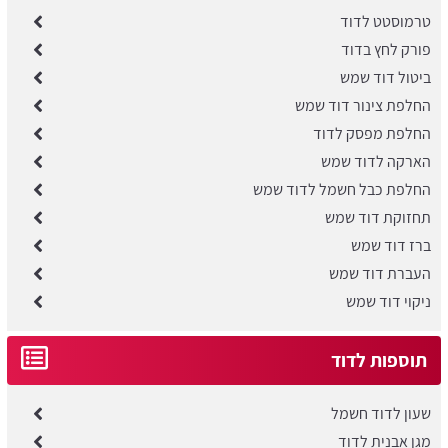
טרמוסטט לדוד
פורק לחץ בדוד
ביטול דוד שמש
החלפת צינור דוד שמש
החלפת מפסק לדוד
הארקה לדוד שמש
החלפת כבל חשמל לדוד שמש
תחזוקת דוד שמש
ברז דוד שמש
העברת דוד שמש
ניקוי דוד שמש
תוספות לדוד
שעון לדוד חשמל
מגן אבנית לדוד