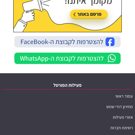
פעילות הפורטל
עמוד ראשי
מחירון דודי שמש
אזורי פעילות
רשימת חברות