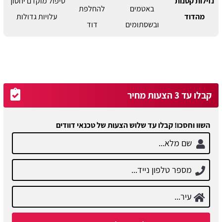
נזילות קטנות
טיפול מוקדם יחסוך
באטמים
להחלפת
מהדוד
עלויות גדולות
ובשסתומים
דוד
קבלו עד 3 הצעות מחיר
השוו וחסכו! קבלו עד שלוש הצעות של טכנאי דוודים