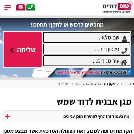
מחפשים לרכוש או לתקן? תחסכו!
שליחה
הנכם מאשרים את
תנאי השימוש
ומדיניות הפרטיות
.
טופ דודים
תיקון דודי שמש וחשמל
מגן אבנית לדוד
מגן אבנית לדוד שמש
מה בעמוד זה? לחץ לפתיחת תוכן עניינים
הקדמת תרופה למכה, זאת הפעולה המרכזית אשר מבצע מסנן