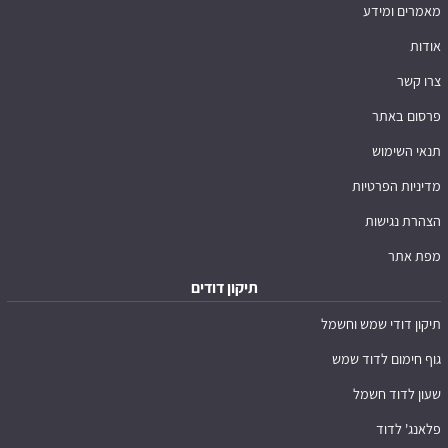
מאמרים ומידע
אודות
צרו קשר
פרסום באתר
תנאי השימוש
מדיניות הפרטיות
הצהרת נגישות
מפת אתר
תיקון דודים
תיקון דודי שמש וחשמל
גוף חימום לדוד שמש
שעון לדוד חשמל
פלאנג' לדוד