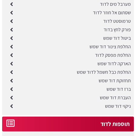
מערבל מים לדוד
שסתום אל חוזר לדוד
טרמוסטט לדוד
פורק לחץ בדוד
ביטול דוד שמש
החלפת צינור דוד שמש
החלפת מפסק לדוד
הארקה לדוד שמש
החלפת כבל חשמל לדוד שמש
תחזוקת דוד שמש
ברז דוד שמש
העברת דוד שמש
ניקוי דוד שמש
תוספות לדוד