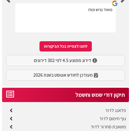
מאוד נגיש ונוח.
לחצו לצפייה בכל הביקורות
דירוג ממוצע 4.5 לפי 302 דירוגים
מעודכן לחודש אוגוסט בשנת 2026
תיקון דודי שמש וחשמל
פלאנג לדוד
גוף חימום לדוד
משאבת סחרור לדוד