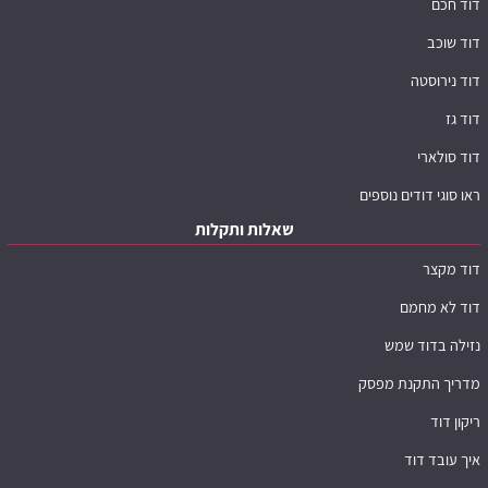
דוד חכם
דוד שוכב
דוד נירוסטה
דוד גז
דוד סולארי
ראו סוגי דודים נוספים
שאלות ותקלות
דוד מקצר
דוד לא מחמם
נזילה בדוד שמש
מדריך התקנת מפסק
ריקון דוד
איך עובד דוד