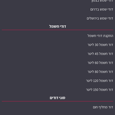
דודי שמש בצפון
דודי שמש בדרום
דודי שמש בירושלים
דודי חשמל
התקנת דודי חשמל
דוד חשמל 30 ליטר
דוד חשמל 45 ליטר
דוד חשמל 60 ליטר
דוד חשמל 80 ליטר
דוד חשמל 120 ליטר
דוד חשמל 150 ליטר
סוגי דודים
דוד מחליף חום