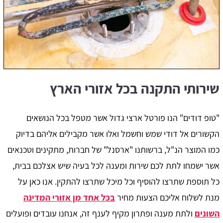
שירותי התקנה בכל אזורי הארץ
"טופ דודים" הנו פורטל ארצי גדול אשר מטפל בכל הנושאים
הקשורים אל דודי שמש וחשמל ואלו אשר מקבילים אליהם בדיוק
כמו המוצר הנ"ל, ברשותנו "ארסנל" של חברות, מתקינים וטכנאים
אשר ישמחו לתת לכם שירות ומענה לכל בעיה שיש אצלכם בבית,
כל תוספת שתרצו להוסיף וכל מיכל שתרצו להתקין. אנו כאן על
מנת לשלוח אליכם הצעות מחיר
בכל אחד מן אזורי המדינה
השונים
ולתת מענה ופתרון מקיף לענף זה, אנחנו עובדים ופועלים