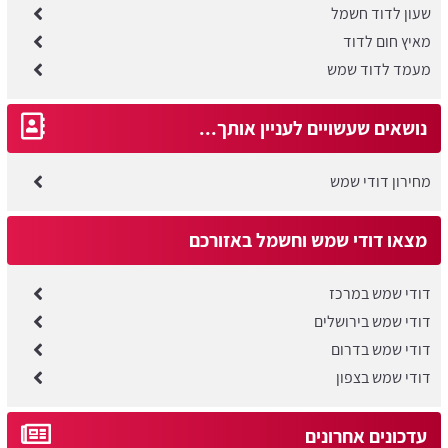
שעון לדוד חשמל
מאיץ חום לדוד
מעמד לדוד שמש
נושאים שעשויים לעניין אותך...
מחירון דודי שמש
מצאו דודי שמש וחשמל באזורכם
דודי שמש במרכז
דודי שמש בירושלים
דודי שמש בדרום
דודי שמש בצפון
עדכונים אחרונים