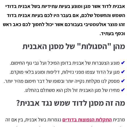
אבנית לדוד אשר מגן ומונע בעיות עתידיות בשל אבנית בדודי
השמש והחשמל שלכם, אם בעבר היו לכם בעיות אבנית בדוד
זהו מוצר אולטמטיבי בעבורכם אשר יכול לחסוך לכם כאב ראש
וכסף בעתיד.
מהן "הסגולות" של מסנן האבנית
✔
מונע הצטברות של אבנית בדופן המיכל ועל גבי גוף החימום.
✔
מגן על הדוד עצמו מפני נזילות, דליפות ומונע בלאי מוקדם.
✔
מספק לנו מקלחת נקייה יותר ובסופו של דבר חימום מהיר יותר.
✔
מחירו של מגן האבנית זול ולכן הוא משתלם בהחלט.
מה זה מסנן לדוד שמש נגד אבנית?
מרבית
התקלות הנפוצות בדודים
נגמרות בשל אבנית, בין אם זה