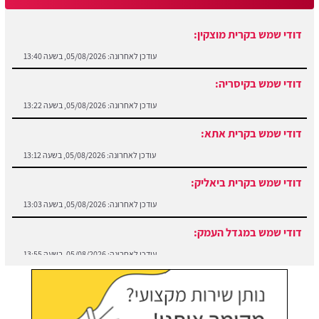
דודי שמש בקרית מוצקין:
עודכן לאחרונה:
05/08/2026, בשעה 13:40
דודי שמש בקיסריה:
עודכן לאחרונה:
05/08/2026, בשעה 13:22
דודי שמש בקרית אתא:
עודכן לאחרונה:
05/08/2026, בשעה 13:12
דודי שמש בקרית ביאליק:
עודכן לאחרונה:
05/08/2026, בשעה 13:03
דודי שמש במגדל העמק:
עודכן לאחרונה:
05/08/2026, בשעה 13:55