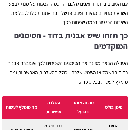
עם הטובים ביותר ודואגים שלכם יהיו כמה הצעות על מנת לבצע
השוואת מחירים מהירה ושבסופו של דבר אתם תוכלו לקבל את
השירות הכי טוב בכמה שפחות כסף.
כך תזהו שיש אבנית בדוד - הסימנים
המוקדמים
הטבלה הבאה מציגה את הסימנים השכיחים לכך שנצברה אבנית
בדוד החשמל או השמש שלכם - כולל ההשלכות האפשריות ומה
מומלץ לעשות בכל מקרה.
מה זה אומר
השלכה
סימן בולט
מה מומלץ לעשות
בפועל
אפשרית
המים
בזבוז חשמל