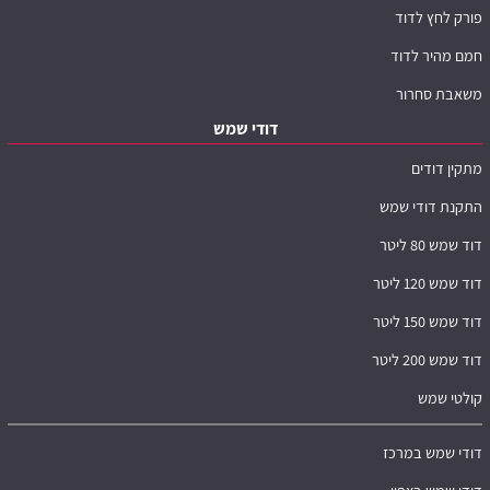
פורק לחץ לדוד
חמם מהיר לדוד
משאבת סחרור
דודי שמש
מתקין דודים
התקנת דודי שמש
דוד שמש 80 ליטר
דוד שמש 120 ליטר
דוד שמש 150 ליטר
דוד שמש 200 ליטר
קולטי שמש
דודי שמש במרכז