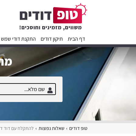
דף הבית
תיקון דודים
התקנת דודי שמש
מחפ
טופ דודים
שאלות נפוצות
להתקלח עם דוד דו