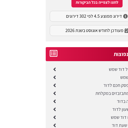
לחצו לצפייה בכל הביקורות
דירוג ממוצע 4.5 לפי 302 דירוגים
מעודכן לחודש אוגוסט בשנת 2026
פוצות
ל דוד שמש
שמש
סק חכם לדוד
מתבזבזים במקלחת
 בדוד
שעון לדוד
 דוד שמש
שעת דוד