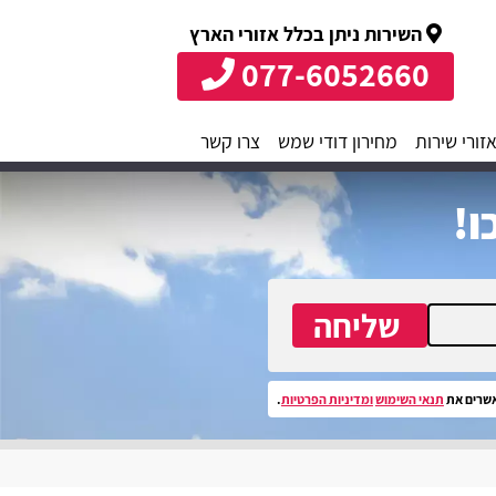
השירות ניתן בכלל אזורי הארץ
077-6052660
זורי שירות
מחירון דודי שמש
צרו קשר
ו!
שליחה
שרים את
תנאי השימוש
ומדיניות הפרטיות
.