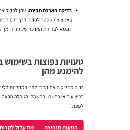
בדיקת הארכה תקינה:
ניתן לבדוק אם
באמצעות טסטר לבדוק דרך זרם המים א
דוגמא לבדיקת הארכה של הדוד. אך קי
טעויות נפוצות בשימוש ב
להימנע מהן
רבים מדליקים את הדוד לפני המקלחת בלי ל
בביצועים או בחשבון החשמל. הטבלה הבאה מצ
לפעול.
הטעות הנפוצה
מה עלול לקרות