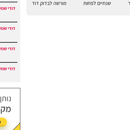
שנתיים לפחות
מורשה לבדוק דוד
דודי שמש
דודי שמש
דודי שמש
דודי שמש