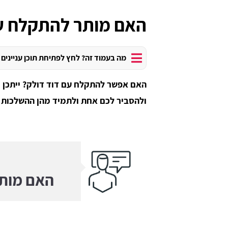
האם מותר להתקלח עם
מה בעמוד זה? לחץ לפתיחת תוכן עניינים
האם אפשר להתקלח עם דוד דולק? ייתכן וז
ולהסביר לכם אחת ולתמיד מהן ההשלכות ו
האם מותר