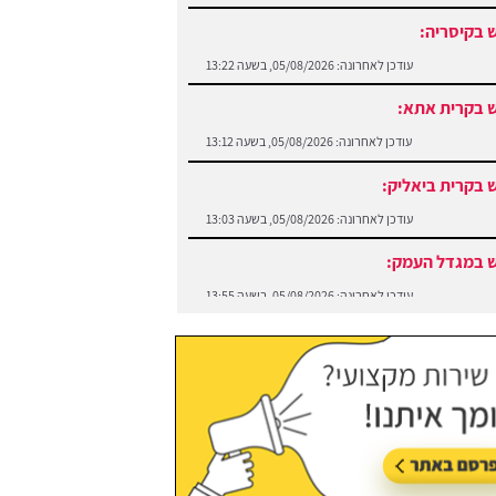
 בקיסריה:
עודכן לאחרונה:
05/08/2026, בשעה 13:22
 בקרית אתא:
עודכן לאחרונה:
05/08/2026, בשעה 13:12
 בקרית ביאליק:
עודכן לאחרונה:
05/08/2026, בשעה 13:03
 במגדל העמק:
עודכן לאחרונה:
05/08/2026, בשעה 13:55