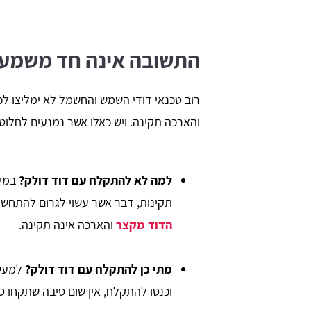
התשובה אינה חד משמע
רוב טכנאי דודי השמש והחשמל לא ימליצו לכ
והארכה תקינה. ויש כאלו אשר נמנעים לחלוטי
למה לא להתקלח עם דוד דולק?
תקינות, דבר אשר עשוי לגרום להתחש
הדוד מקצר
והארכה אינה תקינה.
מתי כן להתקלח עם דוד דולק?
למעשה
וכנסו להתקלח, אין שום סיבה שתקחו סי