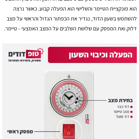
הוא פונקציית הטיימר והשלישי הוא הפעלה קבוע. כאשר נרצה
להשתמש בשעון הדוד, נגדיר את הכפתור הגדול והראשי על מצב
דלוק ואת המפסק עם שלושת השלבים על המצב האמצעי - טיימר.