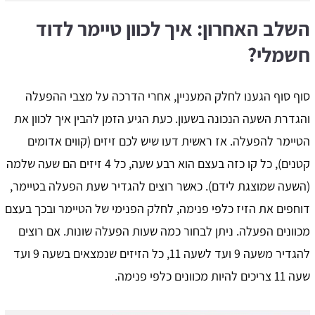
השלב האחרון: איך לכוון טיימר לדוד
חשמלי?
סוף סוף הגענו לחלק המעניין, אחרי הדרכה על מצבי ההפעלה
והגדרת השעה הנכונה בשעון. כעת הגיע הזמן להבין איך לכוון את
הטיימר להפעלה. אז ראשית דעו שיש לכם זיזים (קווים אדומים
קטנים), כל קו כזה בעצם הוא רבע שעה, כל 4 זיזים הם שעה שלמה
(השעה שמוצגת לידם). כאשר רוצים להגדיר שעת הפעלה בטיימר,
דוחפים את הזיז כלפי פנימה, לחלק הפנימי של הטיימר ובכך בעצם
מכוונים הפעלה. ניתן לבחור כמה שעות הפעלה שונות. אם רוצים
להגדיר משעה 9 ועד לשעה 11, כל הזיזים שנמצאים בשעה 9 ועד
שעה 11 צריכים להיות מכוונים כלפי פנימה.