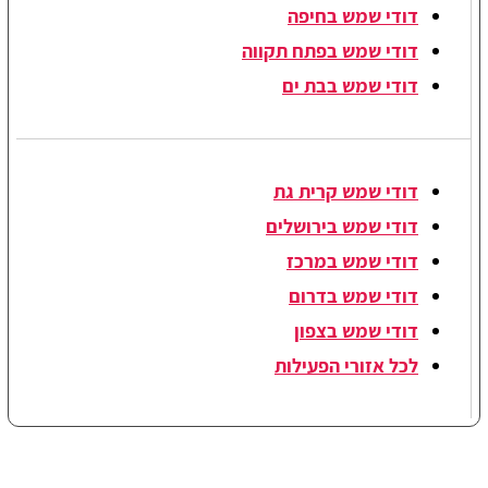
דודי שמש בחיפה
דודי שמש בפתח תקווה
דודי שמש בבת ים
דודי שמש קרית גת
דודי שמש בירושלים
דודי שמש במרכז
דודי שמש בדרום
דודי שמש בצפון
לכל אזורי הפעילות