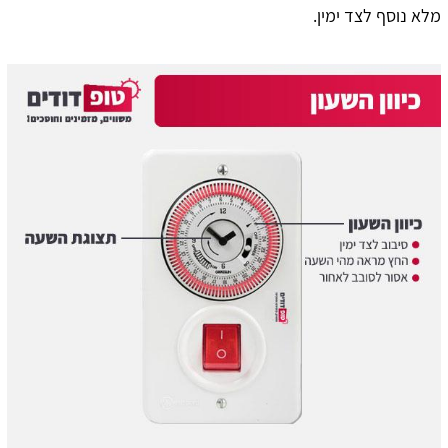
מלא נוסף לצד ימין.