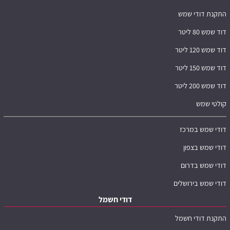
התקנת דודי שמש
דוד שמש 80 ליטר
דוד שמש 120 ליטר
דוד שמש 150 ליטר
דוד שמש 200 ליטר
קולטי שמש
דודי שמש במרכז
דודי שמש בצפון
דודי שמש בדרום
דודי שמש בירושלים
דודי חשמל
התקנת דודי חשמל