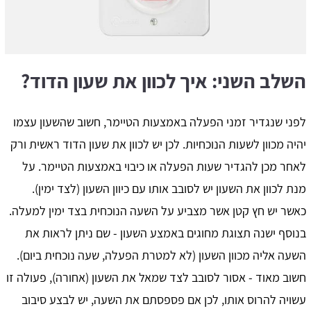
השלב השני: איך לכוון את שעון הדוד?
לפני שנגדיר זמני הפעלה באמצעות הטיימר, חשוב שהשעון עצמו
יהיה מכוון לשעות הנוכחיות. לכן יש לכוון את שעון הדוד ראשית ורק
לאחר מכן להגדיר שעות הפעלה או כיבוי באמצעות הטיימר. על
מנת לכוון את השעון יש לסובב אותו עם כיוון השעון (לצד ימין).
כאשר יש חץ קטן אשר מצביע על השעה הנוכחית בצד ימין למעלה.
בנוסף ישנה תצוגת מחוגים באמצע השעון - שם ניתן לראות את
השעה אליה מכוון השעון (לא למטרת הפעלה, שעה נוכחית ביום).
חשוב מאוד - אסור לסובב לצד שמאל את השעון (אחורה), פעולה זו
עשויה להרוס אותו, לכן אם פספסתם את השעה, יש לבצע סיבוב