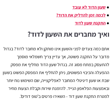
●
שעון הדוד לא עובד
●
לכמה זמן להדליק את הדוד?
●
התקנת שעון לדוד
ואיך מחברים את השעון לדוד?
אתם כמה צעדים לפני והשעון אינו מותקן ולא מחובר לדוד? בגדול
מדובר על התקנה פשוטה, אך עדיין צריך חשמלאי מוסמך
להתעסק במתח מסוג זה. בגדול שעון הדוד מחליף את מפסק
ההפעלה והכיבוי הפשוטים, ניתן להחליף את המפסק הפשוט בשעון
שבת או שעון דיגיטלי המחובר לאפליקצייה, שם השימוש נוח יותר
ובאמצעות הפלאפון הנייד. להזמנת שירות וקבלת הצעות מחיר
למטרת התקנת שעון דוד - השאירו פרטים ב'טופ דודים'.