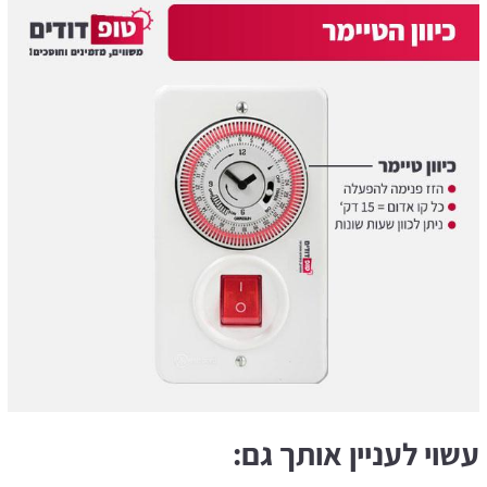
עשוי לעניין אותך גם: