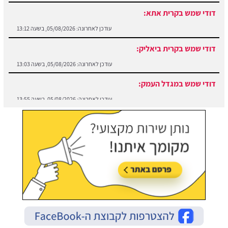
דודי שמש בקרית אתא:
עודכן לאחרונה:
05/08/2026, בשעה 13:12
דודי שמש בקרית ביאליק:
עודכן לאחרונה:
05/08/2026, בשעה 13:03
דודי שמש במגדל העמק:
עודכן לאחרונה:
05/08/2026, בשעה 13:55