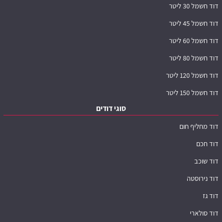
דוד חשמל 30 ליטר
דוד חשמל 45 ליטר
דוד חשמל 60 ליטר
דוד חשמל 80 ליטר
דוד חשמל 120 ליטר
דוד חשמל 150 ליטר
סוגי דודים
דוד מחליף חום
דוד חכם
דוד שוכב
דוד נירוסטה
דוד גז
דוד סולארי