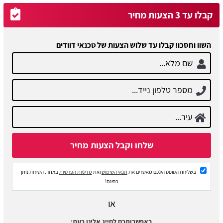
קבלו עד 3 הצעות מחיר
השוו וחסכו! קבלו עד שלוש הצעות של טכנאי דוודים
בשליחת הטופס הינכם מאשרים את
תנאי השימוש
ואת
מדיניות הפרטיות
באתר. השירות ניתן
בחינם!
או
באפשרותכם לחייג אלינו כעת: