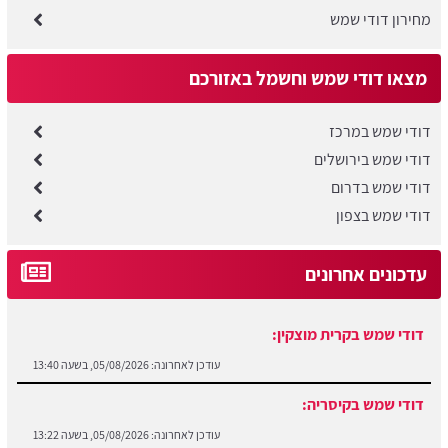
מחירון דודי שמש
מצאו דודי שמש וחשמל באזורכם
דודי שמש במרכז
דודי שמש בירושלים
דודי שמש בדרום
דודי שמש בצפון
עדכונים אחרונים
דודי שמש בקרית מוצקין:
עודכן לאחרונה:
05/08/2026, בשעה 13:40
דודי שמש בקיסריה:
עודכן לאחרונה:
05/08/2026, בשעה 13:22