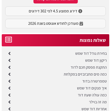
דירוג ממוצע 4.5 לפי 302 דירוגים
מעודכן לחודש אוגוסט בשנת 2026
שאלות נפוצות
בחירת גודל דוד שמש
ריקון דוד שמש
התקנת מפסק חכם לדוד
כמה מים מתבזבזים במקלחת
טמפרטורה בדוד
איך מנקים דוד שמש
כמה עולה שעת דוד
מה זה בוילר
אחריות דוד שמש