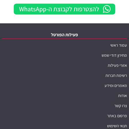
פעילות הפורטל
עמוד ראשי
מחירון דודי שמש
אזורי פעילות
רשימת חברות
מאמרים ומידע
אודות
צרו קשר
פרסום באתר
תנאי השימוש