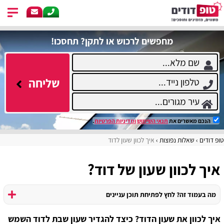
מחפשים לרכוש או לתקן? תחסכו!
שליחה
הנכם מאשרים את
תנאי השימוש
ומדיניות הפרטיות
.
טופ דודים
שאלות נפוצות
איך לכוון שעון לדוד
איך לכוון שעון של דוד?
מה בעמוד זה? לחץ לפתיחת תוכן עניינים
איך לכוון את שעון הדוד? כיצד להגדיר שעון שבת לדוד השמש