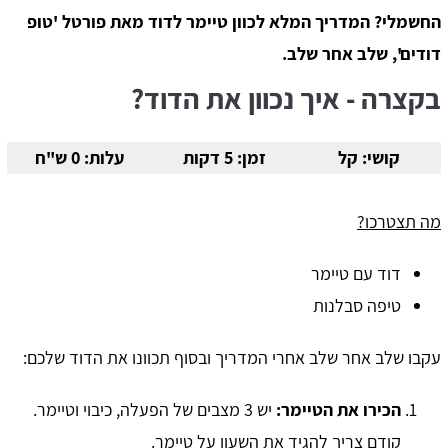
החשמלי? המדריך המלא לכוון טיימר לדוד מאת פורטל 'טופ
דודים', שלב אחר שלב.
בקצרה - איך נכוון את הדוד?
קושי: קל
זמן: 5 דקות
עלות: 0 ש"ח
מה תצטרכו?
דוד עם טיימר
טיפה סבלנות
עקבו שלב אחר שלב אחרי המדריך ובסוף תכוונו את הדוד שלכם:
הכירו את הטיימר:
יש 3 מצבים של הפעלה, כיבוי וטיימר.
קודם צריך להגיד את השעון על טיימר.