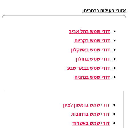
אזורי פעילות נבחרים:
דודי שמש בתל אביב
דודי שמש בקריות
דודי שמש באשקלון
דודי שמש בחולון
דודי שמש בבאר שבע
דודי שמש בנתניה
דודי שמש בראשון לציון
דודי שמש ברחובות
דודי שמש באשדוד