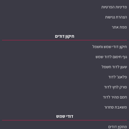
מדיניות הפרטיות
הצהרת נגישות
מפת אתר
תיקון דודים
תיקון דודי שמש וחשמל
גוף חימום לדוד שמש
שעון לדוד חשמל
פלאנג' לדוד
פורק לחץ לדוד
חמם מהיר לדוד
משאבת סחרור
דודי שמש
מתקין דודים