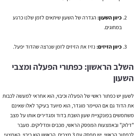
כיוון השעון:
הגדרה של השעון שיתאים לזמן שלנו כרגע
במחוגים.
כיוון הזיזים:
נזיז את הזיזים לזמן שנרצה שהדוד יפעל.
השלב הראשון: כפתורי הפעלה ומצבי
השעון
לשעון יש כפתור ראשי של הפעלה וכיבוי, הוא אחראי למעשה לכבות
את הדוד גם אם הטיימר מוגדר, הוא מיועד בעיקר לאלו שאינם
משתמשים בפונקציית שעון השבת בדוד ומגדירים אותו על מצב
"דלוק" ובאמצעות המפסק הראשי, מכבים ומדליקים. מעבר
לכפתור הראשי. יש מפסק עם 3 מצבים. הראשון הוא כיבוי, האמצעי