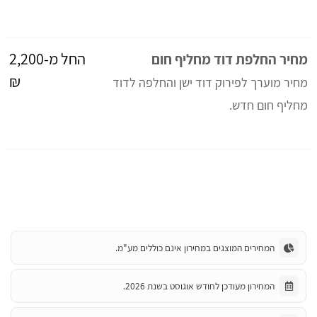
החל מ-2,200
מחיר החלפת דוד מחליף חום
₪
מחיר מוערך לפירוק דוד ישן והחלפה לדוד
מחליף חום חדש.
המחירים המוצגים במחירון אינם כוללים מע"מ.
המחירון מעודכן לחודש אוגוסט בשנת 2026.