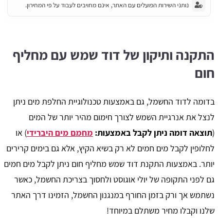
נותני השירות הפועלים עם האתר, אינם מחויבים לעבוד על פי המחירון.
התקנה ותיקון של דוד שמש עם מחליף
חום
בדומה לדוד החשמל, גם באמצעות טכנולוגיית החלפת מים ניתן
לנצל את אנרגיית השמש לצורך חימום מהיר יותר של המים
(
תוצאה דומה ניתן לקבל באמצעות:
מחמם מים היברידי
) או
לחלופין לקבל מים חמים לא רק בשיא הקיץ, אלא גם בימים קרירים
יותר. באמצעות התקנת דוד שמש מחליף חום ניתן לקבל מים חמים
גם לפני התקופה של יולי אוגוסט ולחסוך בצריכת החשמל, כאשר
נשתמש אך ורק בזמן החורף במנגנון החשמל, הזמינו דרך האתר
שלנו וקבלו מחיר משתלם במיוחד!