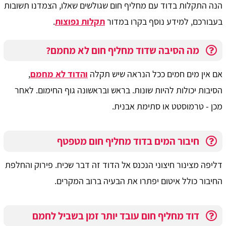
הנה התקלות בדוד עם מחליף חום שגולשים שאלו, הצמדנו תשובות
בעבורכם, למידע נוסף בקרו במדור
תקלות נפוצות
.
מה הסיבה שדוד מחליף חום לא מחמם?
אם אין מים חמים ככל הנראה שיש תקלה
והדוד לא מחמם
,
הסיבות יכולות להיות שונות. בראש ובראשונה גוף החימום. לאחר
מכן - טרמוסטט או סתימת אבנית.
חיבור המים בדוד מחליף חום מטפטף
דליפה מצינור חיצוני הנכנס אל הדוד זה דבר שכיח. פירוק והחלפת
החיבור כולל איטום יפתרו את הבעיה ברוב המקרים.
דוד מחליף חום עובד יותר זמן בשביל לחמם