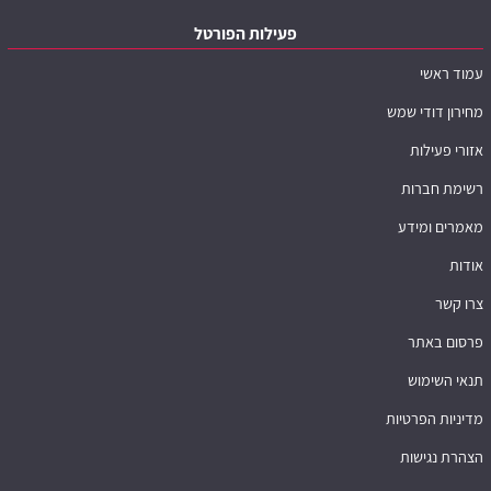
פעילות הפורטל
עמוד ראשי
מחירון דודי שמש
אזורי פעילות
רשימת חברות
מאמרים ומידע
אודות
צרו קשר
פרסום באתר
תנאי השימוש
מדיניות הפרטיות
הצהרת נגישות