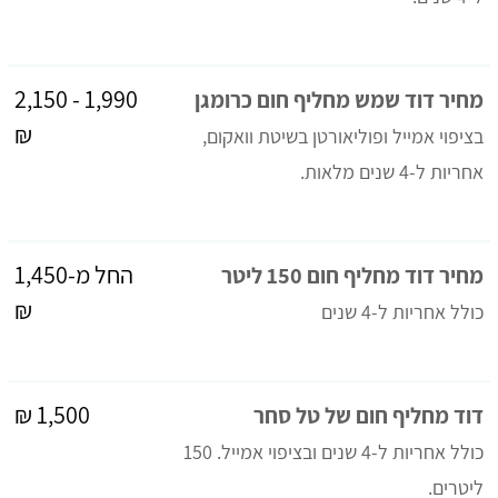
1,990 - 2,150
מחיר דוד שמש מחליף חום כרומגן
₪
בציפוי אמייל ופוליאורטן בשיטת וואקום,
אחריות ל-4 שנים מלאות.
החל מ-1,450
מחיר דוד מחליף חום 150 ליטר
₪
כולל אחריות ל-4 שנים
1,500 ₪
דוד מחליף חום של טל סחר
כולל אחריות ל-4 שנים ובציפוי אמייל. 150
ליטרים.