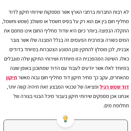
לא רבות החברות ברחבי הארץ אשר מספקות שירותי תיקון לדוד
מחליף חום בין אם הוא רק על בסיס חשמל או משולב (שמש וחשמל,
התקלה הנפוצה ביותר כיום היא שדוד מחליף החום אינו מחמם את
המים כשורה ובמרבית הפעמים זה בגלל המבנה שלו אשר צובר
אבנית, לכן מומלץ להתקין סנן המונע הצטברות במיוחד בדודים
כאלו. השיטה המהפכנית הזו מיוחדת ושירותי התיקון שלה מוגבלים
במיוחד לאלו אשר יודעים לעבוד עם הדוד שמתוכנן באופן שונה
מהאחרים, עקב כך מחיר תיקון דוד מחליף חום גבוה מאשר
תיקון
דוד שמש רגיל
ומציאה של טכנאי המבצע זאת תיהיה קשה יותר,
אנחנו אכן מספקים שירותי תיקון בעבור מיכל הבנוי בצורה של
תחלופת מים.