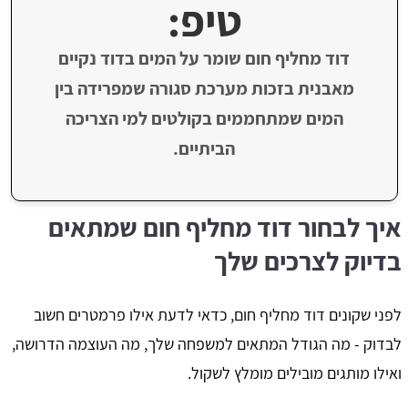
טיפ:
דוד מחליף חום שומר על המים בדוד נקיים
מאבנית בזכות מערכת סגורה שמפרידה בין
המים שמתחממים בקולטים למי הצריכה
הביתיים.
איך לבחור דוד מחליף חום שמתאים
בדיוק לצרכים שלך
לפני שקונים דוד מחליף חום, כדאי לדעת אילו פרמטרים חשוב
לבדוק - מה הגודל המתאים למשפחה שלך, מה העוצמה הדרושה,
ואילו מותגים מובילים מומלץ לשקול.