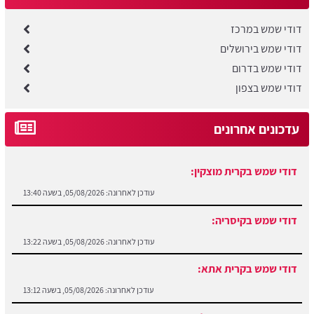
דודי שמש במרכז
דודי שמש בירושלים
דודי שמש בדרום
דודי שמש בצפון
עדכונים אחרונים
דודי שמש בקרית מוצקין:
עודכן לאחרונה:
05/08/2026, בשעה 13:40
דודי שמש בקיסריה:
עודכן לאחרונה:
05/08/2026, בשעה 13:22
דודי שמש בקרית אתא:
עודכן לאחרונה:
05/08/2026, בשעה 13:12