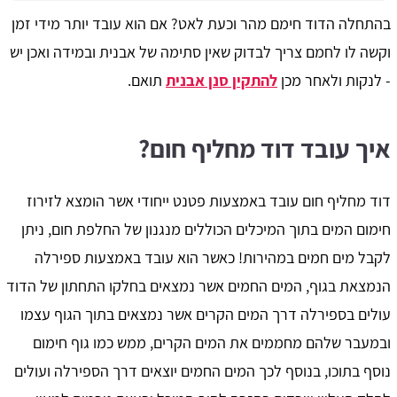
בהתחלה הדוד חימם מהר וכעת לאט? אם הוא עובד יותר מידי זמן
וקשה לו לחמם צריך לבדוק שאין סתימה של אבנית ובמידה ואכן יש
- לנקות ולאחר מכן
להתקין סנן אבנית
תואם.
איך עובד דוד מחליף חום?
דוד מחליף חום עובד באמצעות פטנט ייחודי אשר הומצא לזירוז
חימום המים בתוך המיכלים הכוללים מנגנון של החלפת חום, ניתן
לקבל מים חמים במהירות! כאשר הוא עובד באמצעות ספירלה
הנמצאת בגוף, המים החמים אשר נמצאים בחלקו התחתון של הדוד
עולים בספירלה דרך המים הקרים אשר נמצאים בתוך הגוף עצמו
ובמעבר שלהם מחממים את המים הקרים, ממש כמו גוף חימום
נוסף בתוכו, בנוסף לכך המים החמים יוצאים דרך הספירלה ועולים