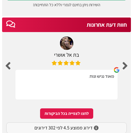
השירות ניתן בחינם לגמרי וללא כל התחייבות!
חוות דעת אחרונות
בת אל אושרי
מאוד נגיש ונוח.
לחצו לצפייה בכל הביקורות
דירוג ממוצע 4.5 לפי 302 דירוגים