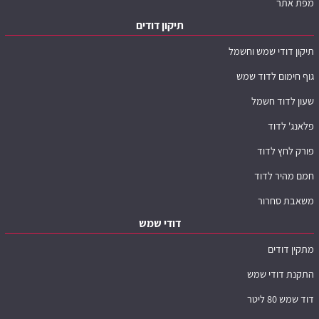
מפת אתר
תיקון דודים
תיקון דודי שמש וחשמל
גוף חימום לדוד שמש
שעון לדוד חשמל
פלאנג' לדוד
פורק לחץ לדוד
חמם מהיר לדוד
משאבת סחרור
דודי שמש
מתקין דודים
התקנת דודי שמש
דוד שמש 80 ליטר