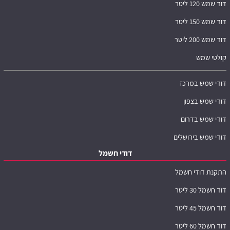
דוד שמש 120 ליטר
דוד שמש 150 ליטר
דוד שמש 200 ליטר
קולטי שמש
דודי שמש במרכז
דודי שמש בצפון
דודי שמש בדרום
דודי שמש בירושלים
דודי חשמל
התקנת דודי חשמל
דוד חשמל 30 ליטר
דוד חשמל 45 ליטר
דוד חשמל 60 ליטר