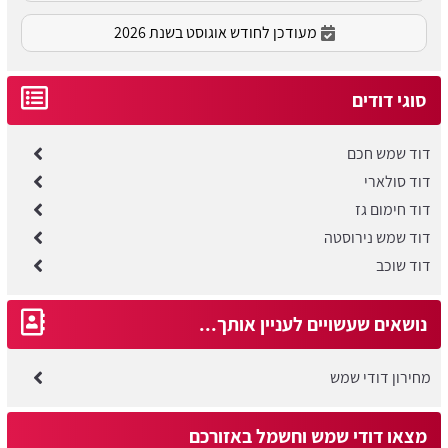
מעודכן לחודש אוגוסט בשנת 2026
סוגי דודים
דוד שמש חכם
דוד סולארי
דוד חימום גז
​דוד שמש נירוסטה
דוד שוכב
נושאים שעשויים לעניין אותך...
מחירון דודי שמש
מצאו דודי שמש וחשמל באזורכם