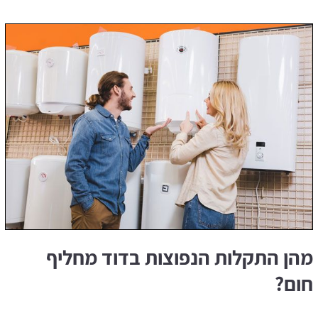
מהן התקלות הנפוצות בדוד מחליף
חום?