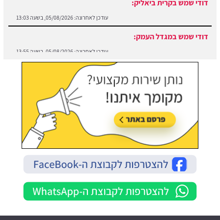
דודי שמש בקרית ביאליק:
עודכן לאחרונה:
05/08/2026, בשעה 13:03
דודי שמש במגדל העמק:
עודכן לאחרונה:
05/08/2026, בשעה 13:55