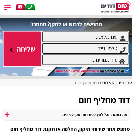
מחפשים לרכוש או לתקן? תחסכו!
שליחה
הנכם מאשרים את
תנאי השימוש
ומדיניות הפרטיות
.
טופ דודים
סוגי דודים
דוד מחליף חום
דוד מחליף חום
מה בעמוד זה? לחץ לפתיחת תוכן עניינים
מחפש אחר שירותי תיקון, החלפה או תקנת דוד מחליף חום