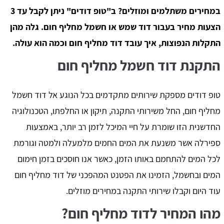
במחירים משתלמים ומוזלים? ב"טופ דודים" ניתן לקבל עד 3
הצעות מחיר בעבור דוד שמש או חשמל מחליף חום. גלה מהן
התקלות הנפוצות, איך עובד דוד מחליף חום וכמה הוא עולה.
התקנת דוד חשמל מחליף חום
טופ דודים מספקת שירותים מתקדמים בכל הנוגע אל דוד חשמל
מחליף חום, החל משירותי התקנה, תיקון או החלפתו, הטכנולוגיה
החדשנית הזו שומרת על חיי המיכל לזמן רב יותר, באמצעות
ספירלה אשר משנעת את המים החמים מלמעלה ולמטה וגורמת
לכל המים להתחמם באותו הזמן, כאשר אנו חוסכים בזמן חימום
המים ובחשמל, הזמינו את הפטנט המהפכני של דוד מחליף חום
עוד היום וקבלו שירותי התקנה במחירים מוזלים.
מהו המחיר לדוד מחליף חום?