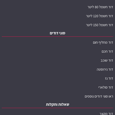
דוד חשמל 80 ליטר
דוד חשמל 120 ליטר
דוד חשמל 150 ליטר
סוגי דודים
דוד מחליף חום
דוד חכם
דוד שוכב
דוד נירוסטה
דוד גז
דוד סולארי
ראו סוגי דודים נוספים
שאלות ותקלות
דוד מקצר