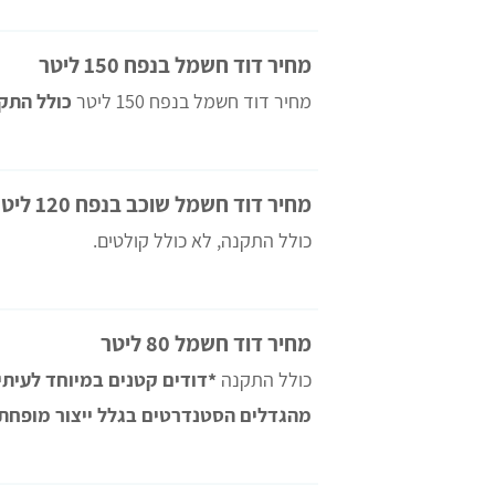
מחיר דוד חשמל בנפח 150 ליטר
מחיר דוד חשמל בנפח 150 ליטר
כולל התק
מחיר דוד חשמל שוכב בנפח 120 ליטר
כולל התקנה, לא כולל קולטים.
מחיר דוד חשמל 80 ליטר
כולל התקנה
*דודים קטנים במיוחד לעיתים
מהגדלים הסטנדרטים בגלל ייצור מופחת