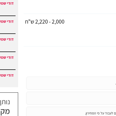
דודי שמש
2,000 - 2,220 ש"ח
דודי שמש
דודי שמש
דודי שמש
דודי שמש
 לעבוד על פי המחירון.