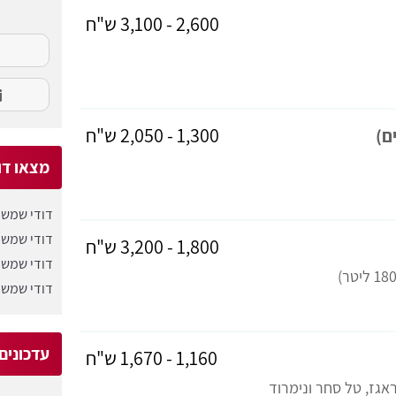
2,600 - 3,100 ש"ח
1,300 - 2,050 ש"ח
מצאו דו
דודי שמש 
דודי שמש 
1,800 - 3,200 ש"ח
דודי שמש 
דודי שמש 
עדכונים
1,160 - 1,670 ש"ח
אגז, טל סחר ונימרוד