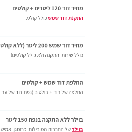
מחיר דוד 120 ליטרים + קולטים
התקנת דוד שמש
כולל קולט.
מחיר דוד שמש 200 ליטר (ללא קולטים)
כולל שירותי התקנה ולא כולל קולטים!
החלפת דוד שמש + קולטים
החלפה של דוד + קולטים (נפח דוד של עד 180 ליטר)
בוילר ללא התקנה בנפח 150 ליטר
בוילר
של החברות המובילות: כרומגן, אמישר