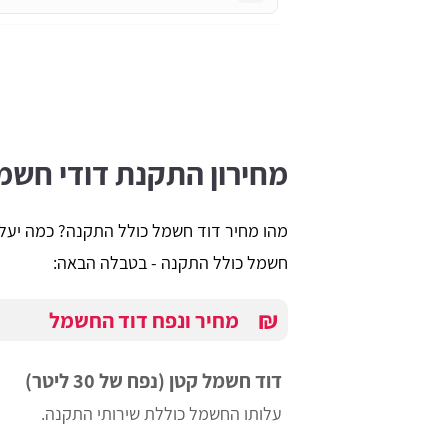
מחירון התקנת דודי חשמ
מהו מחיר
דוד חשמל כולל התקנה? כמה יעלה
חשמל כולל התקנה - בטבלה הבאה:
₪
מחיר ונפח דוד החשמל
דוד חשמל קטן (נפח של 30 ליטר)
עלותו החשמל כוללת שירותי התקנה.