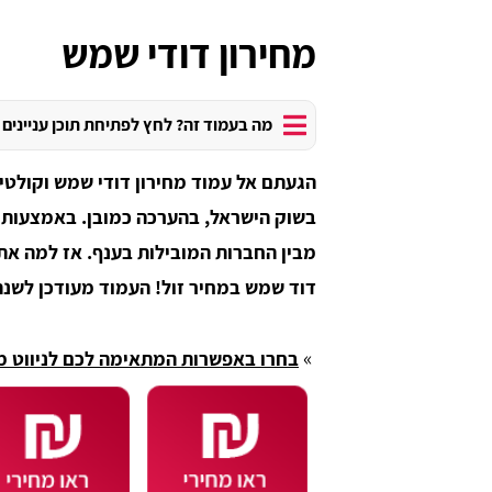
מחירון דודי שמש
מה בעמוד זה? לחץ לפתיחת תוכן עניינים
הגעתם אל עמוד מחירון דודי שמש וקולטי
בשוק הישראל, בהערכה כמובן. באמצעות ה
מבין החברות המובילות בענף. אז למה את
דוד שמש במחיר זול! העמוד מעודכן לשנת 2026 ומוצע בחינם לכלל הגולשי
»
בחרו באפשרות המתאימה לכם לניווט מ