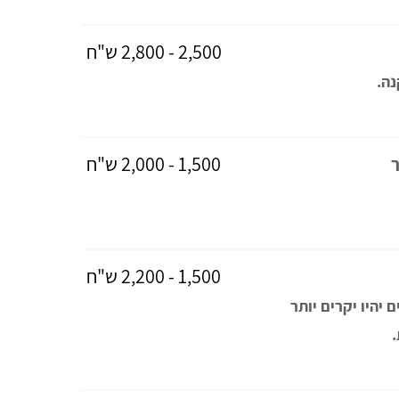
2,500 - 2,800 ש"ח
נה.
1,500 - 2,000 ש"ח
1,500 - 2,200 ש"ח
 יהיו יקרים יותר
.