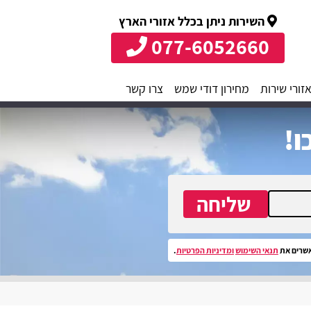
השירות ניתן בכלל אזורי הארץ
077-6052660
זורי שירות
מחירון דודי שמש
צרו קשר
ו!
שליחה
שרים את
תנאי השימוש
ומדיניות הפרטיות
.