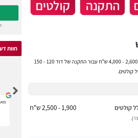
ה
חוות דע
מחיר התקנת דוד שמש בדירה חדשה נע בין 2,600 - 4,000 ש"ח עבור התקנה של דוד 120 - 150
 קולטים.
Michael Kagan
קל מאוד לבחור בעל מקצוע הדרוש.
מאוד
1,900 - 2,500 ש"ח
רן.