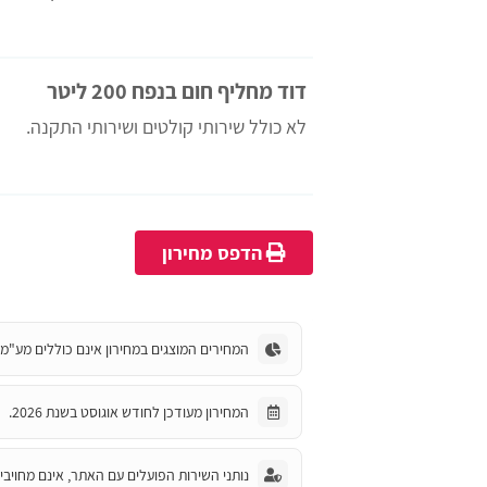
דוד מחליף חום בנפח 200 ליטר
לא כולל שירותי קולטים ושירותי התקנה.
הדפס מחירון
המחירים המוצגים במחירון אינם כוללים מע"מ.
המחירון מעודכן לחודש אוגוסט בשנת 2026.
נותני השירות הפועלים עם האתר, אינם מחויבים