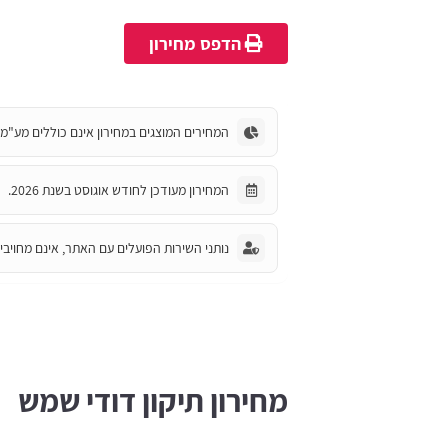
הדפס מחירון
המחירים המוצגים במחירון אינם כוללים מע"מ.
המחירון מעודכן לחודש אוגוסט בשנת 2026.
נותני השירות הפועלים עם האתר, אינם מחויבים
מחירון תיקון דודי שמש