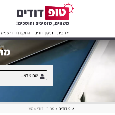
דף הבית
תיקון דודים
התקנת דודי שמש
מחפ
טופ דודים
מחירון דודי שמש