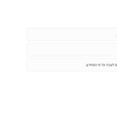
 לעבוד על פי המחירון.