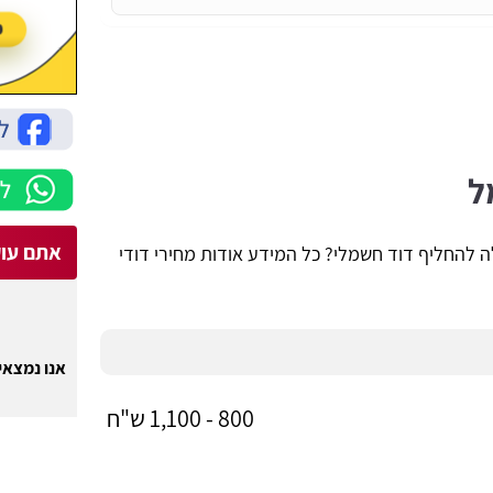
ל
אתם עוק
 להחליף דוד חשמלי? כל המידע אודות מחירי דודי
אנו נמצאים
800 - 1,100 ש"ח