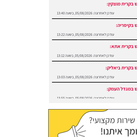
 בקרית מוצקין:
עודכן לאחרונה:
05/08/2026, בשעה 13:40
 בקיסריה:
עודכן לאחרונה:
05/08/2026, בשעה 13:22
 בקרית אתא:
עודכן לאחרונה:
05/08/2026, בשעה 13:12
 בקרית ביאליק:
עודכן לאחרונה:
05/08/2026, בשעה 13:03
 במגדל העמק:
עודכן לאחרונה:
05/08/2026, בשעה 13:55