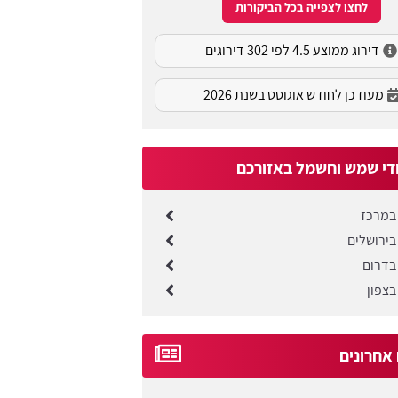
לחצו לצפייה בכל הביקורות
דירוג ממוצע 4.5 לפי 302 דירוגים
מעודכן לחודש אוגוסט בשנת 2026
די שמש וחשמל באזורכם
במרכז
בירושלים
בדרום
בצפון
 אחרונים