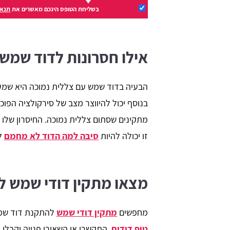
בשליחת הטופס הינכם מאשרים את
תנאי
אילו חסרונות לדוד שמש
הבעיה בדוד שמש עם צללית נמוכה היא שמ
בנוסף יכול להיווצר מצב של סירקולציה הפו
מתקינים שסתום צללית נמוכה. החיסרון שלו 
זו יכולה להיות
סיבה למה הדוד לא מחמם
ל
מצאו מתקין דודי שמש ל
מחפשים
מתקין דודי שמש
להתקנת דוד שמש 
טופ דודים