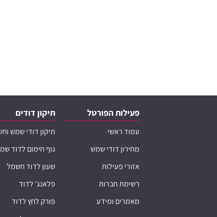
פעילות הפורטל
תיקון דודים
עמוד ראשי
תיקון דודי שמש וח
מחירון דודי שמש
גוף חימום לדוד שמ
אזורי פעילות
שעון לדוד חשמל
רשימת חברות
פלאנג' לדוד
מאמרים ומידע
פורק לחץ לדוד