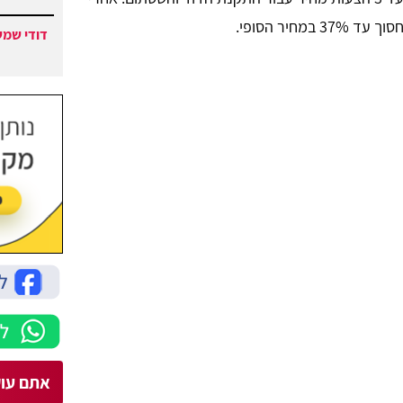
חיר הסופי.
דודי שמש
אתם עוק