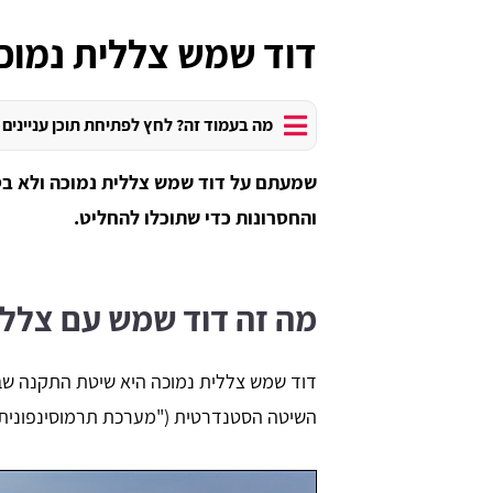
דוד שמש צללית נמוכ
מה בעמוד זה? לחץ לפתיחת תוכן עניינים
שמעתם על דוד שמש צללית נמוכה ולא בט
והחסרונות כדי שתוכלו להחליט.
מה זה דוד שמש עם צללי
דוד שמש צללית נמוכה היא שיטת התקנה ש
השיטה הסטנדרטית ("מערכת תרמוסינפונית"