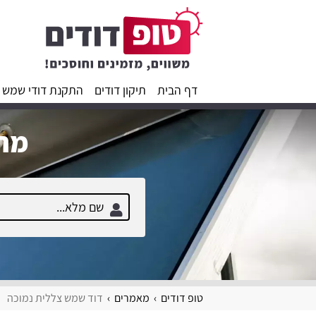
דף הבית
תיקון דודים
התקנת דודי שמש
מחפ
טופ דודים
מאמרים
דוד שמש צללית נמוכה