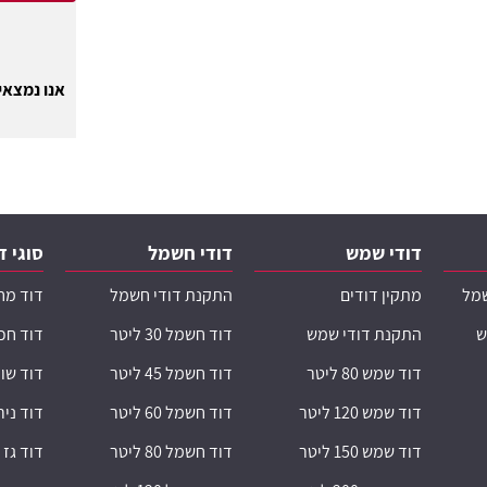
אנו נמצאים
דודי שמש
דודי חשמל
סוגי ד
שמל
מתקין דודים
התקנת דודי חשמל
דוד מח
ש
התקנת דודי שמש
דוד חשמל 30 ליטר
דוד חכ
דוד שמש 80 ליטר
דוד חשמל 45 ליטר
דוד שו
דוד שמש 120 ליטר
דוד חשמל 60 ליטר
דוד ני
דוד שמש 150 ליטר
דוד חשמל 80 ליטר
דוד גז