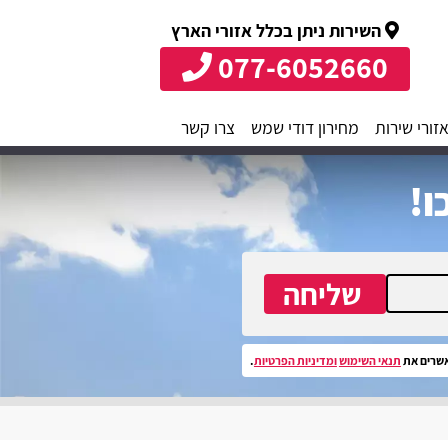
השירות ניתן בכלל אזורי הארץ
077-6052660
זורי שירות
מחירון דודי שמש
צרו קשר
ו!
שליחה
שרים את
תנאי השימוש
ומדיניות הפרטיות
.