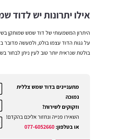
אילו יתרונות יש לדוד ש
היתרון המשמעותי של דוד שמש שמותקן בשיט
על גגות הדוד עצמו בולט, ולמעשה מדובר ב
בולטת שנראית יותר טוב לעין ניתן לבחור בשי
מתעניינים בדוד שמש צללית
נמוכה
וזקוקים לשירות?
השאירו פנייה ונחזור אליכם בהקדם!
או בטלפון:
077-6052660