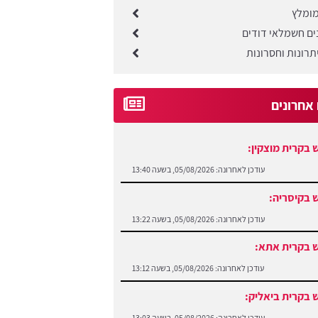
ומלץ
ים חשמלאי דודים
רונות וחסרונות
 אחרונים
 בקרית מוצקין:
עודכן לאחרונה:
05/08/2026, בשעה 13:40
 בקיסריה:
עודכן לאחרונה:
05/08/2026, בשעה 13:22
 בקרית אתא:
עודכן לאחרונה:
05/08/2026, בשעה 13:12
 בקרית ביאליק:
עודכן לאחרונה:
05/08/2026, בשעה 13:03