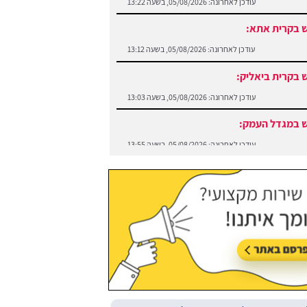
עודכן לאחרונה:
05/08/2026, בשעה 13:22
 בקרית אתא:
עודכן לאחרונה:
05/08/2026, בשעה 13:12
 בקרית ביאליק:
עודכן לאחרונה:
05/08/2026, בשעה 13:03
 במגדל העמק:
עודכן לאחרונה:
05/08/2026, בשעה 13:55