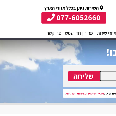
השירות ניתן בכלל אזורי הארץ
077-6052660
זורי שירות
מחירון דודי שמש
צרו קשר
ו!
שליחה
שרים את
תנאי השימוש
ומדיניות הפרטיות
.