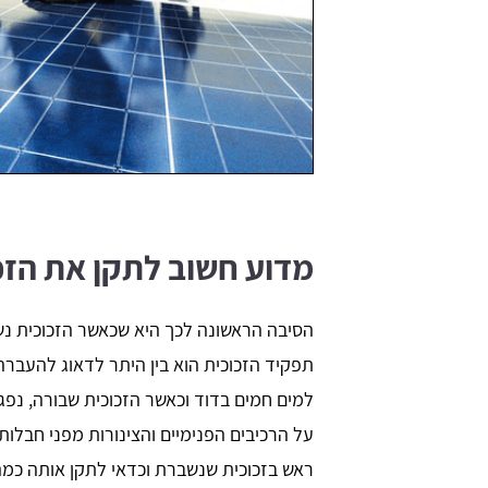
מדוע חשוב לתקן את הזכ
הסיבה הראשונה לכך היא שכאשר הזכוכית נ
תפקיד הזכוכית הוא בין היתר לדאוג להעברה
למים חמים בדוד וכאשר הזכוכית שבורה, נפגע
על הרכיבים הפנימיים והצינורות מפני חבלות ש
ראש בזכוכית שנשברת וכדאי לתקן אותה כמה