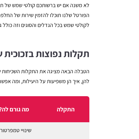
לא משנה אם יש ברשותכם קולטי שמש של חבר
הפורטל שלנו תוכלו להזמין שירות של החלפת
לקולטי שמש בכל הגדלים והסוגים וזה כולל 
תקלות נפוצות בזכוכית ש
הטבלה הבאה מציגה את התקלות השכיחות שי
להן, איך הן משפיעות על היעילות, ומה אפשר
התקלה
מה גורם לה?
שינויי טמפרטור