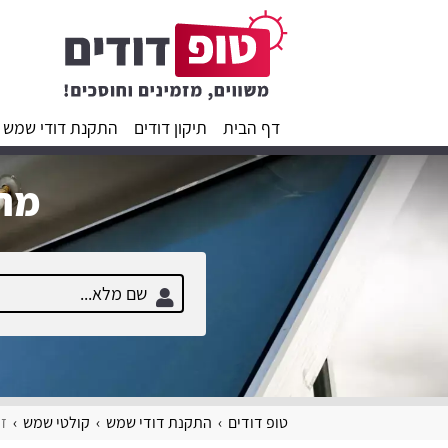
דף הבית
תיקון דודים
התקנת דודי שמש
מחפ
טופ דודים
התקנת דודי שמש
קולטי שמש
זכ