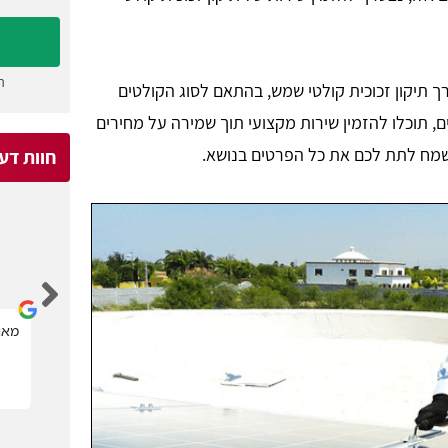
ה
ך תיקון זכוכית קולטי שמש, בהתאם לסוג הקולטים
, תוכלו להזמין שירות מקצועי תוך שמירה על מחירים
נשמח לתת לכם את כל הפרטים בנושא.
חוות דע
Michael Kagan
קל מאוד לבחור בעל מקצוע הדרוש.
מאוד