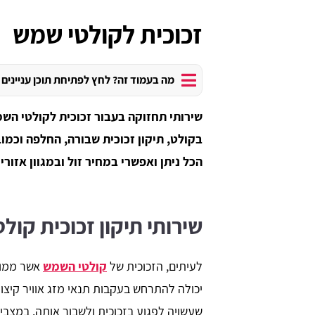
זכוכית לקולטי שמש
מה בעמוד זה? לחץ לפתיחת תוכן עניינים
שירותי תחזוקה בעבור זכוכית לקולטי הש
בקולט, תיקון זכוכית שבורה, החלפה וכמו
הכל ניתן ואפשרי במחיר זול ובמגוון אזור
שירותי תיקון זכוכית קול
לעיתים, הזכוכית של
קולטי השמש
אשר ממוק
יכולה להתרחש בעקבות תנאי מזג אוויר קיצונ
שעשויה לפגוע בזכוכית ולשבור אותה. במצבים 