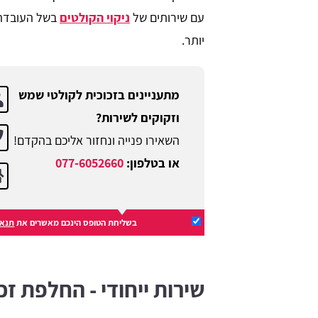
עם שירותים של
ניקוי הקולטים
בשל העובדה 
יותר.
מתעניינים בזכוכית לקולטי שמש
וזקוקים לשירות?
השאירו פנייה ונחזור אליכם בהקדם!
או בטלפון:
077-6052660
בשליחת הטופס הינכם מאשרים את
תנאי
שירות ייחודי - החלפת ז