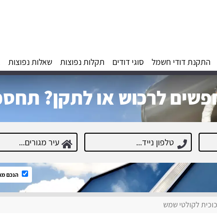
התקנת דודי חשמל
סוגי דודים
תקלות נפוצות
שאלות נפוצות
א
שים לרכוש או לתקן? תחסכ
הנכם מא
וכית לקולטי שמש