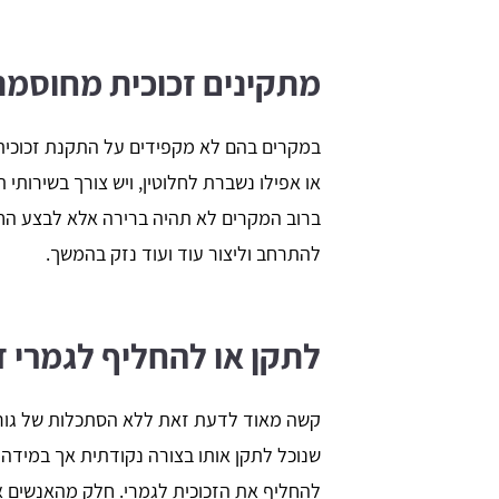
מתקינים זכוכית מחוסמת
במקרים בהם לא מקפידים על התקנת זכוכי
או אפילו נשברת לחלוטין, ויש צורך בשירותי ת
ברוב המקרים לא תהיה ברירה אלא לבצע החל
להתרחב וליצור עוד ועוד נזק בהמשך.
לתקן או להחליף לגמרי ז
קשה מאוד לדעת זאת ללא הסתכלות של גורם 
שנוכל לתקן אותו בצורה נקודתית אך במידה 
להחליף את הזכוכית לגמרי. חלק מהאנשים אש