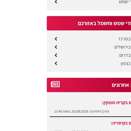
די שמש
די שמש וחשמל באזורכם
במרכז
בירושלים
בדרום
בצפון
 אחרונים
 בקרית מוצקין:
עודכן לאחרונה:
05/08/2026, בשעה 13:40
 בקיסריה: