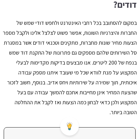
דודים?
במקום להסתובב בכל רחבי האינטרנט ולחפש דודי שמש של
החברות והיצרניות השונות, אפשר פשוט לצלצל אלינו ולקבל מספר
הצעות מחיר שונות מחברות, מתקינים וטכנאי דודים אשר במסגרת
סל השירותים שלהם מספקים גם פתרונות של התקנת דוד שמש
בנפח של 200 ליטרים. אנו מבצעים בדיקות מקדימות לבעלי
המקצוע על מנת לוודא שכל מי שעובד איתנו מספק עבודה
איכותית, תוך שמירה על שירותיות ויחס אדיב. בנוסף, חשוב לזכור
שהצעת המחיר אינן מחייבות אתכם להמשך עבודה עם בעל
המקצוע ולכן כדאי לבחון כמה הצעות ואז לקבל את ההחלטה
הטובה ביותר.