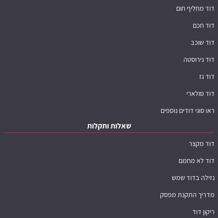
דוד מחליף חום
דוד חכם
דוד שוכב
דוד נירוסטה
דוד גז
דוד סולארי
ראו סוגי דודים נוספים
שאלות ותקלות
דוד מקצר
דוד לא מחמם
נזילה בדוד שמש
מדריך התקנת מפסק
ריקון דוד