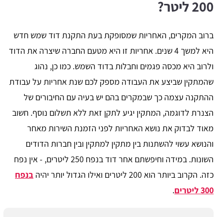
200 ליטר?
ברוב המקרים, האחריות שמסופקת בעת התקנת דוד שמש חדש
היא למשך 4 שנים. אחריות זו היא מטעם החברה שיצרה את הדוד
ולרוב היא מכסה פגמים וחבלות בדוד השמש. כמו כן, נהוג
שהמתקין שביצע את העבודה מספק לכם שנת אחריות על עבודת
ההתקנה עצמה כך שבמקרים בהם יש בעיה עם החיבורים של
הצנרת לדוגמה, המתקין יגיע לתקן זאת ללא תשלום נוסף. חשוב
מאוד לבדוק את נושא האחריות לפני הזמנת השירות מאחר
והנושא עשוי להשתנות בין מתקין למתקין ובין חברות הדודים
השונות. במידה וחיפשתם אחר דוד בנפח 250 ליטרים, - אין נפח
כזה. הקרוב ביותר הוא 200 ליטרים ואילו הגדול יותר יהיה
בנפח
300 ליטרים
.