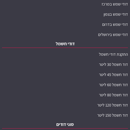
דודי שמש במרכז
דודי שמש בצפון
דודי שמש בדרום
דודי שמש בירושלים
דודי חשמל
התקנת דודי חשמל
דוד חשמל 30 ליטר
דוד חשמל 45 ליטר
דוד חשמל 60 ליטר
דוד חשמל 80 ליטר
דוד חשמל 120 ליטר
דוד חשמל 150 ליטר
סוגי דודים