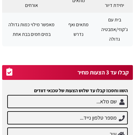
מתאים
יחידת דיור
אורחים
בית עם
מתאים ואף
מאפשר מילוי כמות גדולה
ג'קוזי/אמבטיה
נדרש
במים חמים בבת אחת
גדולה
קבלו עד 3 הצעות מחיר
השוו וחסכו! קבלו עד שלוש הצעות של טכנאי דוודים