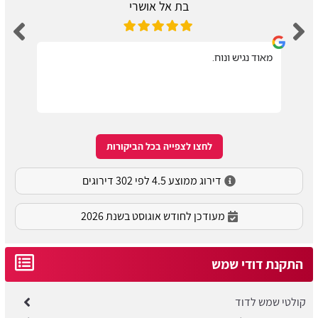
בת אל אושרי
מאוד נגיש ונוח.
לחצו לצפייה בכל הביקורות
דירוג ממוצע 4.5 לפי 302 דירוגים
מעודכן לחודש אוגוסט בשנת 2026
התקנת דודי שמש
קולטי שמש לדוד