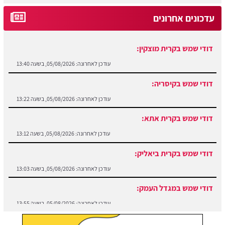
עדכונים אחרונים
דודי שמש בקרית מוצקין:
עודכן לאחרונה:
05/08/2026, בשעה 13:40
דודי שמש בקיסריה:
עודכן לאחרונה:
05/08/2026, בשעה 13:22
דודי שמש בקרית אתא:
עודכן לאחרונה:
05/08/2026, בשעה 13:12
דודי שמש בקרית ביאליק:
עודכן לאחרונה:
05/08/2026, בשעה 13:03
דודי שמש במגדל העמק:
עודכן לאחרונה:
05/08/2026, בשעה 13:55