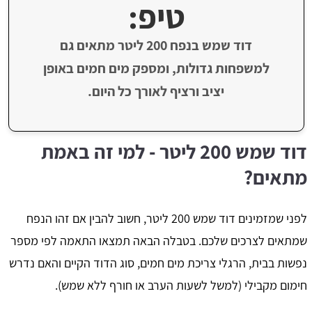
טיפ:
דוד שמש בנפח 200 ליטר מתאים גם
למשפחות גדולות, ומספק מים חמים באופן
יציב ורציף לאורך כל היום.
דוד שמש 200 ליטר - למי זה באמת
מתאים?
לפני שמזמינים דוד שמש 200 ליטר, חשוב להבין אם זהו הנפח
שמתאים לצרכים שלכם. בטבלה הבאה תמצאו התאמה לפי מספר
נפשות בבית, הרגלי צריכת מים חמים, סוג הדוד הקיים והאם נדרש
חימום מקבילי (למשל לשעות הערב או חורף ללא שמש).