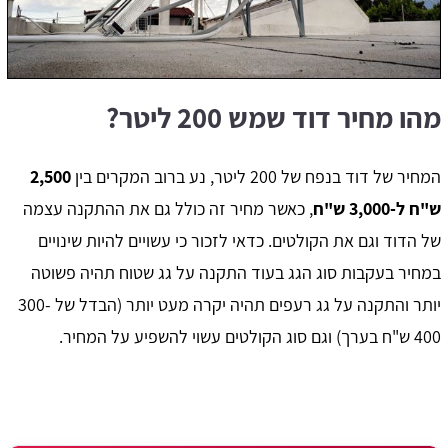
מהו מחיר דוד שמש 200 ליטר?
המחיר של דוד בנפח של 200 ליטר, נע ברוב המקרים בין
2,500
ש"ח ל-3,000 ש"ח
, כאשר מחיר זה כולל גם את ההתקנה עצמה
של הדוד וגם את הקולטים. כדאי לזכור כי עשויים להיות שינויים
במחיר בעקבות סוג הגג בעוד התקנה על גג שטוח תהיה פשוטה
יותר והתקנה על גג רעפים תהיה יקרה מעט יותר (הבדל של 300-
400 ש"ח בערך) וגם סוג הקולטים עשוי להשפיע על המחיר.