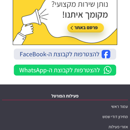
פעילות הפורטל
עמוד ראשי
מחירון דודי שמש
אזורי פעילות