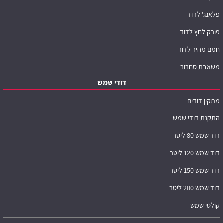
פלאנג' לדוד
פורק לחץ לדוד
חמם מהיר לדוד
משאבת סחרור
דודי שמש
מתקין דודים
התקנת דודי שמש
דוד שמש 80 ליטר
דוד שמש 120 ליטר
דוד שמש 150 ליטר
דוד שמש 200 ליטר
קולטי שמש