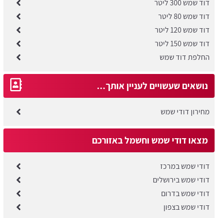
דוד שמש 300 ליטר
דוד שמש 80 ליטר
דוד שמש 120 ליטר
דוד שמש 150 ליטר
החלפת דוד שמש
נושאים שעשויים לעניין אותך...
מחירון דודי שמש
מצאו דודי שמש וחשמל באזורכם
דודי שמש במרכז
דודי שמש בירושלים
דודי שמש בדרום
דודי שמש בצפון