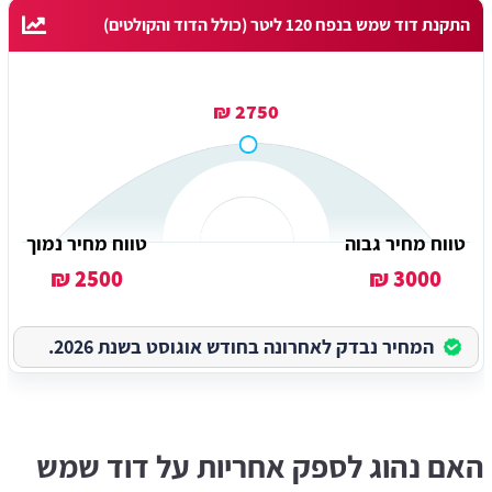
התקנת דוד שמש בנפח 120 ליטר (כולל הדוד והקולטים)
2750 ₪
טווח מחיר גבוה
טווח מחיר נמוך
2500 ₪
3000 ₪
המחיר נבדק לאחרונה בחודש אוגוסט בשנת 2026.
האם נהוג לספק אחריות על דוד שמש