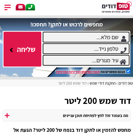
מחפשים לרכוש או לתקן? תחסכו!
שליחה
הנכם מאשרים את
תנאי השימוש
ומדיניות הפרטיות
.
טופ דודים
התקנת דודי שמש
דוד שמש 200 ליטר
דוד שמש 200 ליטר
מה בעמוד זה? לחץ לפתיחת תוכן עניינים
מחפש להזמין או לתקן דוד בנפח של 200 ליטר? הגעת אל