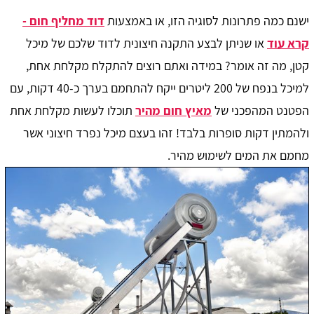
ישנם כמה פתרונות לסוגיה הזו, או באמצעות
דוד מחליף חום -
קרא עוד
או שניתן לבצע התקנה חיצונית לדוד שלכם של מיכל
קטן, מה זה אומר? במידה ואתם רוצים להתקלח מקלחת אחת,
למיכל בנפח של 200 ליטרים ייקח להתחמם בערך כ-40 דקות, עם
הפטנט המהפכני של
מאיץ חום מהיר
תוכלו לעשות מקלחת אחת
ולהמתין דקות סופרות בלבד! זהו בעצם מיכל נפרד חיצוני אשר
מחמם את המים לשימוש מהיר.