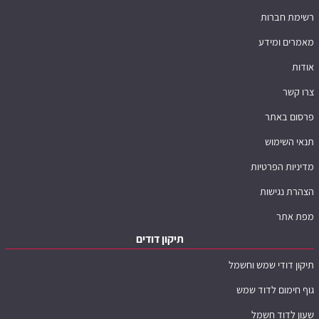
רשימת חברות
מאמרים ומידע
אודות
צרו קשר
פרסום באתר
תנאי השימוש
מדיניות הפרטיות
הצהרת נגישות
מפת אתר
תיקון דודים
תיקון דודי שמש וחשמל
גוף חימום לדוד שמש
שעון לדוד חשמל