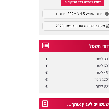
לחצו לצפייה בכל הביקורות
דירוג ממוצע 4.5 לפי 302 דירוגים
מעודכן לחודש אוגוסט בשנת 2026
ודי חשמל
ר
ר
ר
ר
ר
עשויים לעניין אותך...