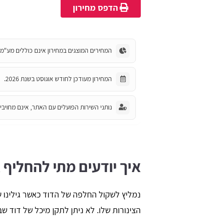
הדפס מחירון
המחירים המוצגים במחירון אינם כוללים מע"מ.
המחירון מעודכן לחודש אוגוסט בשנת 2026.
נותני השירות הפועלים עם האתר, אינם מחויבים
איך יודעים מתי להחליף 
נמליץ לשקול החלפה של הדוד כאשר גילינו 
הצינורות שלו. לא ניתן לתקן מיכל של דוד שבו