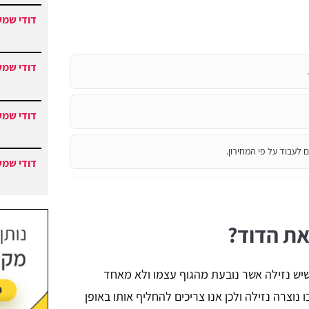
דודי שמש
דודי שמש
דודי שמש
 לעבוד על פי המחירון.
דודי שמש
את הדוד?
שיש נזילה אשר נובעת מהגוף עצמו ולא מאחד
 נוצרה נזילה ולכן אנו צריכים להחליף אותו באופן