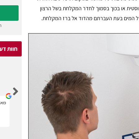
טית או בכוך בסמוך לחדר המקלחת בשל הרצון
ל המים בעת העברתם מהדוד אל ברז המקלחת.
ה
חוות דע
Michael Kagan
קל מאוד לבחור בעל מקצוע הדרוש.
מאוד