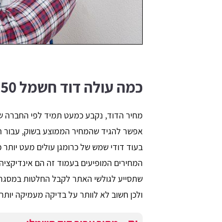
כמה עולה דוד חשמל 150 ליטר?
מחיר הדוד, נקבע כמעט תמיד לפי החברה שמיי
בעוד דודי שמש של כרומגן עולים מעט יותר כפ
המחירים המופיעים בעמוד זה הם אינדיקציה
שתסייע לגולשי האתר לקבל החלטות במסגרת
ולכן חשוב לא לוותר על בדיקה מעמיקה יותר