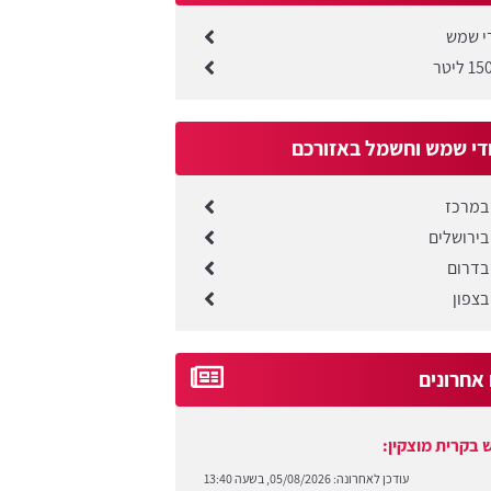
די שמש
די שמש וחשמל באזורכם
במרכז
בירושלים
בדרום
בצפון
 אחרונים
 בקרית מוצקין:
עודכן לאחרונה:
05/08/2026, בשעה 13:40