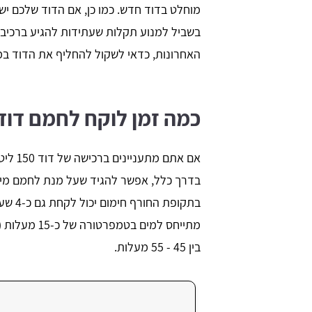
בשביל למנוע תקלות שעתידות להגיע ברכיבי
האחרונות, כדאי לשקול להחליף את הדוד במיד
כמה זמן לוקח לחמם דוד חשמל 0
אם אתם
בתקופת
מתייחס למים 
בין 45 - 55 מעלות.