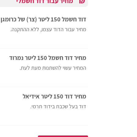
₪
מחיר עבור דוד חשמלי
דוד חשמל 150 ליטר (צר) של כרומגן
מחיר עבור הדוד עצמו, ללא ההתקנה.
מחיר דוד חשמל 150 ליטר נמרוד
המחיר עשוי להשתנות מעת לעת.
מחיר דוד 150 ליטר אידיאל
דוד בעל שכבת בידוד תרמי.