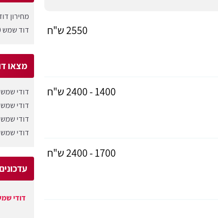
מחירון דו
2550 ש"ח
דוד שמש 150 ליטר
מצאו דו
1400 - 2400 ש"ח
דודי שמש 
דודי שמש 
דודי שמש 
דודי שמש 
1700 - 2400 ש"ח
עדכונים
דודי שמש