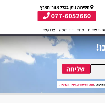
השירות ניתן בכלל אזורי הארץ
077-6052660
זורי שירות
מחירון דודי שמש
צרו קשר
ו!
שליחה
שרים את
תנאי השימוש
ומדיניות הפרטיות
.