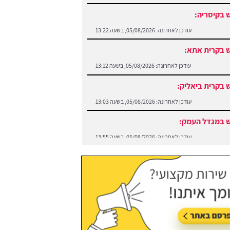
 בקיסריה:
עודכן לאחרונה:
05/08/2026, בשעה 13:22
 בקרית אתא:
עודכן לאחרונה:
05/08/2026, בשעה 13:12
 בקרית ביאליק:
עודכן לאחרונה:
05/08/2026, בשעה 13:03
 במגדל העמק:
עודכן לאחרונה:
05/08/2026, בשעה 13:55