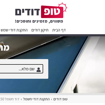
דף הבית
תיקון דודים
התקנת דודי שמש
מחפ
טופ דודים
התקנת דודי חשמל
דוד חשמל 150 ליטר