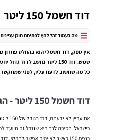
דוד חשמל 150 ליטר
מה בעמוד זה? לחץ לפתיחת תוכן עניינים
אין ספק, דוד חשמלי הוא בהחלט פתרון מע
שמש. דוד 150 ליטר נחשב לדוד 
כל מה שחשוב לדעת עליו, לפני שמתקשרי
דוד חשמל 150 ליטר - הגודל הנפוץ בישראל
אם עדיין
בנפח 150 כאשר לא יהיה אפשר להתקי