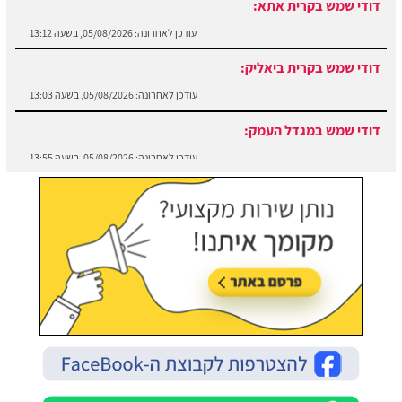
דודי שמש בקרית אתא:
עודכן לאחרונה:
05/08/2026, בשעה 13:12
דודי שמש בקרית ביאליק:
עודכן לאחרונה:
05/08/2026, בשעה 13:03
דודי שמש במגדל העמק:
עודכן לאחרונה:
05/08/2026, בשעה 13:55