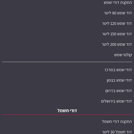
התקנת דודי שמש
דוד שמש 80 ליטר
דוד שמש 120 ליטר
דוד שמש 150 ליטר
דוד שמש 200 ליטר
קולטי שמש
דודי שמש במרכז
דודי שמש בצפון
דודי שמש בדרום
דודי שמש בירושלים
דודי חשמל
התקנת דודי חשמל
דוד חשמל 30 ליטר