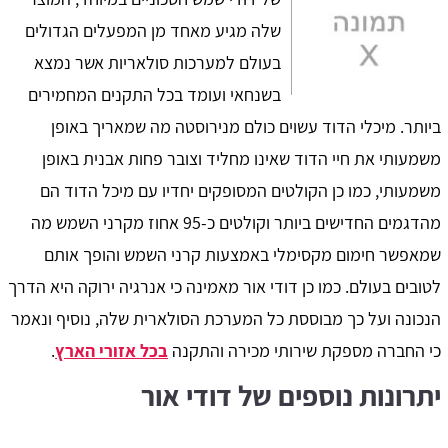
שלה מגיע מאחד מן המפעלים הגדולים
בעולם למערכות סולאריות אשר נמצא
בשנחאי ועומד בכל התקנים המחמירים
ביותר. מיכלי הדוד עשוים כולם מנירוסטה מה שמאריך באופן
משמעותי את חיי הדוד שאינו מחליד וצובר פחות אבנית באופן
משמעותי, כמו כן הקולטים המסופקים יחדיו עם מיכל הדוד הם
מהדגמים החדישים ביותר וקולטים כ-95 אחוז מקרני השמש מה
שמאפשר חימום מקסימלי באמצעות קרני השמש והופך אותם
לטובים בעולם. כמו כן דודי אור מאמינה כי אנרגיה ירוקה היא הדרך
הנכונה ועל כך מבוססת כל המערכת הסולארית שלה, נוסיף ונאמר
כי החברה מספקת שירותי מכירה והתקנה
בכל אזורי הארץ
.
יתרונות נוספים של דודי אור