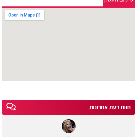
חוות דעת אחרונות