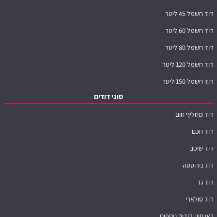
דוד חשמל 45 ליטר
דוד חשמל 60 ליטר
דוד חשמל 80 ליטר
דוד חשמל 120 ליטר
דוד חשמל 150 ליטר
סוגי דודים
דוד מחליף חום
דוד חכם
דוד שוכב
דוד נירוסטה
דוד גז
דוד סולארי
ראו סוגי דודים נוספים