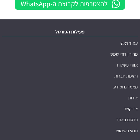
פעילות הפורטל
עמוד ראשי
מחירון דודי שמש
אזורי פעילות
רשימת חברות
מאמרים ומידע
אודות
צרו קשר
פרסום באתר
תנאי השימוש