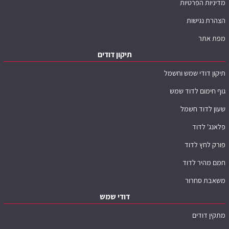
מדיניות הפרטיות
הצהרת נגישות
מפת אתר
תיקון דודים
תיקון דודי שמש וחשמל
גוף חימום לדוד שמש
שעון לדוד חשמל
פלאנג' לדוד
פורק לחץ לדוד
חמם מהיר לדוד
משאבת סחרור
דודי שמש
מתקין דודים