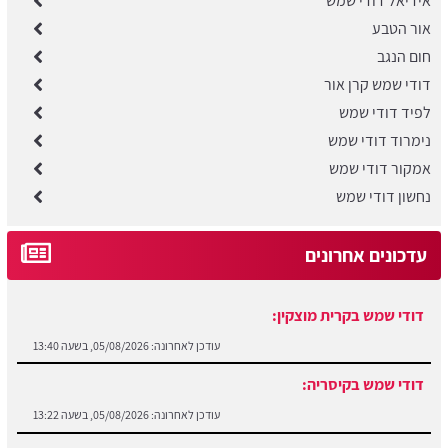
אידיאל דודי שמש
אור הטבע
חום הנגב
דודי שמש קרן אור
לפיד דודי שמש
נימרוד דודי שמש
אמקור דודי שמש
נחשון דודי שמש
עדכונים אחרונים
דודי שמש בקרית מוצקין:
עודכן לאחרונה:
05/08/2026, בשעה 13:40
דודי שמש בקיסריה:
עודכן לאחרונה:
05/08/2026, בשעה 13:22