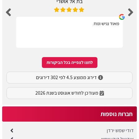
בת אל אושרי
מאוד נגיש ונוח.
לחצו לצפייה בכל הביקורות
דירוג ממוצע 4.5 לפי 302 דירוגים
מעודכן לחודש אוגוסט בשנת 2026
חברות נוספות
דודי שמש ירדן