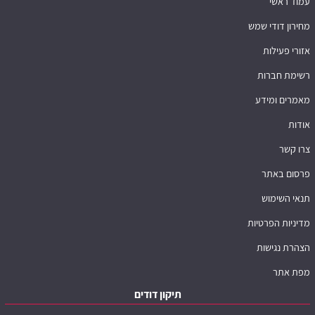
עמוד ראשי
מחירון דודי שמש
אזורי פעילות
רשימת חברות
מאמרים ומידע
אודות
צרו קשר
פרסום באתר
תנאי השימוש
מדיניות הפרטיות
הצהרת נגישות
מפת אתר
תיקון דודים