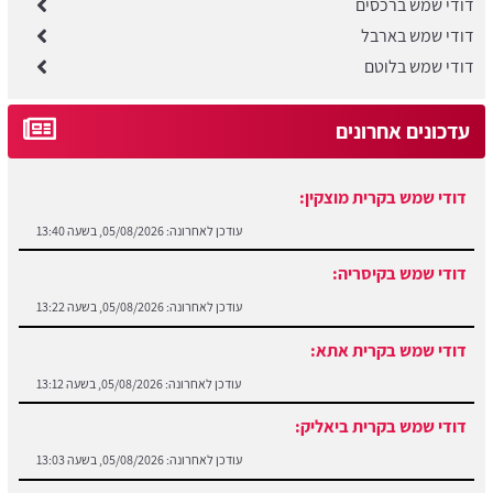
דודי שמש ברכסים
דודי שמש בארבל
דודי שמש בלוטם
עדכונים אחרונים
דודי שמש בקרית מוצקין:
עודכן לאחרונה:
05/08/2026, בשעה 13:40
דודי שמש בקיסריה:
עודכן לאחרונה:
05/08/2026, בשעה 13:22
דודי שמש בקרית אתא:
עודכן לאחרונה:
05/08/2026, בשעה 13:12
דודי שמש בקרית ביאליק:
עודכן לאחרונה:
05/08/2026, בשעה 13:03
דודי שמש במגדל העמק: