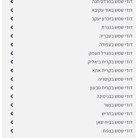
דודי שמש בפרדס חנה
דודי שמש באור עקיבא
דודי שמש בזכרון יעקב
דודי שמש בנצרת
דודי שמש בטבריה
דודי שמש בעפולה
דודי שמש במגדל העמק
דודי שמש בקרית ביאליק
דודי שמש בקרית אתא
דודי שמש בקיסריה
דודי שמש בקרית טבעון
דודי שמש בבנימינה
דודי שמש בנשר
דודי שמש בחריש
דודי שמש בבית שאן
דודי שמש בצפת