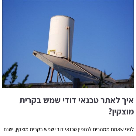
איך לאתר טכנאי דודי שמש בקרית
מוצקין?
לפני שאתם ממהרים להזמין טכנאי דודי שמש בקרית מוצקין, ישנם