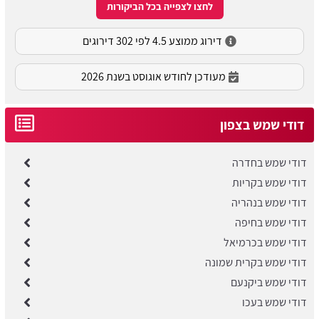
לחצו לצפייה בכל הביקורות
דירוג ממוצע 4.5 לפי 302 דירוגים
מעודכן לחודש אוגוסט בשנת 2026
דודי שמש בצפון
דודי שמש בחדרה
דודי שמש בקריות
דודי שמש בנהריה
דודי שמש בחיפה
דודי שמש בכרמיאל
​דודי שמש בקרית שמונה
דודי שמש ביקנעם
דודי שמש בעכו