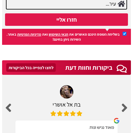
חזרו אליי
בשליחת הטופס הינכם מאשרים את
תנאי השימוש
ואת
מדיניות הפרטיות
באתר.
השירות ניתן בחינם!
ביקורות וחוות דעת
לחצו לצפייה בכל הביקורות
בת אל אושרי
מאוד נגיש ונוח.