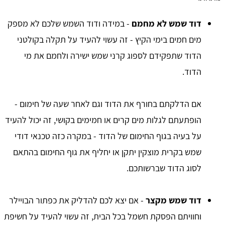
דוד שמש לא מחמם
- במידה ודוד השמש שלכם לא מספק
מים חמים בימי הקיץ - זה עשוי להעיד על תקלה בקולטני
הדוד שתפקידם לספוג קרני שמש ישירה ולחמם את מי
הדוד.
אם הדלקתם בחורף את הדוד וגם לאחר שעה של חימום -
הופתעתם לגלות מים קרים או חמימים בקושי, זה יכול להעיד
על בעיה בגוף החימום של הדוד - במקרה כזה טכנאי דודי
שמש בקרית מוצקין יתקן או יחליף את גוף החימום בהתאם
לסוג הדוד שברשותכם.
דוד שמש מקצר
- אם יצא לכם להדליק את כפתור הבויילר
וחוויתם הפסקת חשמל בכל הבית, זה עשוי להעיד על חשיפת