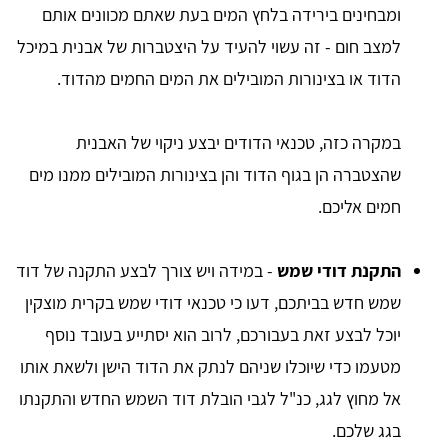
ומבחינים בירידה בלחץ המים בעת שאתם מכוונים אותם
למצב חום - זה עשוי להעיד על היצטברות של אבנית במיכל
הדוד או בצינורות המובילים את המים החמים מהדוד.
במקרה כזה, טכנאי הדודים יבצע ניקוי של האבנית
שהצטברה הן בגוף הדוד והן בצינורות המובילים ממנו מים
חמים אליכם.
התקנת דודי שמש
- במידה ויש צורך לבצע התקנה של דוד
שמש חדש בביתכם, דעו כי טכנאי דודי שמש בקרית מוצקין
יוכל לבצע זאת בעבורכם, לרוב הוא יסתייע בעובד נוסף
מטעמו כדי שיוכלו שניהם לנתק את הדוד הישן ולשאת אותו
אל מחוץ לגג, כנ"ל לגבי הובלת דוד השמש החדש והתקנתו
בגג שלכם.