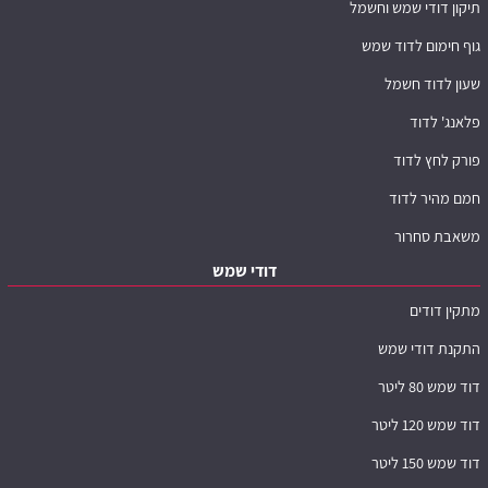
תיקון דודי שמש וחשמל
גוף חימום לדוד שמש
שעון לדוד חשמל
פלאנג' לדוד
פורק לחץ לדוד
חמם מהיר לדוד
משאבת סחרור
דודי שמש
מתקין דודים
התקנת דודי שמש
דוד שמש 80 ליטר
דוד שמש 120 ליטר
דוד שמש 150 ליטר