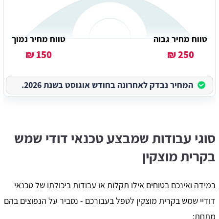
טווח מחיר גבוה
טווח מחיר נמוך
150 ₪
250 ₪
המחיר נבדק לאחרונה בחודש אוגוסט בשנת 2026.
סוגי עבודות שמבצע טכנאי דודי שמש
בקרית מוצקין
במידה ואינכם בטוחים אילו תקלות או עבודות ביכולתו של טכנאי
דודיי שמש בקרית מוצקין לטפל בעבורכם - נסביר על הנפוצים בהם
מתחת: