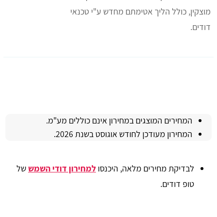
מוצקין, כולל הליך אטימתם מחדש ע"י טכנאי
דודים.
המחירים המוצגים במחירון אינם כוללים מע"מ.
המחירון מעודכן לחודש אוגוסט בשנת 2026.
לבדיקת מחירים מלאה, היכנסו
למחירון דודי השמש
של
טופ דודים.