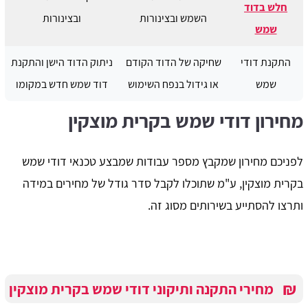
חלש בדוד
השמש ובצינורות
ובצינורות
שמש
התקנת דודי
שחיקה של הדוד הקודם
ניתוק הדוד הישן והתקנת
שמש
או גידול בנפח השימוש
דוד שמש חדש במקומו
מחירון דודי שמש בקרית מוצקין
לפניכם מחירון שמקבץ מספר עבודות שמבצע טכנאי דודי שמש
בקרית מוצקין, ע"מ שתוכלו לקבל סדר גודל של מחירים במידה
ותרצו להסתייע בשירותים מסוג זה.
₪
מחירי התקנה ותיקוני דודי שמש בקרית מוצקין