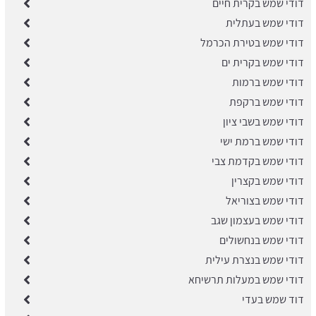
דודי שמש בקרית חיים
דודי שמש בעתלית
דודי שמש בטירת הכרמל
דודי שמש בקרית ים
דודי שמש ברמות
דודי שמש ברקפת
דודי שמש בשבי ציון
דודי שמש ברמת ישי
דודי שמש בקדמת צבי
דודי שמש בקצרין
דודי שמש בצוריאל
דודי שמש בעצמון שגב
דודי שמש בנחשולים
דודי שמש בנצרת עילית
דודי שמש במעלות תרשיחא
דוד שמש בעדי