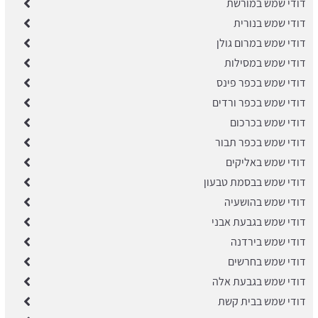
דודי שמש במורשת
דודי שמש בנורית
דודי שמש במרום גולן
דודי שמש במסילות
דודי שמש בכפר פינס
דודי שמש בכפר ורדים
דודי שמש בכרכום
דודי שמש בכפר תבור
דודי שמש באליקים
דודי שמש בבסמת טבעון
דודי שמש בהושעיה
דודי שמש בגבעת אבני
דודי שמש בירדנה
דודי שמש בחרשים
דודי שמש בגבעת אלה
דודי שמש בבית קשת