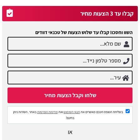
קבלו עד 3 הצעות מחיר
השוו וחסכו! קבלו עד שלוש הצעות של טכנאי דוודים
בשליחת הטופס הינכם מאשרים את
תנאי השימוש
ואת
מדיניות הפרטיות
באתר. השירות ניתן
בחינם!
או