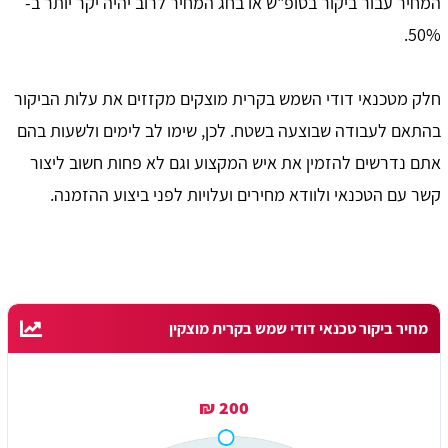
המחיר עבור ביקור בסופ"ש או בחג המחיר לרוב יהיה יקר יותר ב-
50%.
חלק מטכנאי דודי השמש בקרית מוצקים מקזזים את עלות הביקור
בהתאם לעבודה שבוצעה בשטח. לכן, שימו לב לימים ולשעות בהם
אתם נדרשים להזמין את איש המקצוע וגם לא פחות חשוב ליצור
קשר עם הטכנאי ולוודא מחירים ועלויות לפני ביצוע ההזמנה.
מחיר ביקור טכנאי דודי שמש בקרית מוצקין
200 ₪