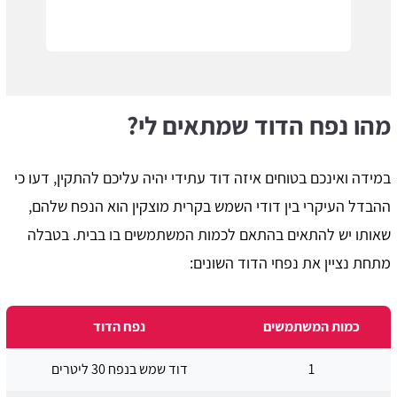
מהו נפח הדוד שמתאים לי?
במידה ואינכם בטוחים איזה דוד עתידי יהיה עליכם להתקין, דעו כי
ההבדל העיקרי בין דודי השמש בקרית מוצקין הוא הנפח שלהם,
שאותו יש להתאים בהתאם לכמות המשתמשים בו בבית. בטבלה
מתחת נציין את נפחי הדוד השונים:
כמות המשתמשים
נפח הדוד
1
דוד שמש בנפח 30 ליטרים