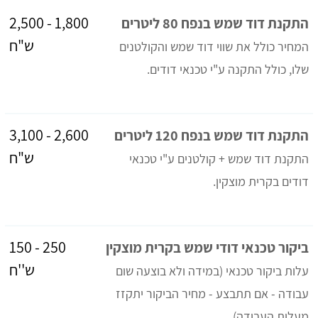
1,800 - 2,500
התקנת דוד שמש בנפח 80 ליטרים
ש"ח
המחיר כולל את שווי דוד שמש והקולטנים
שלו, כולל התקנה ע"י טכנאי דודים.
2,600 - 3,100
התקנת דוד שמש בנפח 120 ליטרים
ש"ח
התקנת דוד שמש + קולטנים ע"י טכנאי
דודים בקרית מוצקין.
250 - 150
ביקור טכנאי דודי שמש בקרית מוצקין
ש''ח
עלות ביקור טכנאי (במידה ולא בוצעה שום
עבודה - אם תתבצע - מחיר הביקור יתקזז
מעלות העבודה)