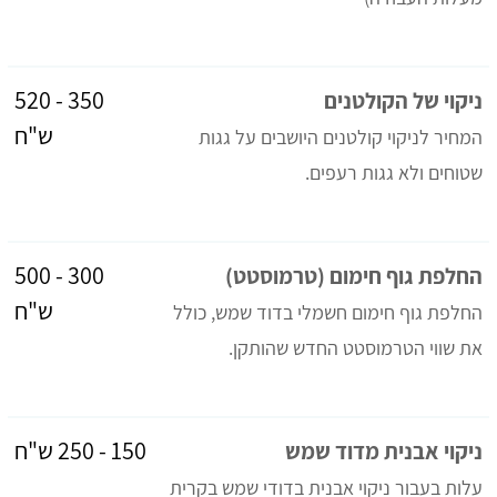
350 - 520
ניקוי של הקולטנים
ש"ח
המחיר לניקוי קולטנים היושבים על גגות
שטוחים ולא גגות רעפים.
300 - 500
החלפת גוף חימום (טרמוסטט)
ש"ח
החלפת גוף חימום חשמלי בדוד שמש, כולל
את שווי הטרמוסטט החדש שהותקן.
150 - 250 ש"ח
ניקוי אבנית מדוד שמש
עלות בעבור ניקוי אבנית בדודי שמש בקרית