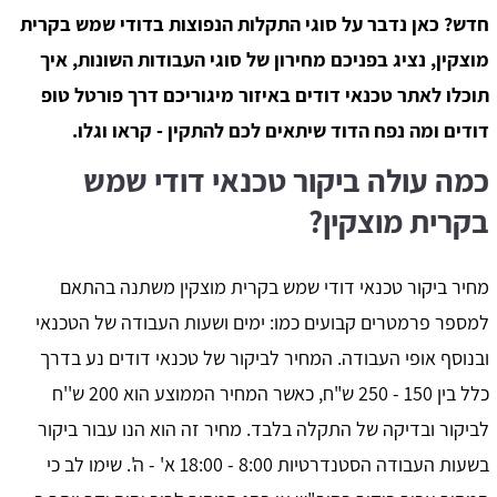
חדש? כאן נדבר על סוגי התקלות הנפוצות בדודי שמש בקרית
מוצקין, נציג בפניכם מחירון של סוגי העבודות השונות, איך
תוכלו לאתר טכנאי דודים באיזור מיגוריכם דרך פורטל טופ
דודים ומה נפח הדוד שיתאים לכם להתקין - קראו וגלו.
כמה עולה ביקור טכנאי דודי שמש
בקרית מוצקין?
מחיר ביקור טכנאי דודי שמש בקרית מוצקין משתנה בהתאם
למספר פרמטרים קבועים כמו: ימים ושעות העבודה של הטכנאי
ובנוסף אופי העבודה. המחיר לביקור של טכנאי דודים נע בדרך
כלל בין 150 - 250 ש"ח, כאשר המחיר הממוצע הוא 200 ש''ח
לביקור ובדיקה של התקלה בלבד. מחיר זה הוא הנו עבור ביקור
בשעות העבודה הסטנדרטיות 8:00 - 18:00 א' - ה'. שימו לב כי