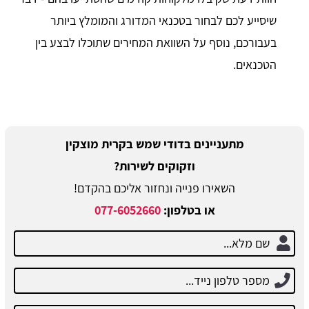
שיסייע לכם לבחור בטכנאי המדורג והמומלץ ביותר
בעבורכם, נוסף על השוואת המחירים שתוכלו לבצע בין
הטכנאים.
מתעניינים בדודי שמש בקרית מוצקין
וזקוקים לשירות?
השאירו פנייה ונחזור אליכם בהקדם!
או בטלפון:
077-6052660