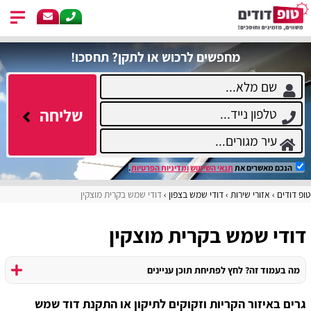
מחפשים לרכוש או לתקן? תחסכו!
שליחה
הנכם מאשרים את
תנאי השימוש
ומדיניות הפרטיות
.
טופ דודים
אזורי שירות
דודי שמש בצפון
דודי שמש בקרית מוצקין
דודי שמש בקרית מוצקין
מה בעמוד זה? לחץ לפתיחת תוכן עניינים
גרים באיזור הקריות וזקוקים לתיקון או התקנת דוד שמש