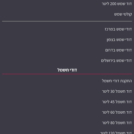
דוד שמש 200 ליטר
קולטי שמש
דודי שמש במרכז
דודי שמש בצפון
דודי שמש בדרום
דודי שמש בירושלים
דודי חשמל
התקנת דודי חשמל
דוד חשמל 30 ליטר
דוד חשמל 45 ליטר
דוד חשמל 60 ליטר
דוד חשמל 80 ליטר
דוד חשמל 120 ליטר