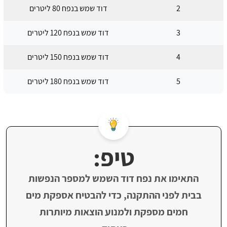
2
דוד שמש בנפח 80 ליטרים
3
דוד שמש בנפח 120 ליטרים
4
דוד שמש בנפח 150 ליטרים
5
דוד שמש בנפח 180 ליטרים
טיפ:
התאימו את נפח דוד השמש למספר הנפשות
בבית לפני ההתקנה, כדי להבטיח אספקת מים
חמים מספקת ולמנוע הוצאות מיותרות