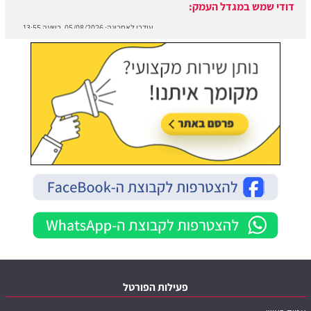
עודכן לאחרונה:
05/08/2026, בשעה 13:55
פעילות הפורטל