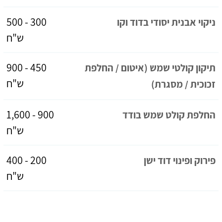
300 - 500
ניקוי אבנית יסודי בדוד וקו
ש"ח
450 - 900
תיקון קולטי שמש (איטום / החלפת
ש"ח
זכוכית / מסגרת)
900 - 1,600
החלפת קולט שמש בודד
ש"ח
200 - 400
פירוק ופינוי דוד ישן
ש"ח