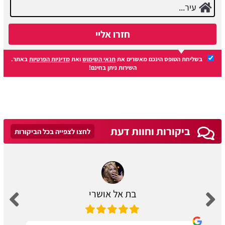
חזרו אליי
בשליחת הטופס הינכם מאשרים את
תנאי השימוש
ואת
מדיניות הפרטיות
באתר.
השירות ניתן בחינם!
ביקורות וחוות דעת
לחצו לצפייה בכל הביקורות
בת אל אושרי