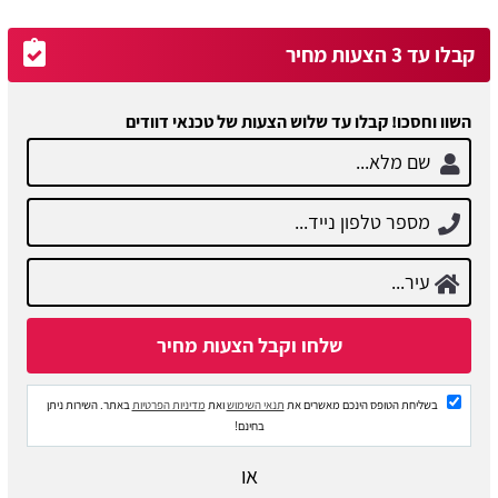
קבלו עד 3 הצעות מחיר
השוו וחסכו! קבלו עד שלוש הצעות של טכנאי דוודים
בשליחת הטופס הינכם מאשרים את
תנאי השימוש
ואת
מדיניות הפרטיות
באתר. השירות ניתן
בחינם!
או