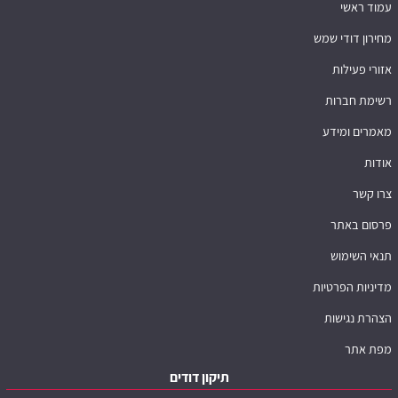
עמוד ראשי
מחירון דודי שמש
אזורי פעילות
רשימת חברות
מאמרים ומידע
אודות
צרו קשר
פרסום באתר
תנאי השימוש
מדיניות הפרטיות
הצהרת נגישות
מפת אתר
תיקון דודים