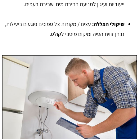
ייעודיות ועיגון למניעת חדירת מים ושבירת רעפים.
שיקולי הצללה
:
עצים / מקורות צל סמוכים פוגעים ביעילות,
נבחן זווית הטיה ומיקום מיטבי לקולט.