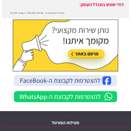
פעילות הפורטל