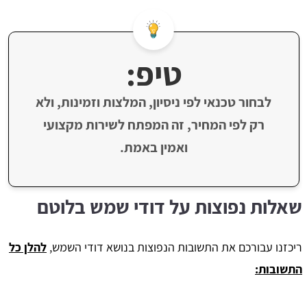
טיפ:
לבחור טכנאי לפי ניסיון, המלצות וזמינות, ולא
רק לפי המחיר, זה המפתח לשירות מקצועי
ואמין באמת.
שאלות נפוצות על דודי שמש בלוטם
ריכזנו עבורכם את התשובות הנפוצות בנושא דודי השמש,
להלן כל
התשובות: