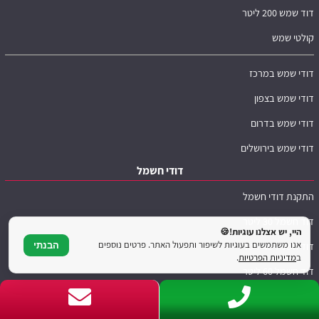
דוד שמש 200 ליטר
קולטי שמש
דודי שמש במרכז
דודי שמש בצפון
דודי שמש בדרום
דודי שמש בירושלים
דודי חשמל
התקנת דודי חשמל
דוד חשמל 30 ליטר
היי, יש אצלנו עוגיות!🍪
אנו משתמשים בעוגיות לשיפור ותפעול האתר. פרטים נוספים
דוד חשמל 45 ליטר
הבנתי
ב
מדיניות הפרטיות
.
דוד חשמל 60 ליטר
דוד חשמל 80 ליטר