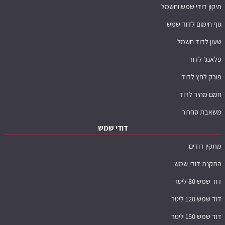
תיקון דודי שמש וחשמל
גוף חימום לדוד שמש
שעון לדוד חשמל
פלאנג' לדוד
פורק לחץ לדוד
חמם מהיר לדוד
משאבת סחרור
דודי שמש
מתקין דודים
התקנת דודי שמש
דוד שמש 80 ליטר
דוד שמש 120 ליטר
דוד שמש 150 ליטר