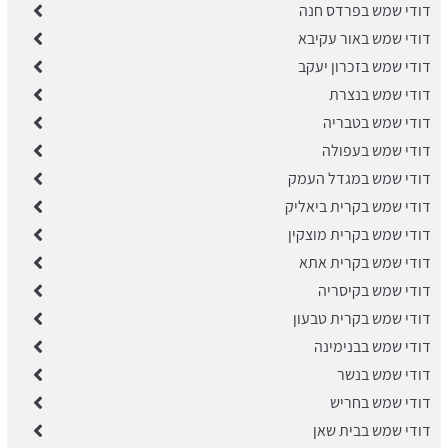
דודי שמש בפרדס חנה
דודי שמש באור עקיבא
דודי שמש בזכרון יעקב
דודי שמש בנצרת
דודי שמש בטבריה
דודי שמש בעפולה
דודי שמש במגדל העמק
דודי שמש בקרית ביאליק
דודי שמש בקרית מוצקין
דודי שמש בקרית אתא
דודי שמש בקיסריה
דודי שמש בקרית טבעון
דודי שמש בבנימינה
דודי שמש בנשר
דודי שמש בחריש
דודי שמש בבית שאן