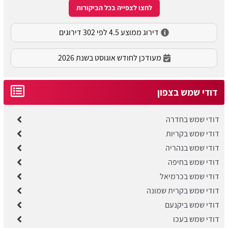
לחצו לצפייה בכל הביקורות
דירוג ממוצע 4.5 לפי 302 דירוגים
מעודכן לחודש אוגוסט בשנת 2026
דודי שמש בצפון
דודי שמש בחדרה
דודי שמש בקריות
דודי שמש בנהריה
דודי שמש בחיפה
דודי שמש בכרמיאל
​דודי שמש בקרית שמונה
דודי שמש ביקנעם
דודי שמש בעכו