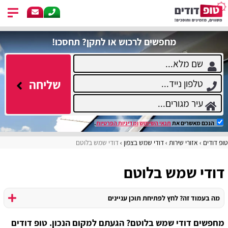
מחפשים לרכוש או לתקן? תחסכו!
שליחה
הנכם מאשרים את
תנאי השימוש
ומדיניות הפרטיות
.
טופ דודים
אזורי שירות
דודי שמש בצפון
דודי שמש בלוטם
דודי שמש בלוטם
מה בעמוד זה? לחץ לפתיחת תוכן עניינים
מחפשים דודי שמש בלוטם? הגעתם למקום הנכון. טופ דודים