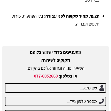
בכל רכיב.
הצעת מחיר שקופה לפני עבודה
:
בלי הפתעות, פירוט
חלפים ועבודה.
מתעניינים בדודי שמש בלוטם
וזקוקים לשירות?
השאירו פנייה ונחזור אליכם בהקדם!
או בטלפון:
077-6052660