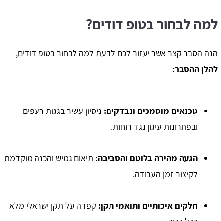
למה לבחור בטופ דודים?
הנה הסבר קצר אשר יעזור לכם לדעת למה לבחור בטופ דודים,
להלן ההסבר:
טכנאים מוסמכים ונבדקים
:
ניסיון עשיר בגגות רעפים
ובפתרונות עיגון נגד רוחות.
הגעה מהירה בלוטם והסביבה
:
תיאום גמיש והכנה מוקדמת
לקיצור זמן העבודה.
חלקים איכותיים ותואמי תקן
:
קפדה על תקן ישראלי מלא