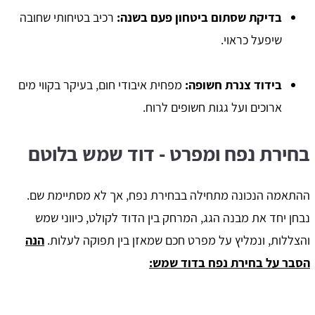
בדיקת שסתום ביטחון פעם בשנה
:
רכיב בטיחותי שחובה
שיפעל כראוי.
בידוד צנרת חשופה
:
מפחית איבודי חום, בעיקר בקווי מים
ארוכים ועל גגות חשופים לרוח.
בחירת נפח ומפרט - דוד שמש בלוטם
ההתאמה הנכונה מתחילה בבחירת נפח, אך לא מסתיימת שם.
נבחן יחד את מבנה הגג, המרחק בין הדוד לקולט, כיווני שמש
והצללות, ונמליץ על מפרט חכם שמאזן בין תפוקה לעלות.
הנה
הסבר על בחירת נפח בדוד שמש: