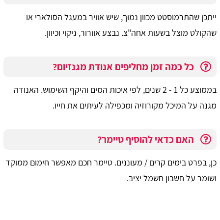
ייתכן שהתרמוסטט מכוון נמוך, שיש אוויר במעגל הסולארי או
שהקולט מוצל בשעות אחה"צ. נבצע אוורור, ניקוי וכיוון.
כל כמה זמן מחליפים אנודת מגנזיום?
בממוצע כל 1 - 2 שנים, לפי איכות המים והיקף השימוש. האנודה
מגנה על המיכל מקורוזיה ומכפילה לעיתים את חייו.
האם כדאי להוסיף טיימר?
כן, בפרט בימים קרים / מעוננים. טיימר חכם מאפשר חימום ממוקד
ושומר על חשבון חשמל יציב.