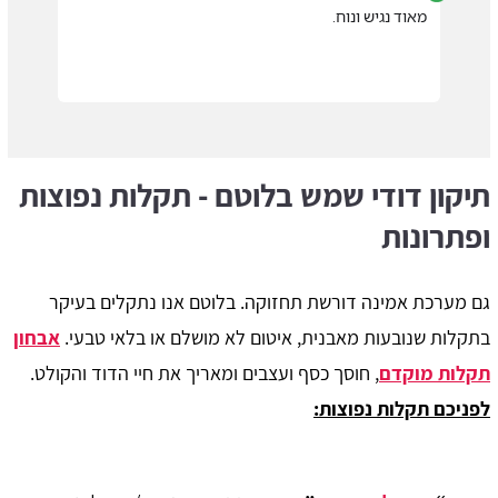
מאוד נגיש ונוח.
תיקון דודי שמש בלוטם - תקלות נפוצות
ופתרונות
גם מערכת אמינה דורשת תחזוקה. בלוטם אנו נתקלים בעיקר
בתקלות שנובעות מאבנית, איטום לא מושלם או בלאי טבעי.
אבחון
תקלות מוקדם
, חוסך כסף ועצבים ומאריך את חיי הדוד והקולט.
לפניכם תקלות נפוצות: