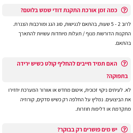
כמה זמן אורכת התקנת דודי שמש בלוטם?
לרוב 2 - 5 שעות, בהתאם לנגישות, סוג הגג ומורכבות הצנרת.
התקנות הדורשות מנוף / תעלות מיוחדות עשויות להתארך
בהתאם.
האם תמיד חייבים להחליף קולט כשיש ירידה
בתפוקה?
לא. לעיתים ניקוי זכוכית, איטום מחדש או אוורור המערכת יחזירו
את הביצועים. נמליץ על החלפה רק כשיש סדקים, קורוזיה
מתקדמת או דליפות חוזרות.
יש מים פושרים רק בבוקר?