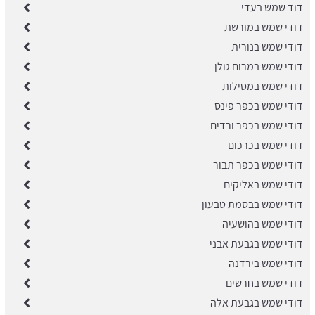
דוד שמש בעדי
דודי שמש במורשת
דודי שמש בנורית
דודי שמש במרום גולן
דודי שמש במסילות
דודי שמש בכפר פינס
דודי שמש בכפר ורדים
דודי שמש בכרכום
דודי שמש בכפר תבור
דודי שמש באליקים
דודי שמש בבסמת טבעון
דודי שמש בהושעיה
דודי שמש בגבעת אבני
דודי שמש בירדנה
דודי שמש בחרשים
דודי שמש בגבעת אלה