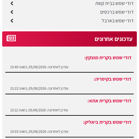
דודי שמש בבית קשת
דודי שמש ברכסים
דודי שמש בארבל
עדכונים אחרונים
דודי שמש בקרית מוצקין:
עודכן לאחרונה:
05/08/2026, בשעה 13:40
דודי שמש בקיסריה:
עודכן לאחרונה:
05/08/2026, בשעה 13:22
דודי שמש בקרית אתא:
עודכן לאחרונה:
05/08/2026, בשעה 13:12
דודי שמש בקרית ביאליק:
עודכן לאחרונה:
05/08/2026, בשעה 13:03
דודי שמש במגדל העמק:
עודכן לאחרונה:
05/08/2026, בשעה 13:55