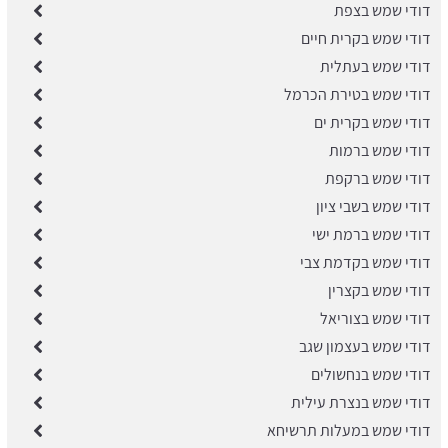
דודי שמש בצפת
דודי שמש בקרית חיים
דודי שמש בעתלית
דודי שמש בטירת הכרמל
דודי שמש בקרית ים
דודי שמש ברמות
דודי שמש ברקפת
דודי שמש בשבי ציון
דודי שמש ברמת ישי
דודי שמש בקדמת צבי
דודי שמש בקצרין
דודי שמש בצוריאל
דודי שמש בעצמון שגב
דודי שמש בנחשולים
דודי שמש בנצרת עילית
דודי שמש במעלות תרשיחא