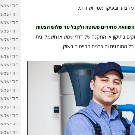
דודי שמש 
קצועי ובעיקר אמין ושירותי.
דודי שמש 
דודי שמש ב
השוואת מחירים פשוטה ולקבל עד שלוש הצעות
דודי שמש 
ים בתיקון או התקנה של דודי שמש או חשמל. ניתן
דודי שמש 
ל המותגים והיצרנים הקיימים בשוק.
דודי שמש 
דודי שמש 
דודי שמש 
דודי שמש 
דודי שמש 
דודי שמש 
דודי שמש 
דודי שמש 
דודי שמש 
דודי שמש 
דודי שמש 