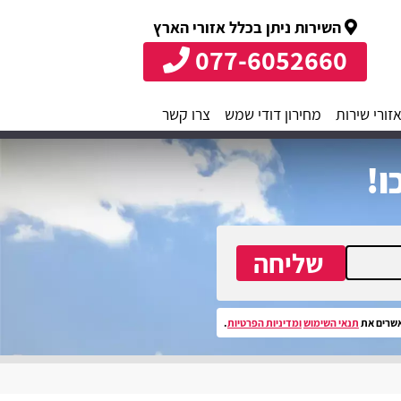
השירות ניתן בכלל אזורי הארץ
077-6052660
זורי שירות
מחירון דודי שמש
צרו קשר
ו!
שליחה
שרים את
תנאי השימוש
ומדיניות הפרטיות
.