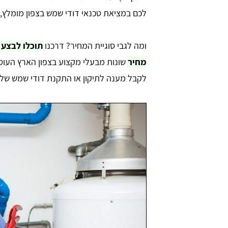
לכם במציאת טכנאי דודי שמש בצפון מומלץ, מ
ומה לגבי סוגיית המחיר? דרכנו
תוכלו לבצע 
מחיר
שונות מבעלי מקצוע בצפון הארץ העוסק
לקבל מענה לתיקון או התקנת דודי שמש של כ