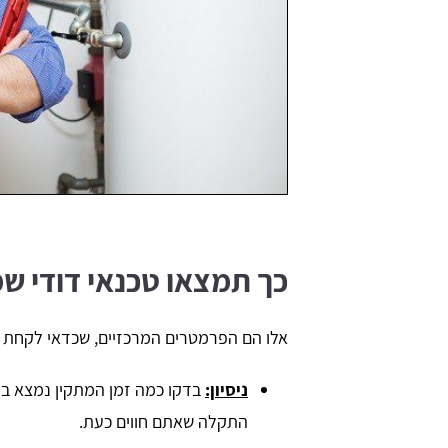
כך תמצאו טכנאי דודי ש
אלו הם הפרמטרים המרכזיים, שכדאי לקחת ב
ניסיון:
בדקו כמה זמן המתקין נמצא בענ
התקלה שאתם חווים כעת.