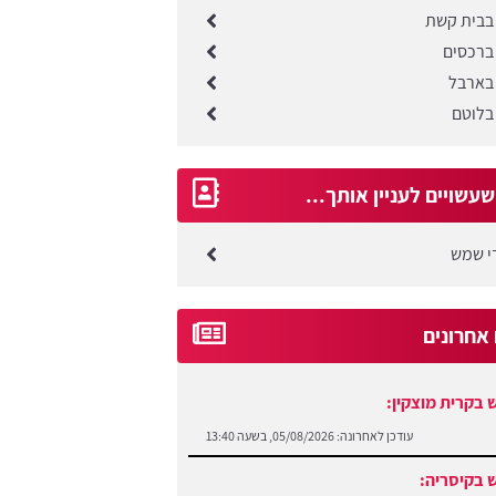
בבית קשת
ברכסים
בארבל
בלוטם
עשויים לעניין אותך...
די שמש
 אחרונים
 בקרית מוצקין:
עודכן לאחרונה:
05/08/2026, בשעה 13:40
 בקיסריה: