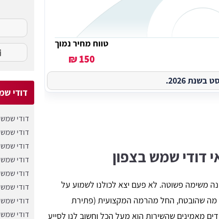
טווח מחיר נמוך
150 ₪
שנת 2026.
דודי שמ
דודי שמש 
דודי שמש 
דודי שמש 
י דודי שמש בצפון
דודי שמש 
דודי שמש 
נה משימה פשוטה. לא פעם יצא לכולנו לשמוע על
​דודי שמש
ת מה שהובטח, החל מהרמה המקצועית (פתירת
דודי שמש 
דודי שמש 
ים מאמינים שהשירות הוא מעל הכל וחשוב לנו לסייע