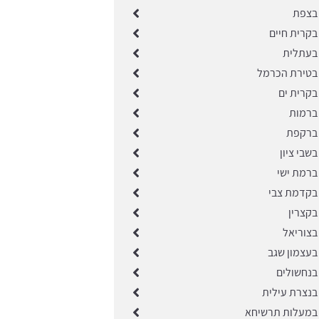
בצפת
בקרית חיים
בעתלית
בטירת הכרמל
בקרית ים
ברמות
 ברקפת
שבי ציון
ברמת ישי
בקדמת צבי
בקצרין
בצוריאל
בעצמון שגב
בנחשולים
בנצרת עילית
במעלות תרשיחא