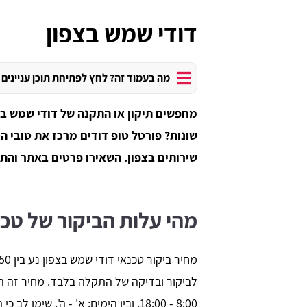
דודי שמש בצפון
מה בעמוד זה? לחץ לפתיחת תוכן עניינים
מחפשים תיקון או התקנה של דודי שמש ב
שונות? פורטל טופ דודים מרכז את טובי
שירותים בצפון. השאירו פרטים באתר והתחי
מהי עלות הביקור של טכנ
לביקור ובדיקה של התקלה בלבד. מחיר זה הו
8:00 - 18:00, ובין הימים: א' - ה'. ש