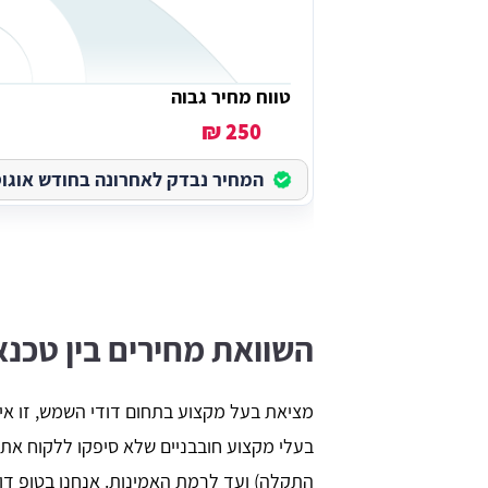
טווח מחיר גבוה
250 ₪
המחיר נבדק לאחרונה בחודש אוגוסט ב
השוואת מחירים בין טכנא
מציאת בעל מקצוע בתחום דודי השמש, זו אי
בעלי מקצוע חובבניים שלא סיפקו ללקוח א
התקלה) ועד לרמת האמינות. אנחנו בטופ דוד