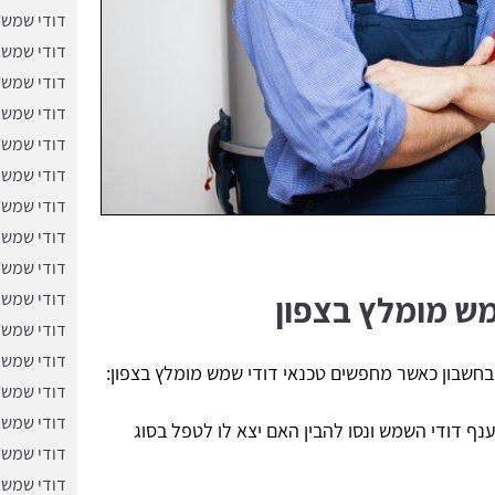
דודי שמש 
דודי שמש 
דודי שמש 
דודי שמש 
דודי שמש 
דודי שמש 
דודי שמש
דודי שמש ב
דודי שמש 
מש מומלץ בצפון
דודי שמש 
דודי שמש 
דודי שמש 
חשבון כאשר מחפשים טכנאי דודי שמש מומלץ בצפון:
דודי שמש 
דודי שמש 
ף דודי השמש ונסו להבין האם יצא לו לטפל בסוג
דודי שמש 
דודי שמש 