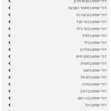
דודי שמש במבוא חורון
דודי שמש במשמר השבעה
דודי שמש בגבעת כח
דודי שמש בכפר חבד
דודי שמש בכפר בילו
דודי שמש בלפיד
דודי שמש בנילי
דודי שמש באליכין
דודי שמש בחפץ חיים
דודי שמש בחופית
דודי שמש בחגור
דודי שמש בחניאל
דודי שמש בטירה
דודי שמש בברוכין
דודי שמש בבני ראם
דודי שמש ביגל