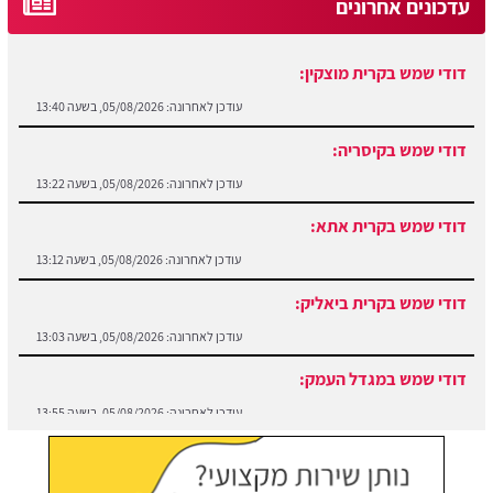
עדכונים אחרונים
דודי שמש בקרית מוצקין:
עודכן לאחרונה:
05/08/2026, בשעה 13:40
דודי שמש בקיסריה:
עודכן לאחרונה:
05/08/2026, בשעה 13:22
דודי שמש בקרית אתא:
עודכן לאחרונה:
05/08/2026, בשעה 13:12
דודי שמש בקרית ביאליק:
עודכן לאחרונה:
05/08/2026, בשעה 13:03
דודי שמש במגדל העמק:
עודכן לאחרונה:
05/08/2026, בשעה 13:55