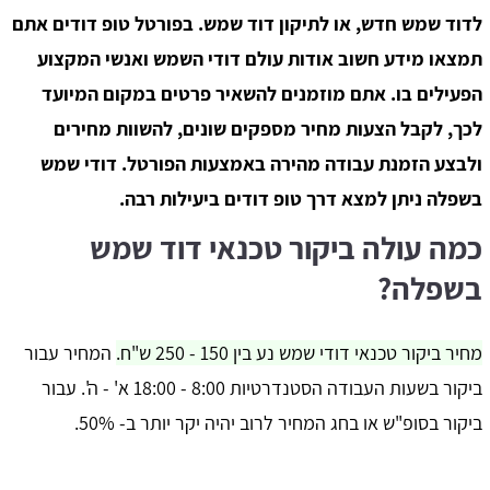
לדוד שמש חדש, או לתיקון דוד שמש. בפורטל טופ דודים אתם
תמצאו מידע חשוב אודות עולם דודי השמש ואנשי המקצוע
הפעילים בו. אתם מוזמנים להשאיר פרטים במקום המיועד
לכך, לקבל הצעות מחיר מספקים שונים, להשוות מחירים
ולבצע הזמנת עבודה מהירה באמצעות הפורטל. דודי שמש
בשפלה ניתן למצא דרך טופ דודים ביעילות רבה.
כמה עולה ביקור טכנאי דוד שמש
בשפלה?
מחיר ביקור טכנאי דודי שמש נע בין 150 - 250 ש"ח.
המחיר עבור
ביקור בשעות העבודה הסטנדרטיות 8:00 - 18:00 א' - ה'. עבור
ביקור בסופ"ש או בחג המחיר לרוב יהיה יקר יותר ב- 50%.