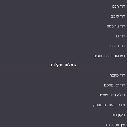
דוד חכם
דוד שוכב
דוד נירוסטה
דוד גז
דוד סולארי
ראו סוגי דודים נוספים
שאלות ותקלות
דוד מקצר
דוד לא מחמם
נזילה בדוד שמש
מדריך התקנת מפסק
ריקון דוד
איך עובד דוד