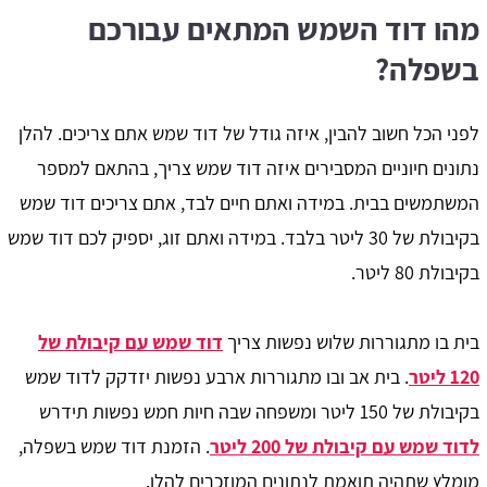
מהו דוד השמש המתאים עבורכם
בשפלה?
לפני הכל חשוב להבין, איזה גודל של דוד שמש אתם צריכים. להלן
נתונים חיוניים המסבירים איזה דוד שמש צריך, בהתאם למספר
המשתמשים בבית. במידה ואתם חיים לבד, אתם צריכים דוד שמש
בקיבולת של 30 ליטר בלבד. במידה ואתם זוג, יספיק לכם דוד שמש
בקיבולת 80 ליטר.
בית בו מתגוררות שלוש נפשות צריך
דוד שמש עם קיבולת של
120 ליטר
. בית אב ובו מתגוררות ארבע נפשות יזדקק לדוד שמש
בקיבולת של 150 ליטר ומשפחה שבה חיות חמש נפשות תידרש
לדוד שמש עם קיבולת של 200 ליטר
. הזמנת דוד שמש בשפלה,
מומלץ שתהיה תואמת לנתונים המוזכרים להלן.