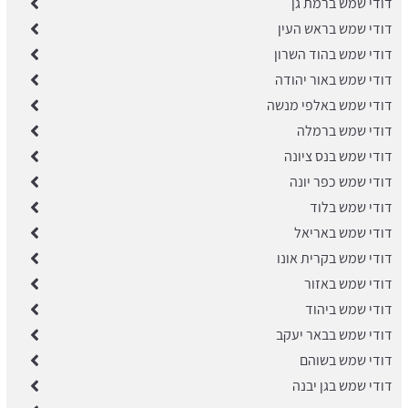
דודי שמש ברמת גן
דודי שמש בראש העין
דודי שמש בהוד השרון
דודי שמש באור יהודה
דודי שמש באלפי מנשה
​דודי שמש ברמלה
דודי שמש בנס ציונה
​דודי שמש כפר יונה
דודי שמש בלוד
דודי שמש באריאל
דודי שמש בקרית אונו
דודי שמש באזור
דודי שמש ביהוד
דודי שמש בבאר יעקב
דודי שמש בשוהם
דודי שמש בגן יבנה