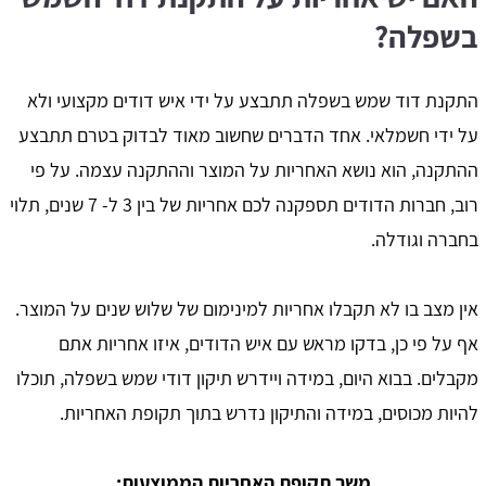
בשפלה?
התקנת דוד שמש בשפלה תתבצע על ידי איש דודים מקצועי ולא
על ידי חשמלאי. אחד הדברים שחשוב מאוד לבדוק בטרם תתבצע
ההתקנה, הוא נושא האחריות על המוצר וההתקנה עצמה. על פי
רוב, חברות הדודים תספקנה לכם אחריות של בין 3 ל- 7 שנים, תלוי
בחברה וגודלה.
אין מצב בו לא תקבלו אחריות למינימום של שלוש שנים על המוצר.
אף על פי כן, בדקו מראש עם איש הדודים, איזו אחריות אתם
מקבלים. בבוא היום, במידה ויידרש תיקון דודי שמש בשפלה, תוכלו
להיות מכוסים, במידה והתיקון נדרש בתוך תקופת האחריות.
משך תקופת האחריות הממוצעות: