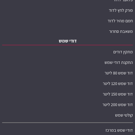
פורק לחץ לדוד
חמם מהיר לדוד
משאבת סחרור
דודי שמש
מתקין דודים
התקנת דודי שמש
דוד שמש 80 ליטר
דוד שמש 120 ליטר
דוד שמש 150 ליטר
דוד שמש 200 ליטר
קולטי שמש
דודי שמש במרכז