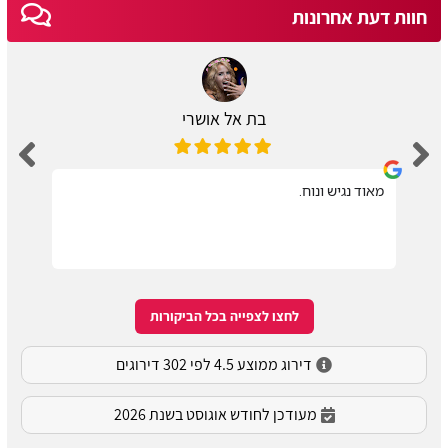
חוות דעת אחרונות
בת אל אושרי
מאוד נגיש ונוח.
לחצו לצפייה בכל הביקורות
דירוג ממוצע 4.5 לפי 302 דירוגים
מעודכן לחודש אוגוסט בשנת 2026