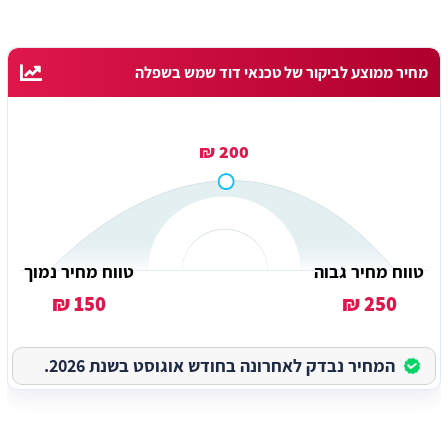
מחיר ממוצע לביקור של טכנאי דוד שמש בשפלה
200 ₪
טווח מחיר גבוה
טווח מחיר נמוך
150 ₪
250 ₪
המחיר נבדק לאחרונה בחודש אוגוסט בשנת 2026.