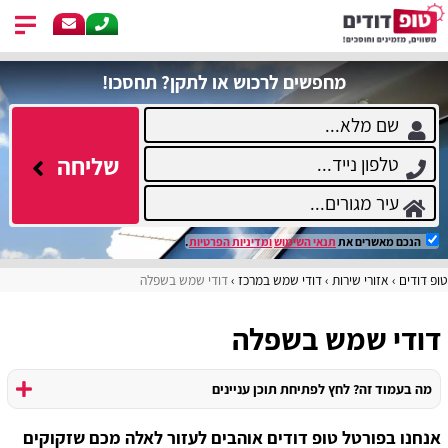
מחפשים לרכוש או לתקן? תחסכו!
שליחה
הנכם מאשרים את
תנאי השימוש
ומדיניות הפרטיות
.
טופ דודים
אזורי שירות
דודי שמש במרכז
דודי שמש בשפלה
דודי שמש בשפלה
מה בעמוד זה? לחץ לפתיחת תוכן עניינים
אנחנו בפורטל טופ דודים אוהבים לעזור לאלה מכם שזקוקים