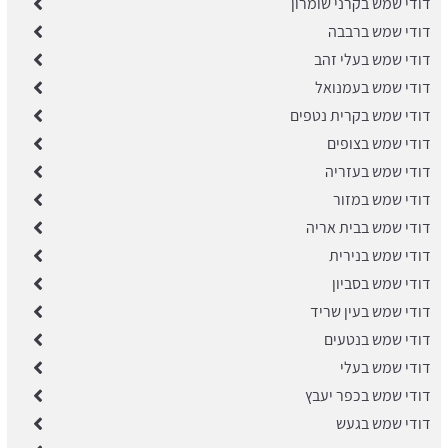
דודי שמש בקרני שומרון
דודי שמש ברבבה
דודי שמש בעלי זהב
דודי שמש בעמנואל
דודי שמש בקרית נטפים
דודי שמש בצופים
דודי שמש בעזריה
דודי שמש במזור
דודי שמש בבית אריה
דודי שמש בנירית
דודי שמש בסביון
דודי שמש בעין שריד
דודי שמש בנטעים
דודי שמש בעלי
דודי שמש בכפר יעבץ
דודי שמש בגעש