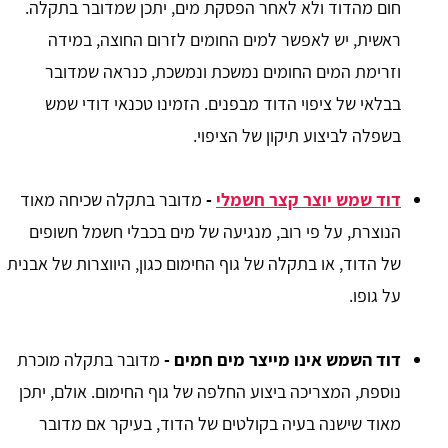
חום מהדוד ולא לאחר הפסקת מים, יתכן שמדובר בתקלה.
ראשית, יש לאפשר למים החומים לזרום החוצה, במידה
וזרימת המים החומים נמשכת ונמשכת, כנראה שמדובר
בבלאי של ציפוי הדוד מבפנים. הזמינו טכנאי דודי שמש
בשפלה לביצוע תיקון של הציפוי.
דוד שמש יוצר קצר חשמלי
-
מדובר בתקלה שכיחה מאוד
הנוצרת, על פי רוב, מנגיעה של מים בכבלי חשמל חשופים
של הדוד, או בתקלה של גוף החימום כגון, היווצרות של אבנית
על גופו.
דוד השמש אינו מייצר מים חמים -
מדובר בתקלה מוכרת
נוספת, המצריכה ביצוע החלפה של גוף החימום. אולם, יתכן
מאוד שישנה בעיה בקולטים של הדוד, בעיקר אם מדובר