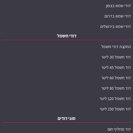
דודי שמש בצפון
דודי שמש בדרום
דודי שמש בירושלים
דודי חשמל
התקנת דודי חשמל
דוד חשמל 30 ליטר
דוד חשמל 45 ליטר
דוד חשמל 60 ליטר
דוד חשמל 80 ליטר
דוד חשמל 120 ליטר
דוד חשמל 150 ליטר
סוגי דודים
דוד מחליף חום