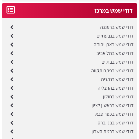
דודי שמש במרכז
דודי שמש ברעננה
דודי שמש בגבעתיים
דודי שמש באבן יהודה
דודי שמש בתל אביב
דודי שמש בבת ים
דודי שמש בפתח תקווה
דודי שמש בנתניה
דודי שמש בהרצליה
דודי שמש בחולון
דודי שמש בראשון לציון
דודי שמש בכפר סבא
דודי שמש בבני ברק
​דודי שמש ברמת השרון