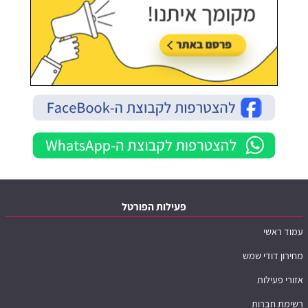
פעילות הפורטל
עמוד ראשי
מחירון דודי שמש
אזורי פעילות
רשימת חברות