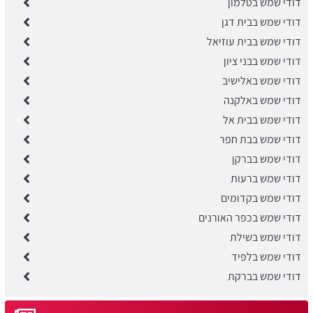
דודי שמש בטלמון
דודי שמש בבית דגן
דודי שמש בבית עוזיאל
דודי שמש בבני ציון
דודי שמש באלישיב
דודי שמש באלקנה
דודי שמש בבית אל
דודי שמש בבת חפר
דודי שמש בברקן
דודי שמש ברעות
דודי שמש בקדומים
דודי שמש בכפר האורנים
דודי שמש בשילת
דודי שמש בלפיד
דודי שמש בברקת