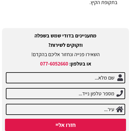
בתקופת הקיץ.
מתעניינים בדודי שמש בשפלה
וזקוקים לשירות?
השאירו פנייה ונחזור אליכם בהקדם!
או בטלפון:
077-6052660
חזרו אליי