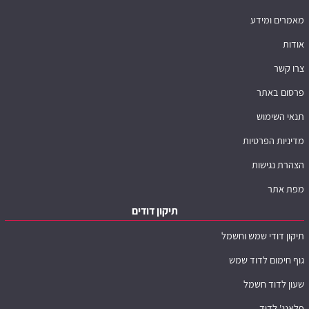
מאמרים ומידע
אודות
צרו קשר
פרסום באתר
תנאי השימוש
מדיניות הפרטיות
הצהרת נגישות
מפת אתר
תיקון דודים
תיקון דודי שמש וחשמל
גוף חימום לדוד שמש
שעון לדוד חשמל
פלאנג' לדוד