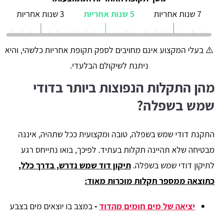
7 שנות אחריות
5 שנות אחריות
3 שנות אחריות
⚠️ בעלי המקצוע אינם מחויבים לספק תקופת אחריות כלשהי, והיא
ניתנת לשיקולם הבלעדי.
מהן התקלות הנפוצות ביותר בדודי
שמש בשפלה?
התקנת דודי שמש בשפלה, טובה ומקצועית ככל שתהיה, איננה
מבטיחה שלא תהיינה תקלות בעתיד. לפיכך, בואו נתייחס רגע
לתיקון דודי שמש בשפלה.
תיקון דוד שמש נדרש, בדרך כלל,
כתוצאה ממספר תקלות מוכרות מאוד:
יציאה של מים חומים מהדוד
-
במצב בו יוצאים מים בצבע