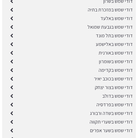
דודי שמש בשרון
דודי שמש במזכרת בתיה
דודי שמש באלעד
דודי שמש בגבעת שמואל
דודי שמש בתל מונד
דודי שמש באלישמע
דודי שמש באורנית
דודי שמש בשומרון
דודי שמש בקדימה
דודי שמש בכוכב יאיר
דודי שמש בצור יצחק
דודי שמש בדולב
דודי שמש בפרדסיה
דודי שמש בשדה ורבורג
דודי שמש בשערי תקווה
דודי שמש בשער אפרים