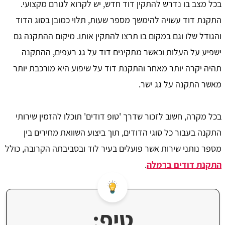
בכל מצב בו נדרש להתקין דוד חדש, יש לקרוא לגורם מקצועי.
התקנת דוד עשויה להימשך מספר שעות, תלוי כמובן בסוג הדוד
והגודל שלו וגם במקום בו תרצו להתקין אותו. מיקום ההתקנה גם
ישפיע על העלות וכאשר מתקינים דוד על גג רעפים, ההתקנה
תהיה יקרה יותר מאחר והתקנת דוד על שיפוע היא מורכבת יותר
מאשר התקנה על גג ישר.
בכל מקרה, חשוב לזכור שדרך 'טופ דודים' תוכלו להזמין שירותי
התקנה בעבור כל סוגי הדודים, תוך ביצוע השוואת מחירים בין
מספר נותני שירות אשר פועלים בעיר לוד ובסביבתה הקרובה, כולל
התקנת דודים ברמלה
.
טיפ: