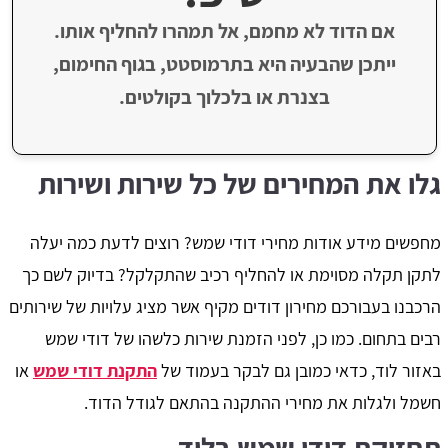
אם הדוד לא מחמם, אל תמהרו להחליף אותו.
ייתכן שהבעיה היא בתרמוסטט, בגוף החימום,
בצנרת או בלכלוך בקולטים.
גלו את המחירים של כל שירות ושירות
מחפשים מידע אודות מחירי דודי שמש? רוצים לדעת כמה יעלה
לתקן תקלה מסוימת או להחליף רכיב שהתקלקל? בדיוק לשם כך
הרכבנו בעבורכם מחירון דודים מקיף אשר מציג עלויות של שירותים
רבים בתחום. כמו כן, לפני הזמנת שירות כלשהו של דודי שמש
באזור לוד, כדאי כמובן גם לבקר בעמוד של
התקנת דודי שמש
או
חשמל ולגלות את מחירי ההתקנה בהתאם לגודל הדוד.
תחזוקת דודי שמש בלוד