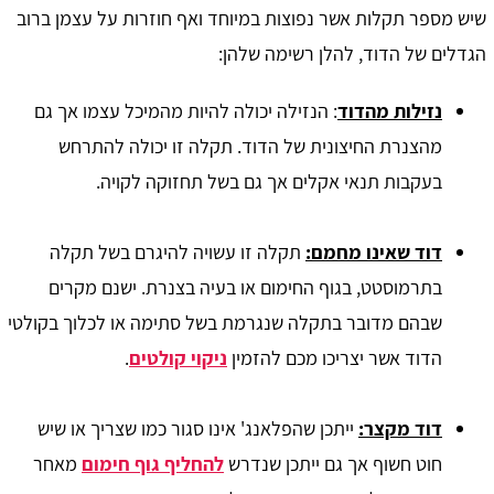
שיש מספר תקלות אשר נפוצות במיוחד ואף חוזרות על עצמן ברוב
הגדלים של הדוד, להלן רשימה שלהן:
נזילות מהדוד
: הנזילה יכולה להיות מהמיכל עצמו אך גם
מהצנרת החיצונית של הדוד. תקלה זו יכולה להתרחש
בעקבות תנאי אקלים אך גם בשל תחזוקה לקויה.
דוד שאינו מחמם:
תקלה זו עשויה להיגרם בשל תקלה
בתרמוסטט, בגוף החימום או בעיה בצנרת. ישנם מקרים
שבהם מדובר בתקלה שנגרמת בשל סתימה או לכלוך בקולטי
הדוד אשר יצריכו מכם להזמין
ניקוי קולטים
.
דוד מקצר:
ייתכן שהפלאנג' אינו סגור כמו שצריך או שיש
חוט חשוף אך גם ייתכן שנדרש
להחליף גוף חימום
מאחר