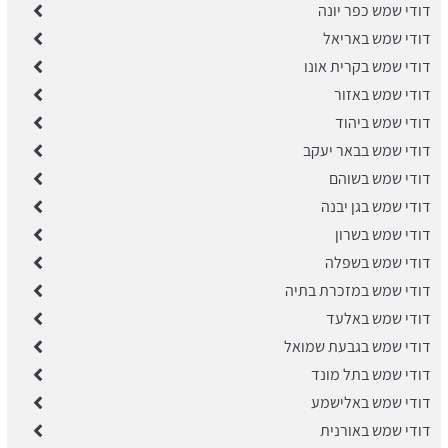
​דודי שמש כפר יונה
דודי שמש באריאל
דודי שמש בקרית אונו
דודי שמש באזור
דודי שמש ביהוד
דודי שמש בבאר יעקב
דודי שמש בשוהם
דודי שמש בגן יבנה
דודי שמש בשרון
דודי שמש בשפלה
דודי שמש במזכרת בתיה
דודי שמש באלעד
דודי שמש בגבעת שמואל
דודי שמש בתל מונד
דודי שמש באלישמע
דודי שמש באורנית