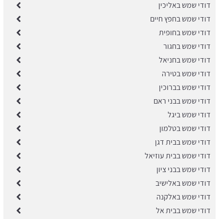
דודי שמש באליכין
דודי שמש בחפץ חיים
דודי שמש בחופית
דודי שמש בחגור
דודי שמש בחניאל
דודי שמש בטירה
דודי שמש בברוכין
דודי שמש בבני ראם
דודי שמש ביגל
דודי שמש בטלמון
דודי שמש בבית דגן
דודי שמש בבית עוזיאל
דודי שמש בבני ציון
דודי שמש באלישיב
דודי שמש באלקנה
דודי שמש בבית אל