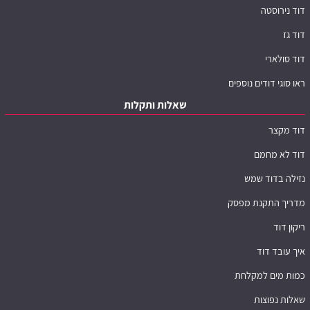
דוד נירוסטה
דוד גז
דוד סולארי
ראו סוגי דודים נוספים
שאלות ותקלות
דוד מקצר
דוד לא מחמם
נזילה בדוד שמש
מדריך התקנת מפסק
ריקון דוד
איך עובד דוד
כמות מים למקלחת
שאלות נפוצות