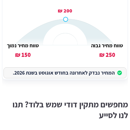
200 ₪
טווח מחיר גבוה
טווח מחיר נמוך
150 ₪
250 ₪
המחיר נבדק לאחרונה בחודש אוגוסט בשנת 2026.
מחפשים מתקין דודי שמש בלוד? תנו
לנו לסייע