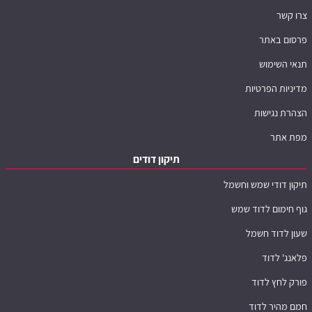
צרו קשר
פרסום באתר
תנאי השימוש
מדיניות הפרטיות
הצהרת נגישות
מפת אתר
תיקון דודים
תיקון דודי שמש וחשמל
גוף חימום לדוד שמש
שעון לדוד חשמל
פלאנג' לדוד
פורק לחץ לדוד
חמם מהיר לדוד