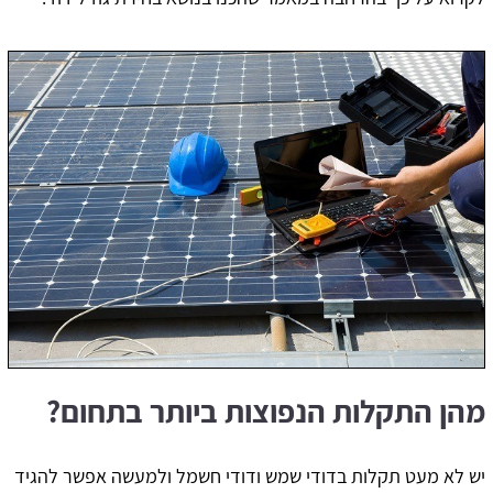
מהן התקלות הנפוצות ביותר בתחום?
יש לא מעט תקלות בדודי שמש ודודי חשמל ולמעשה אפשר להגיד