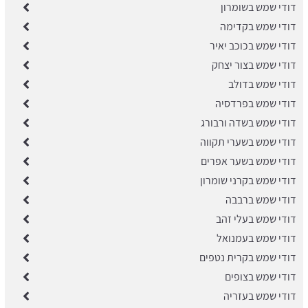
דודי שמש בשומרון
דודי שמש בקדימה
דודי שמש בכוכב יאיר
דודי שמש בצור יצחק
דודי שמש בדולב
דודי שמש בפרדסיה
דודי שמש בשדה ורבורג
דודי שמש בשערי תקווה
דודי שמש בשער אפרים
דודי שמש בקרני שומרון
דודי שמש ברבבה
דודי שמש בעלי זהב
דודי שמש בעמנואל
דודי שמש בקרית נטפים
דודי שמש בצופים
דודי שמש בעזריה