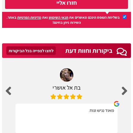
חזרו אליי
בשליחת הטופס הינכם מאשרים את
תנאי השימוש
ואת
מדיניות הפרטיות
באתר.
השירות ניתן בחינם!
ביקורות וחוות דעת
לחצו לצפייה בכל הביקורות
בת אל אושרי
מאוד נגיש ונוח.