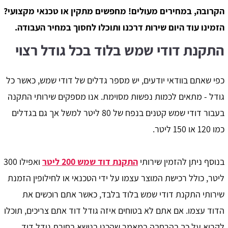
הקרובה, במחירים מעולים! מחפשים מתקין או טכנאי מקצועי?
הזמינו עוד היום שירות דרכנו ותוכלו לחסוך במחיר העבודה.
התקנת דודי שמש בלוד בכל גודל רצוי
כפי שאתם בוודאי יודעים, יש מספר גדלים של דודי שמש, כאשר כל
גודל - מתאים לכמות נפשות מסוימת. אנו מספקים שירותי התקנה
בעבור דודי שמש קטנים בנפח של 80 ליטר למשל אך גם בגדלים
כמו 120 או 150 ליטר.
בנוסף ניתן להזמין שירותי
התקנת דוד שמש 200 ליטר
ואפילו 300
ליטר, כולל רכישת המוצר עצמו על ידי הטכנאי או לחילופין הזמנת
שירותי התקנת דודי שמש בלוד בלבד, כאשר אתם רוכשים את
הדוד עצמו. אם אתם לא בטוחים איזה גודל דוד אתם צריכים, תוכלו
לקרוא על כך בהרחבה במאמר שהכנו בנושא בחירת גודל דוד.