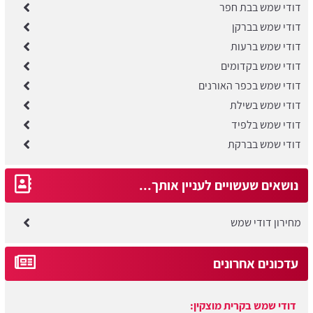
דודי שמש בבת חפר
דודי שמש בברקן
דודי שמש ברעות
דודי שמש בקדומים
דודי שמש בכפר האורנים
דודי שמש בשילת
דודי שמש בלפיד
דודי שמש בברקת
נושאים שעשויים לעניין אותך...
מחירון דודי שמש
עדכונים אחרונים
דודי שמש בקרית מוצקין:
עודכן לאחרונה:
05/08/2026, בשעה 13:40