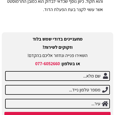
והוא תקול. כיוון נוסף שכדאי לבדוק הוא כמובן התרמוסטט
אשר עשוי לקצר בעת הפעלת הדוד.
מתעניינים בדודי שמש בלוד
וזקוקים לשירות?
השאירו פנייה ונחזור אליכם בהקדם!
או בטלפון:
077-6052660