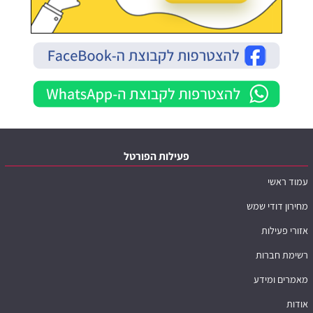
פעילות הפורטל
עמוד ראשי
מחירון דודי שמש
אזורי פעילות
רשימת חברות
מאמרים ומידע
אודות