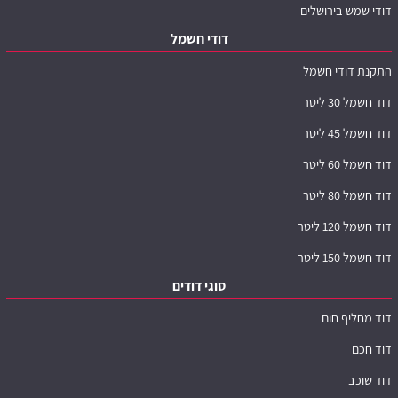
דודי שמש בירושלים
דודי חשמל
התקנת דודי חשמל
דוד חשמל 30 ליטר
דוד חשמל 45 ליטר
דוד חשמל 60 ליטר
דוד חשמל 80 ליטר
דוד חשמל 120 ליטר
דוד חשמל 150 ליטר
סוגי דודים
דוד מחליף חום
דוד חכם
דוד שוכב