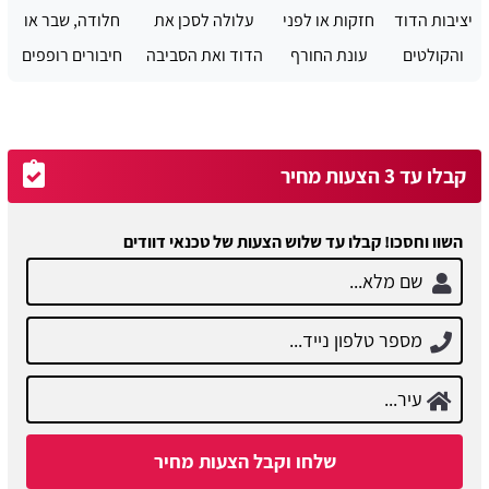
יציבות הדוד
חזקות או לפני
עלולה לסכן את
חלודה, שבר או
והקולטים
עונת החורף
הדוד ואת הסביבה
חיבורים רופפים
קבלו עד 3 הצעות מחיר
השוו וחסכו! קבלו עד שלוש הצעות של טכנאי דוודים