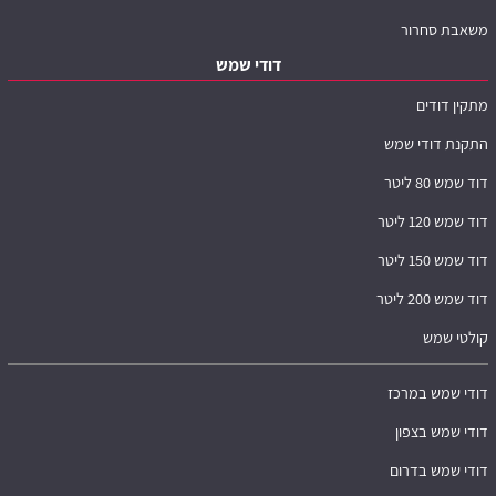
משאבת סחרור
דודי שמש
מתקין דודים
התקנת דודי שמש
דוד שמש 80 ליטר
דוד שמש 120 ליטר
דוד שמש 150 ליטר
דוד שמש 200 ליטר
קולטי שמש
דודי שמש במרכז
דודי שמש בצפון
דודי שמש בדרום