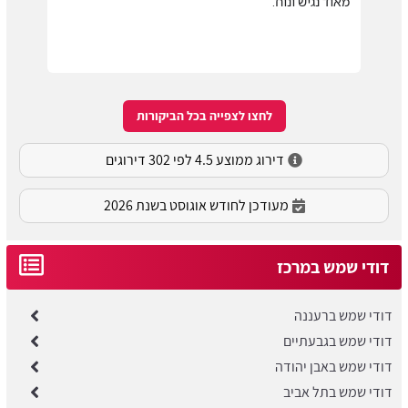
מאוד נגיש ונוח.
לחצו לצפייה בכל הביקורות
דירוג ממוצע 4.5 לפי 302 דירוגים
מעודכן לחודש אוגוסט בשנת 2026
דודי שמש במרכז
דודי שמש ברעננה
דודי שמש בגבעתיים
דודי שמש באבן יהודה
דודי שמש בתל אביב