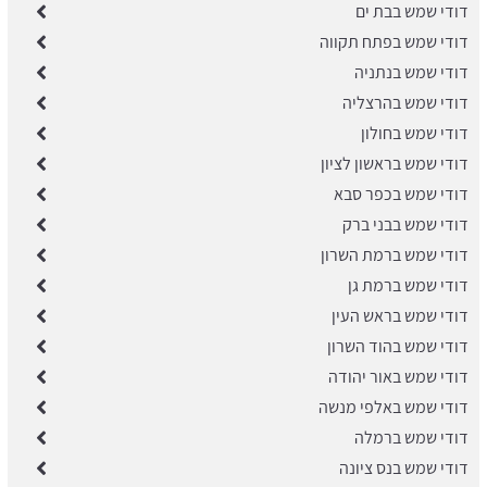
דודי שמש בבת ים
דודי שמש בפתח תקווה
דודי שמש בנתניה
דודי שמש בהרצליה
דודי שמש בחולון
דודי שמש בראשון לציון
דודי שמש בכפר סבא
דודי שמש בבני ברק
​דודי שמש ברמת השרון
דודי שמש ברמת גן
דודי שמש בראש העין
דודי שמש בהוד השרון
דודי שמש באור יהודה
דודי שמש באלפי מנשה
​דודי שמש ברמלה
דודי שמש בנס ציונה