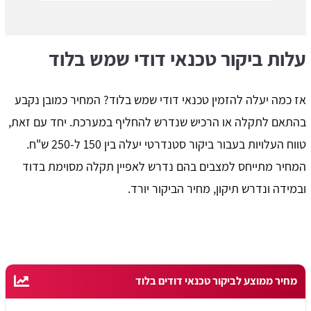
עלות ביקור טכנאי דודי שמש בלוד
אז כמה יעלה להזמין טכנאי דודי שמש בלוד? המחיר כמובן נקבע
בהתאם לתקלה או הרכיש שנדרש להחליף במערכת. יחד עם זאת,
טווח העלויות בעבור ביקור סטנדרטי יעלה בין 150 ל-250 ש"ח.
המחיר מתייחס למצבים בהם נדרש לאפיין תקלה מסוימת בדוד
ובמידה ונדרש תיקון, מחיר הביקור יורד.
מחיר ממוצע לביקור טכנאי דודים בלוד