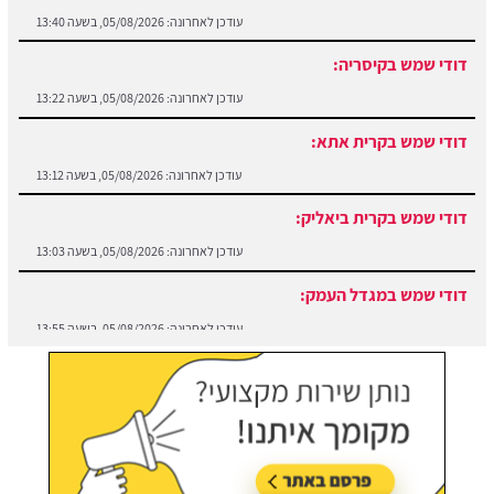
דודי שמש בקיסריה:
עודכן לאחרונה:
05/08/2026, בשעה 13:22
דודי שמש בקרית אתא:
עודכן לאחרונה:
05/08/2026, בשעה 13:12
דודי שמש בקרית ביאליק:
עודכן לאחרונה:
05/08/2026, בשעה 13:03
דודי שמש במגדל העמק:
עודכן לאחרונה:
05/08/2026, בשעה 13:55