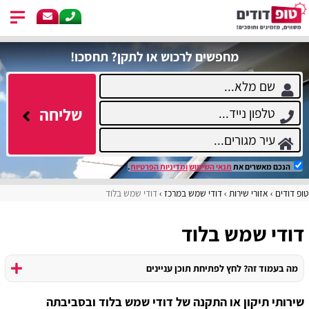
מחפשים לרכוש או לתקן? תחסכו!
שליחה
הנכם מאשרים את
תנאי השימוש
ומדיניות הפרטיות
.
טופ דודים
אזורי שירות
דודי שמש במרכז
דודי שמש בלוד
דודי שמש בלוד
מה בעמוד זה? לחץ לפתיחת תוכן עניינים
שירותי תיקון או התקנה של דודי שמש בלוד ובסביבתה