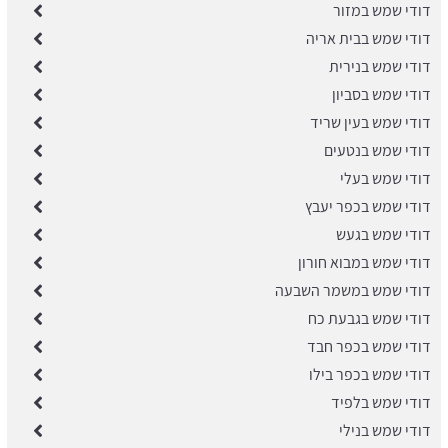
דודי שמש במזור
דודי שמש בבית אריה
דודי שמש בנירית
דודי שמש בסביון
דודי שמש בעין שריד
דודי שמש בנטעים
דודי שמש בעלי
דודי שמש בכפר יעבץ
דודי שמש בגעש
דודי שמש במבוא חורון
דודי שמש במשמר השבעה
דודי שמש בגבעת כח
דודי שמש בכפר חבד
דודי שמש בכפר בילו
דודי שמש בלפיד
דודי שמש בנילי