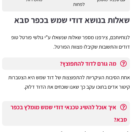
לפחות
שאלות בנושא דודי שמש בכפר סבא
לנוחיותכם, צירפנו מספר שאלות שנשאלו ע"י גולשי פורטל טופ
דודים והתשובות שקיבלו מצוות הפורטל.
מה גורם לדוד להתפוצץ?
אחת הסיבות העיקריות להתפוצצות של דוד שמש היא הצטברות
קיטור אדים בתוכו עקב כך שאנו שוכחים את הדוד דלוק.
איך אוכל להשיג טכנאי דודי שמש מומלץ בכפר
סבא?