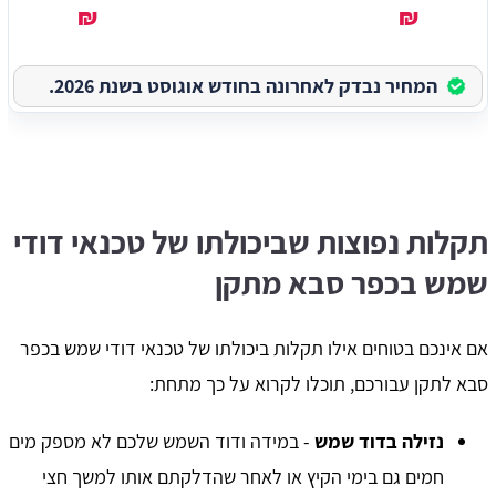
₪
₪
המחיר נבדק לאחרונה בחודש אוגוסט בשנת 2026.
תקלות נפוצות שביכולתו של טכנאי דודי
שמש בכפר סבא מתקן
אם אינכם בטוחים אילו תקלות ביכולתו של טכנאי דודי שמש בכפר
סבא לתקן עבורכם, תוכלו לקרוא על כך מתחת:
נזילה בדוד שמש
- במידה ודוד השמש שלכם לא מספק מים
חמים גם בימי הקיץ או לאחר שהדלקתם אותו למשך חצי