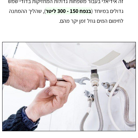
זה אידיאלי בעבור משפחות גדולות המחזיקות בדודי שמש
גדולים במיוחד (
בנפח 150 - 300 ליטר
), שהליך ההמתנה
לחימום המים גוזל זמן יקר מהם.