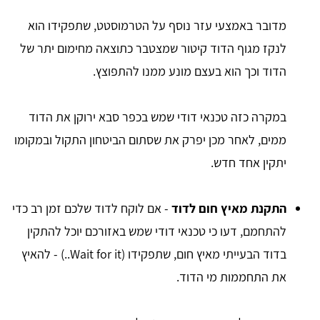
מדובר באמצעי עזר נוסף על הטרמוסטט, שתפקידו הוא
לנקז מגוף הדוד קיטור שמצטבר כתוצאה מחימום יתר של
הדוד וכך הוא בעצם מונע ממנו להתפוצץ.
במקרה כזה טכנאי דודי שמש בכפר סבא ירוקן את הדוד
ממים, לאחר מכן יפרק את שסתום הביטחון התקול ובמקומו
יתקין אחד חדש.
התקנת מאיץ חום לדוד
- אם לוקח לדוד שלכם זמן רב כדי
להתחמם, דעו כי טכנאי דודי שמש באזורכם יוכל להתקין
בדוד הבעייתי מאיץ חום, שתפקידו (Wait for it..) - להאיץ
את התחממות מי הדוד.