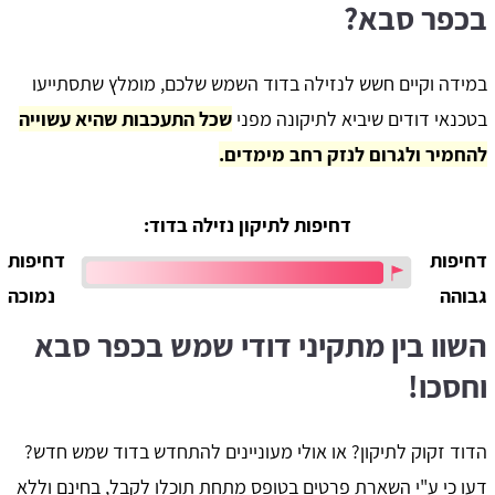
בכפר סבא?
במידה וקיים חשש לנזילה בדוד השמש שלכם, מומלץ שתסתייעו
בטכנאי דודים שיביא לתיקונה מפני
שכל התעכבות שהיא עשוייה
להחמיר ולגרום לנזק רחב מימדים.
דחיפות לתיקון נזילה בדוד:
דחיפות
דחיפות
גבוהה
נמוכה
השוו בין מתקיני דודי שמש בכפר סבא
וחסכו!
הדוד זקוק לתיקון? או אולי מעוניינים להתחדש בדוד שמש חדש?
דעו כי ע"י השארת פרטים בטופס מתחת תוכלו לקבל, בחינם וללא