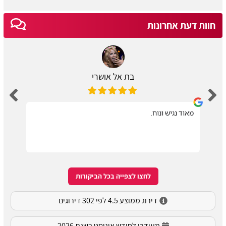
חוות דעת אחרונות
בת אל אושרי
מאוד נגיש ונוח.
לחצו לצפייה בכל הביקורות
דירוג ממוצע 4.5 לפי 302 דירוגים
מעודכן לחודש אוגוסט בשנת 2026