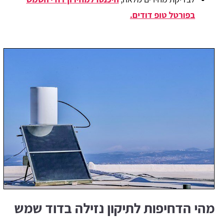
בפורטל טופ דודים.
מהי הדחיפות לתיקון נזילה בדוד שמש