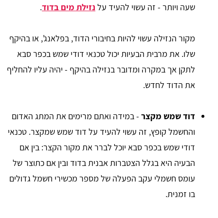
שעה ויותר - זה עשוי להעיד על
נזילת מים בדוד
.
מקור הנזילה עשוי להיות בחיבורי הדוד, בפלאנג', או בהיקף
שלו. את מרבית הבעיות יכול טכנאי דודי שמש בכפר סבא
לתקן אך במקרה ומדובר בנזילה בהיקף - יהיה עליו להחליף
את הדוד לחדש.
דוד שמש מקצר
- במידה ואתם מרימים את המתג האדום
והחשמל קופץ, זה עשוי להעיד על דוד שמש שמקצר. טכנאי
דודי שמש בכפר סבא יוכל לברר את מקור הקצר: בין אם
הבעיה היא בגלל הצטברות אבנית בדוד ובין אם כתוצר של
עומס חשמלי עקב הפעלה של מספר מכשירי חשמל גדולים
בו זמנית.