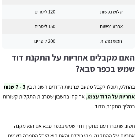
שלוש נפשות
120 ליטרים
ארבע נפשות
150 ליטרים
חמש נפשות
200 ליטרים
האם מקבלים אחריות על התקנת דוד
שמש בכפר סבא?
בהחלט, תוכלו לקבל מטעם יצרניות הדודים השונות בין
3 - 7 שנות
אחריות על הדוד עצמו,
אך קחו בחשבון שמרבית התקלות קשורות
בהליך התקנת הדוד.
חשוב שתבררו עם מתקין דודי שמש בכפר סבא אם הוא מקנה
אחריות על ההתקנה, מהי כוללת והאם הוא קיבל הסמכה רשמית