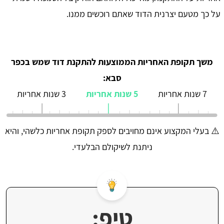
על כך מטעם יצרנית הדוד שאתם רוכשים ממנו.
משך תקופת האחריות הממוצעות להתקנת דוד שמש בכפר
סבא:
7 שנות אחריות
5 שנות אחריות
3 שנות אחריות
⚠️ בעלי המקצוע אינם מחויבים לספק תקופת אחריות כלשהי, והיא
ניתנת לשיקולם הבלעדי.
טיפ: