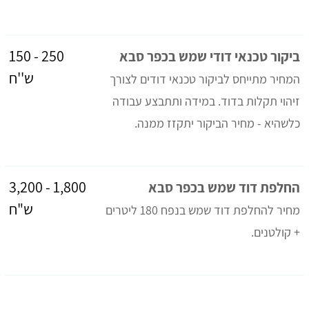
250 - 150
ביקור טכנאי דודי שמש בכפר סבא
ש''ח
המחיר מתייחס לביקור טכנאי דודים לצורך
זיהוי תקלות בדוד. במידה ותתבצע עבודה
כלשהיא - מחיר הביקור יתקזז ממנה.
1,800 - 3,200
החלפת דוד שמש בכפר סבא
ש"ח
מחיר להחלפת דוד שמש בנפח 180 ליטרים
+ קולטנים.