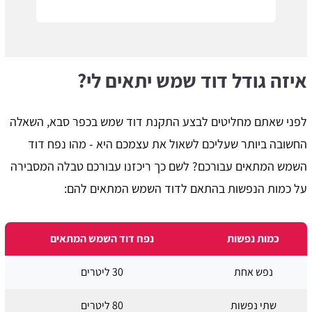
איזה גודל דוד שמש יתאים לי?
לפני שאתם מחליטים לבצע התקנת דוד שמש בכפר סבא, השאלה
החשובה ביותר שעליכם לשאול את עצמכם היא - מהו נפח דוד
השמש המתאים עבורכם? לשם כך ריכזנו עבורכם טבלה המסבירה
על כמות הנפשות בהתאם לדוד השמש המתאים להם:
כמות נפשות
נפח דוד השמש המתאים
נפש אחת
30 ליטרים
שתי נפשות
80 ליטרים