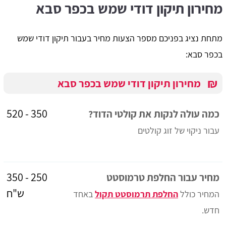
מחירון תיקון דודי שמש בכפר סבא
מתחת נציג בפניכם מספר הצעות מחיר בעבור תיקון דודי שמש
בכפר סבא:
₪
מחירון תיקון דודי שמש בכפר סבא
350 - 520
כמה עולה לנקות את קולטי הדוד?
עבור ניקוי של זוג קולטים
250 - 350
מחיר עבור החלפת טרמוסטט
ש"ח
המחיר כולל
החלפת תרמוסטט תקול
באחד
חדש.