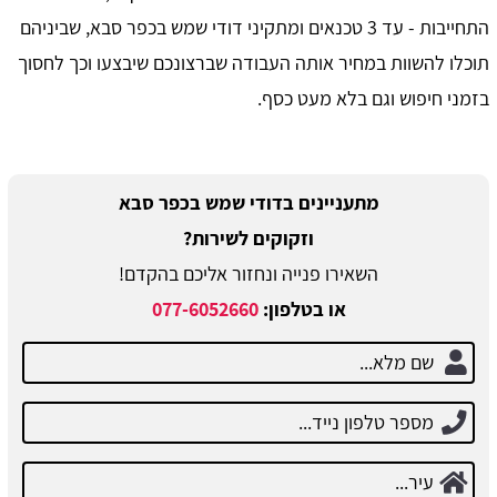
התחייבות - עד 3 טכנאים ומתקיני דודי שמש בכפר סבא, שביניהם
תוכלו להשוות במחיר אותה העבודה שברצונכם שיבצעו וכך לחסוך
בזמני חיפוש וגם בלא מעט כסף.
מתעניינים בדודי שמש בכפר סבא
וזקוקים לשירות?
השאירו פנייה ונחזור אליכם בהקדם!
או בטלפון:
077-6052660