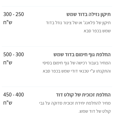
250 - 300
תיקון נזילה בדוד שמש
ש"ח
תיקון של פלאנג' או של צינור נוזל בדוד
שמש בכפר סבא
300 - 500
החלפת גוף חימום בדוד שמש
ש"ח
המחיר בעבור רכישה של גוף חימום בסיסי
והתקנתו ע"י טכנאי דודי שמש בכפר סבא
400 - 450
החלפת זכוכית של קולט דוד
ש"ח
מחיר להחלפת יחידת זכוכית סדוקה על גבי
קולט של דוד שמש.