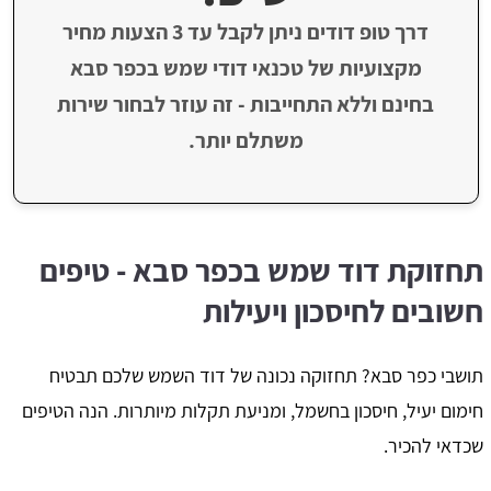
דרך טופ דודים ניתן לקבל עד 3 הצעות מחיר
מקצועיות של טכנאי דודי שמש בכפר סבא
בחינם וללא התחייבות - זה עוזר לבחור שירות
משתלם יותר.
תחזוקת דוד שמש בכפר סבא - טיפים
חשובים לחיסכון ויעילות
תושבי כפר סבא? תחזוקה נכונה של דוד השמש שלכם תבטיח
חימום יעיל, חיסכון בחשמל, ומניעת תקלות מיותרות. הנה הטיפים
שכדאי להכיר.