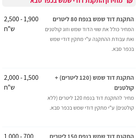
₪
מחירון התקנת דודי שמש בכפר סבא
1,900 - 2,500
התקנת דוד שמש בנפח 80 ליטרים
ש"ח
המחיר כולל את שווי הדוד שמש וזוג קולטנים
ואת עבודת ההתקנה ע"י מתקין דודי שמש
בכפר סבא.
1,500 - 2,000
התקנת דוד שמש (120 ליטרים) +
ש"ח
קולטנים
מחיר להתקנת דוד בנפח 120 ליטרים (ללא
קולטנים) ע"י מתקין דודי שמש בכפר סבא.
700 - 1,000
התקנת דוד שמש בנפח 150 ליטרים