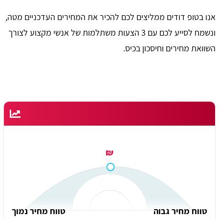
אנו בטופ דודים ממליצים לכם להכיר את המחירים העדכניים מטה,
ונשמח לסייע לכם עם 3 הצעות משתלמות של אנשי מקצוע לצורך
השוואת מחירים וחיסכון בכיס.
₪
טווח מחיר גבוה
טווח מחיר נמוך