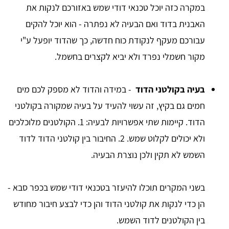
במקרה כזה יוכל טכנאי דודי שמש באזורכם לנקות את
האבנית בדוד ואם הבעיה לא נפתרה - הוא יוכל להקים
עבורכם מעקף לנקודת כוח חדשה, כך שהדוד יופעל ע"י
מקור חשמלי נפרד ולא יביא לקצרים בחשמל.
בעיה בקולטני הדוד
- במידה והדוד לא מספק לכם מים
חמים גם בקיץ, זה עשוי להעיד על בעיה שמקורה בקולטני
הדוד. קיימות שתי אפשרויות לבעיה: 1. הקולטנים מלוכלכים
ולא יכולים לקלוט שמש. 2. החיבור בין קולטני הדוד לדוד
השמש לא תקין ולכן נוצרת הבעיה.
בשני המקרים תוכלו להיעזר בטכנאי דודי שמש בכפר סבא -
הן כדי לנקות את קולטני הדוד והן כדי לבצע חיבור מחודש
בין הקולטנים לדוד השמש.