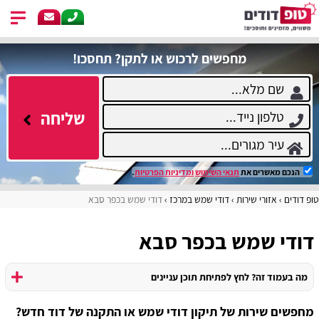
מחפשים לרכוש או לתקן? תחסכו!
שליחה
הנכם מאשרים את
תנאי השימוש
ומדיניות הפרטיות
.
טופ דודים
אזורי שירות
דודי שמש במרכז
דודי שמש בכפר סבא
דודי שמש בכפר סבא
מה בעמוד זה? לחץ לפתיחת תוכן עניינים
מחפשים שירות של תיקון דודי שמש או התקנה של דוד חדש?