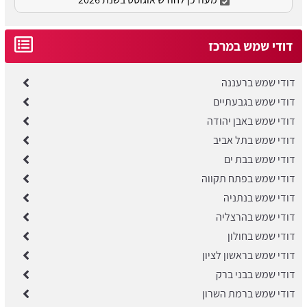
דודי שמש במרכז
דודי שמש ברעננה
דודי שמש בגבעתיים
דודי שמש באבן יהודה
דודי שמש בתל אביב
דודי שמש בבת ים
דודי שמש בפתח תקווה
דודי שמש בנתניה
דודי שמש בהרצליה
דודי שמש בחולון
דודי שמש בראשון לציון
דודי שמש בבני ברק
​דודי שמש ברמת השרון