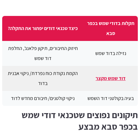
תקלות בדודי שמש בכפר
כיצד טכנאי דודים יפתור את התקלה?
סבא
חיזוק החיבורים, תיקון פלאנג', החלפת
נזילה בדוד שמש
דוד שמש
הקמת נקודת כוח נפרדת/ ניקוי אבנית
דוד שמש מקצר
בדוד
בעיה בקולטני דוד השמש
ניקוי קולטנים/ חיבורם מחדש לדוד
תיקונים נפוצים שטכנאי דודי שמש
בכפר סבא מבצע