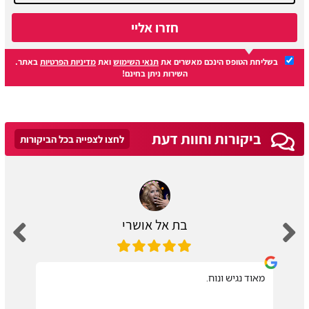
חזרו אליי
בשליחת הטופס הינכם מאשרים את
תנאי השימוש
ואת
מדיניות הפרטיות
באתר.
השירות ניתן בחינם!
ביקורות וחוות דעת
לחצו לצפייה בכל הביקורות
בת אל אושרי
מאוד נגיש ונוח.