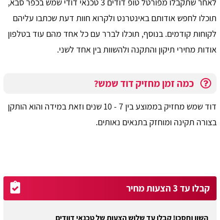
לאחר שתקבלו מפורטל טופ דודים 3 טכנאי דודי שמש בכפר סבא,
תוכלו לחפש אודותם באינטרנט ולקרוא חוות דעת שכתבו עליהם
לקוחות קודמים. בנוסף, תוכלו לברר עם כל אחד מהם עוד בטלפון
אודות מחירי תיקון והתקנה ולהשוות בין אחד לשני.
כמה זמן מחזיק דוד שמש?
דוד שמש מחזיק בממוצע בין 7 - 10 שנים וזאת במידה והוא הותקן
בצורה תקינה ומוחזק בתנאים נאותים.
קבלו עד 3 הצעות מחיר
השוו וחסכו! קבלו עד שלוש הצעות של טכנאי דוודים