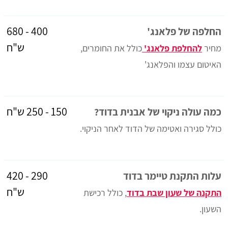
400 - 680
החלפה של פלאנג'
ש"ח
מחיר
להחלפת פלאנג'
כולל את החומרים,
האיטום עצמו והפלאנג'
150 - 250 ש"ח
כמה עולה ניקוי של אבנית בדוד?
כולל סגירה ואטימה של הדוד לאחר הניקוי.
290 - 420
עלות התקנת טיימר בדוד
ש"ח
התקנה של שעון שבת בדוד
, כולל רכישת
השעון.