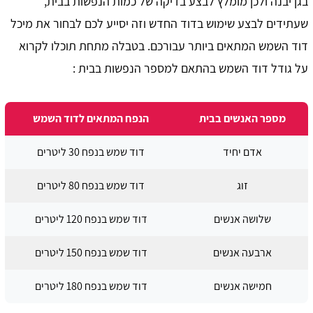
בגן יבנה ולכן מומלץ לבצע בדיקה של כמות הנפשות בבית,
שעתידים לבצע שימוש בדוד החדש וזה יסייע לכם לבחור את מיכל
דוד השמש המתאים ביותר עבורכם. בטבלה מתחת תוכלו לקרוא
על גודל דוד השמש בהתאם למספר הנפשות בבית :
מספר האנשים בבית
הנפח המתאים לדוד השמש
אדם יחיד
דוד שמש בנפח 30 ליטרים
זוג
דוד שמש בנפח 80 ליטרים
שלושה אנשים
דוד שמש בנפח 120 ליטרים
ארבעה אנשים
דוד שמש בנפח 150 ליטרים
חמישה אנשים
דוד שמש בנפח 180 ליטרים