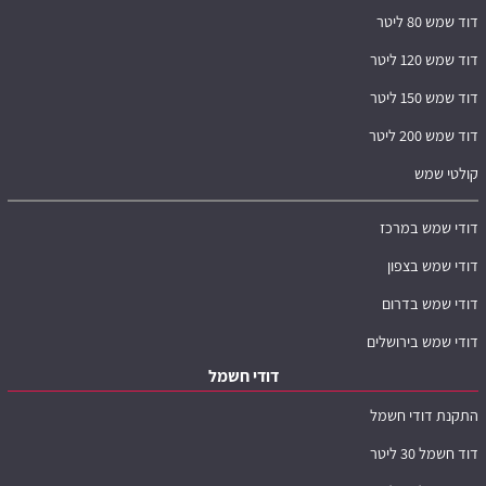
דוד שמש 80 ליטר
דוד שמש 120 ליטר
דוד שמש 150 ליטר
דוד שמש 200 ליטר
קולטי שמש
דודי שמש במרכז
דודי שמש בצפון
דודי שמש בדרום
דודי שמש בירושלים
דודי חשמל
התקנת דודי חשמל
דוד חשמל 30 ליטר