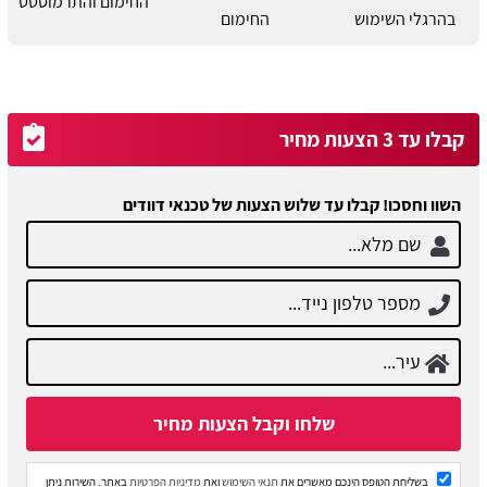
החימום והתרמוסטט
בהרגלי השימוש
החימום
קבלו עד 3 הצעות מחיר
השוו וחסכו! קבלו עד שלוש הצעות של טכנאי דוודים
בשליחת הטופס הינכם מאשרים את
תנאי השימוש
ואת
מדיניות הפרטיות
באתר. השירות ניתן