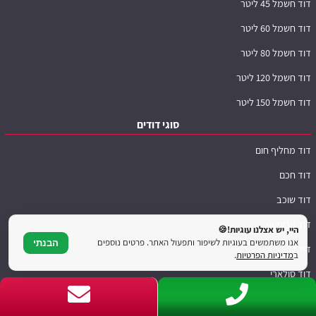
דוד חשמל 45 ליטר
דוד חשמל 60 ליטר
דוד חשמל 80 ליטר
דוד חשמל 120 ליטר
דוד חשמל 150 ליטר
סוגי דודים
דוד מחליף חום
דוד חכם
דוד שוכב
דוד נירוסטה
היי, יש אצלנו עוגיות!🍪
אנו משתמשים בעוגיות לשיפור ותפעול האתר. פרטים נוספים
הבנתי
דוד גז
ב
מדיניות הפרטיות
.
דוד סולארי
ראו סוגי דודים נוספים