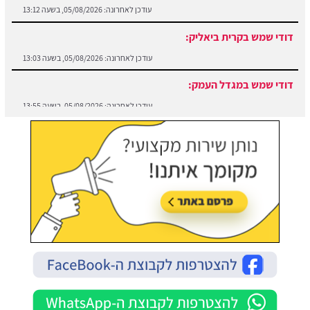
דודי שמש בקרית ביאליק:
עודכן לאחרונה:
05/08/2026, בשעה 13:03
דודי שמש במגדל העמק:
עודכן לאחרונה:
05/08/2026, בשעה 13:55