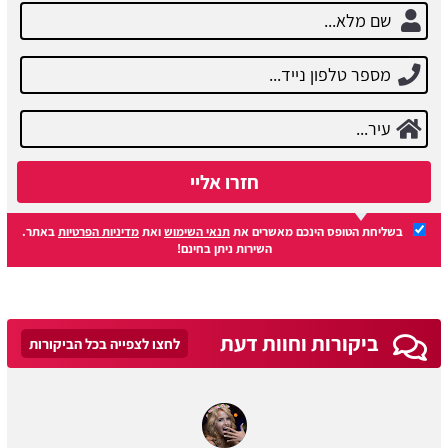
חזרו אליי
בשליחת הטופס הינכם מאשרים את
תנאי השימוש
ואת
מדיניות הפרטיות
באתר.
השירות ניתן בחינם!
ביקורות וחוות דעת
לחצו לצפייה בכל הביקורות