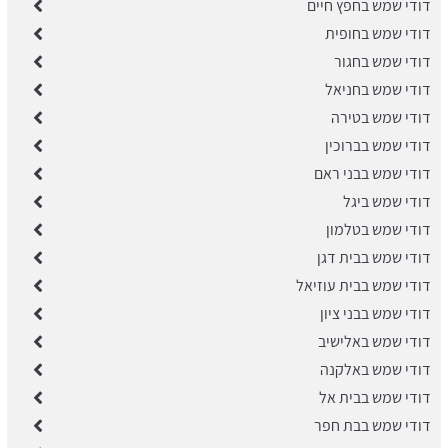
דודי שמש בחפץ חיים
דודי שמש בחופית
דודי שמש בחגור
דודי שמש בחניאל
דודי שמש בטירה
דודי שמש בברוכין
דודי שמש בבני ראם
דודי שמש ביגל
דודי שמש בטלמון
דודי שמש בבית דגן
דודי שמש בבית עוזיאל
דודי שמש בבני ציון
דודי שמש באלישיב
דודי שמש באלקנה
דודי שמש בבית אל
דודי שמש בבת חפר