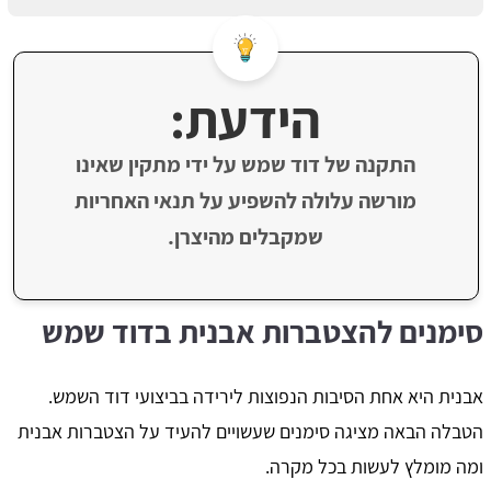
הידעת:
התקנה של דוד שמש על ידי מתקין שאינו
מורשה עלולה להשפיע על תנאי האחריות
שמקבלים מהיצרן.
סימנים להצטברות אבנית בדוד שמש
אבנית היא אחת הסיבות הנפוצות לירידה בביצועי דוד השמש.
הטבלה הבאה מציגה סימנים שעשויים להעיד על הצטברות אבנית
ומה מומלץ לעשות בכל מקרה.