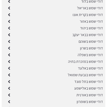
דודי שמש בלוד
דודי שמש באריאל
דודי שמש בקרית אונו
דודי שמש באזור
דודי שמש ביהוד
דודי שמש בבאר יעקב
דודי שמש בשוהם
דודי שמש בשרון
דודי שמש בשפלה
דודי שמש במזכרת בתיה
דודי שמש באלעד
דודי שמש בגבעת שמואל
דודי שמש בתל מונד
דודי שמש באלישמע
דודי שמש באורנית
דודי שמש בשומרון