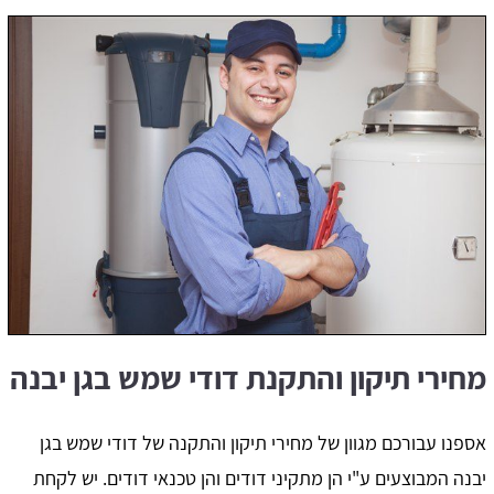
מחירי תיקון והתקנת דודי שמש בגן יבנה
אספנו עבורכם מגוון של מחירי תיקון והתקנה של דודי שמש בגן
יבנה המבוצעים ע"י הן מתקיני דודים והן טכנאי דודים. יש לקחת