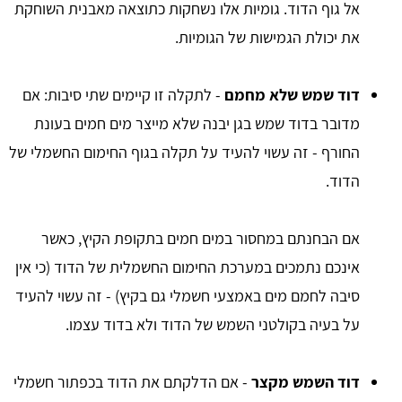
אל גוף הדוד. גומיות אלו נשחקות כתוצאה מאבנית השוחקת
את יכולת הגמישות של הגומיות.
דוד שמש שלא מחמם
- לתקלה זו קיימים שתי סיבות: אם
מדובר בדוד שמש בגן יבנה שלא מייצר מים חמים בעונת
החורף - זה עשוי להעיד על תקלה בגוף החימום החשמלי של
הדוד.
אם הבחנתם במחסור במים חמים בתקופת הקיץ, כאשר
אינכם נתמכים במערכת החימום החשמלית של הדוד (כי אין
סיבה לחמם מים באמצעי חשמלי גם בקיץ) - זה עשוי להעיד
על בעיה בקולטני השמש של הדוד ולא בדוד עצמו.
דוד השמש מקצר
- אם הדלקתם את הדוד בכפתור חשמלי