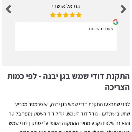
בת אל אושרי
מאוד נגיש ונוח.
התקנת דודי שמש בגן יבנה - לפי כמות
הצריכה
לפני שתבצעו התקנת דודי שמש בגן יבנה, יש פרמטר מכריע
שחשוב שתדעו - גודל דוד השמש. גודל דוד השמש נספר בליטר
והוא זה שלפיו נקבע מחיר ההתקנה הסופי ע"י מתקין דודי שמש