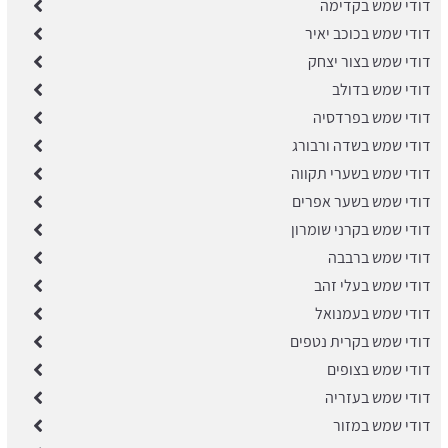
דודי שמש בקדימה
דודי שמש בכוכב יאיר
דודי שמש בצור יצחק
דודי שמש בדולב
דודי שמש בפרדסיה
דודי שמש בשדה ורבורג
דודי שמש בשערי תקווה
דודי שמש בשער אפרים
דודי שמש בקרני שומרון
דודי שמש ברבבה
דודי שמש בעלי זהב
דודי שמש בעמנואל
דודי שמש בקרית נטפים
דודי שמש בצופים
דודי שמש בעזריה
דודי שמש במזור