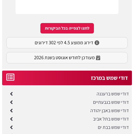
לחצו לצפייה בכל הביקורות
דירוג ממוצע 4.5 לפי 302 דירוגים
מעודכן לחודש אוגוסט בשנת 2026
דודי שמש במרכז
דודי שמש ברעננה
דודי שמש בגבעתיים
דודי שמש באבן יהודה
דודי שמש בתל אביב
דודי שמש בבת ים