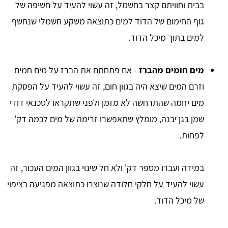
בבית וחוויתם קצר בחשמל, זה עשוי להעיד על חשיפה של
גוף החימום של הדוד למים כתוצאה משקע חשמלי שנחשף
למים בתוך מיכל הדוד.
מים חומים מהברז
- אם פתחתם את הברז על מים חמים
וזרם המים שיצא היה בגוון חום, זה עשוי להעיד על הפסקת
מים יזומה שהתרחשה לא מזמן ולפני שתקראו לטכנאי דודי
שמן בגן יבנה, מומלץ שתאפשרו זרימה של מים לכמה דק'
לפחות.
במידה ועברו מספר דק' ולא חל שינוי בגוון המים העכור, זה
עשוי להעיד על חלקי חלודה שנוצרו כתוצאה מפגיעה בציפוי
של מיכל הדוד.