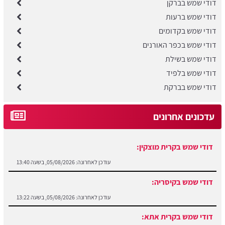
דודי שמש בברקן
דודי שמש ברעות
דודי שמש בקדומים
דודי שמש בכפר האורנים
דודי שמש בשילת
דודי שמש בלפיד
דודי שמש בברקת
עדכונים אחרונים
דודי שמש בקרית מוצקין:
עודכן לאחרונה:
05/08/2026, בשעה 13:40
דודי שמש בקיסריה:
עודכן לאחרונה:
05/08/2026, בשעה 13:22
דודי שמש בקרית אתא:
עודכן לאחרונה:
05/08/2026, בשעה 13:12