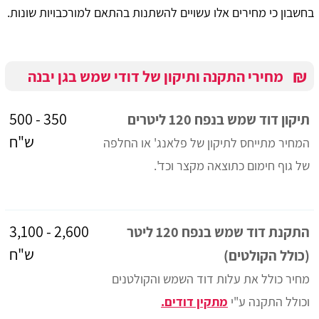
בחשבון כי מחירים אלו עשויים להשתנות בהתאם למורכבויות שונות.
₪
מחירי התקנה ותיקון של דודי שמש בגן יבנה
350 - 500
תיקון דוד שמש בנפח 120 ליטרים
ש"ח
המחיר מתייחס לתיקון של פלאנג' או החלפה
של גוף חימום כתוצאה מקצר וכד'.
2,600 - 3,100
התקנת דוד שמש בנפח 120 ליטר
ש"ח
(כולל הקולטים)
מחיר כולל את עלות דוד השמש והקולטנים
וכולל התקנה ע"י
מתקין דודים.