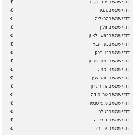
דודי שמש בפתח תקווה
דודי שמש בנתניה
דודי שמש בהרצליה
דודי שמש בחולון
דודי שמש בראשון לציון
דודי שמש בכפר סבא
דודי שמש בבני ברק
​דודי שמש ברמת השרון
דודי שמש ברמת גן
דודי שמש בראש העין
דודי שמש בהוד השרון
דודי שמש באור יהודה
דודי שמש באלפי מנשה
​דודי שמש ברמלה
דודי שמש בנס ציונה
​דודי שמש כפר יונה