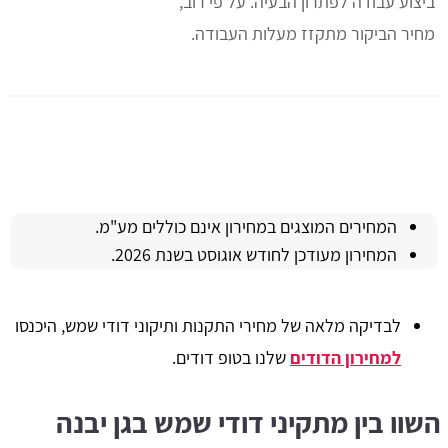
ביצוע עבודה לפתרון הבעיה. על פי רוב,
מחיר הביקור מתקזז מעלות העבודה.
המחירים המוצגים במחירון אינם כוללים מע"מ.
המחירון מעודכן לחודש אוגוסט בשנת 2026.
לבדיקה מלאה של מחירי התקנות ותיקוני דודי שמש, היכנסו
למחירון הדודים
שלנו בטופ דודים.
השוו בין מתקיני דודי שמש בגן יבנה