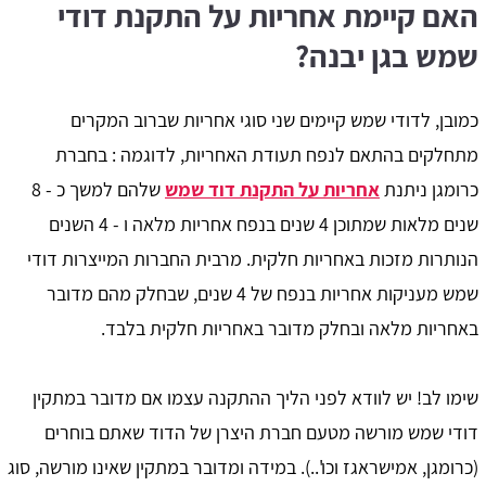
האם קיימת אחריות על התקנת דודי
שמש בגן יבנה?
כמובן, לדודי שמש קיימים שני סוגי אחריות שברוב המקרים
מתחלקים בהתאם לנפח תעודת האחריות, לדוגמה : בחברת
כרומגן ניתנת
אחריות על התקנת דוד שמש
שלהם למשך כ - 8
שנים מלאות שמתוכן 4 שנים בנפח אחריות מלאה ו - 4 השנים
הנותרות מזכות באחריות חלקית. מרבית החברות המייצרות דודי
שמש מעניקות אחריות בנפח של 4 שנים, שבחלק מהם מדובר
באחריות מלאה ובחלק מדובר באחריות חלקית בלבד.
שימו לב! יש לוודא לפני הליך ההתקנה עצמו אם מדובר במתקין
דודי שמש מורשה מטעם חברת היצרן של הדוד שאתם בוחרים
(כרומגן, אמישראגז וכו'..). במידה ומדובר במתקין שאינו מורשה, סוג