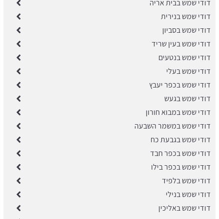
דודי שמש בבית אריה
דודי שמש בנירית
דודי שמש בסביון
דודי שמש בעין שריד
דודי שמש בנטעים
דודי שמש בעלי
דודי שמש בכפר יעבץ
דודי שמש בגעש
דודי שמש במבוא חורון
דודי שמש במשמר השבעה
דודי שמש בגבעת כח
דודי שמש בכפר חבד
דודי שמש בכפר בילו
דודי שמש בלפיד
דודי שמש בנילי
דודי שמש באליכין