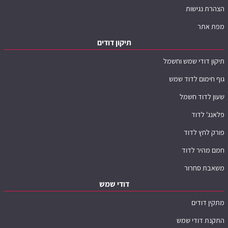
הצהרת נגישות
מפת אתר
תיקון דודים
תיקון דודי שמש וחשמל
גוף חימום לדוד שמש
שעון לדוד חשמל
פלאנג' לדוד
פורק לחץ לדוד
חמם מהיר לדוד
משאבת סחרור
דודי שמש
מתקין דודים
התקנת דודי שמש