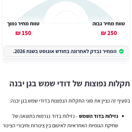
טווח מחיר גבוה
טווח מחיר נמוך
150 ₪
250 ₪
המחיר נבדק לאחרונה בחודש אוגוסט בשנת 2026.
תקלות נפוצות של דודי שמש בגן יבנה
בסעיף זה נציין את סוגי התקלות הנפוצות בדודי שמש בגן יבנה:
נזילות בדוד השמש
- נזילות בדוד נגרמות כתוצאה של
שחיקת הגומיות האחראיות לאיטום בין צינורות וחיבורי הצינור