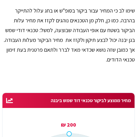
שימו לב כי המחיר עבור ביקור בסופ"ש או בחג עלול להתייקר
בהרבה. כמו כן, חלק מן הטכנאים נוהגים לקזז את מחיר עלות
הביקור בשטח עם אופי העבודה שבוצעה, למשל: טכנאי דודי שמש
בגן יבנה יכול לבצע תיקון ולקזז את מחיר הביקור מעלות העבודה.
אך כמובן שזה נושא שכדאי מאד לברר ולתאם פרטנית בעת זימון
טכנאי הדודים.
מחיר ממוצע לביקור טכנאי דוד שמש ביבנה
200 ₪