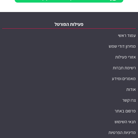
פעילות הפורטל
עמוד ראשי
מחירון דודי שמש
אזורי פעילות
רשימת חברות
מאמרים ומידע
אודות
צרו קשר
פרסום באתר
תנאי השימוש
מדיניות הפרטיות