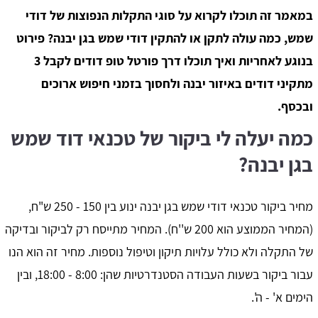
במאמר זה תוכלו לקרוא על סוגי התקלות הנפוצות של דודי
שמש, כמה עולה לתקן או להתקין דודי שמש בגן יבנה? פירוט
בנוגע לאחריות ואיך תוכלו דרך פורטל טופ דודים לקבל 3
מתקיני דודים באיזור יבנה ולחסוך בזמני חיפוש ארוכים
ובכסף.
כמה יעלה לי ביקור של טכנאי דוד שמש
בגן יבנה?
מחיר ביקור טכנאי דודי שמש בגן יבנה ינוע בין 150 - 250 ש"ח,
(המחיר הממוצע הוא 200 ש''ח). המחיר מתייסח רק לביקור ובדיקה
של התקלה ולא כולל עלויות תיקון וטיפול נוספות. מחיר זה הוא הנו
עבור ביקור בשעות העבודה הסטנדרטיות שהן: 8:00 - 18:00, ובין
הימים א' - ה'.