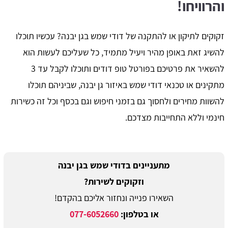
והרוויחו!
זקוקים לתיקון או להתקנה של דודי שמש בגן יבנה? עכשיו תוכלו
להשיג זאת באופן מהיר ויעיל מתמיד, כל שעליכם לעשות הוא
להשאיר את פרטיכם בפורטל טופ דודים ותוכלו לקבל עד 3
מתקינים או טכנאי דודי שמש באיזור גן יבנה, שביניהם תוכלו
להשוות מחירים ולחסוך גם בזמני חיפוש וגם בכסף וכל זה כשירות
חינמי וללא התחייבות מצדכם.
מתעניינים בדודי שמש בגן יבנה
וזקוקים לשירות?
השאירו פנייה ונחזור אליכם בהקדם!
או בטלפון:
077-6052660