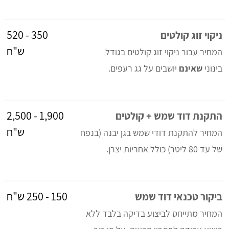
350 - 520
ניקוי זוג קולטים
ש"ח
המחיר עבור ניקוי זוג קולטים בגודל
בינוני
שאינם
יושבים על גג רעפים.
1,900 - 2,500
התקנת דוד שמש + קולטים
ש"ח
המחיר להתקנת דודי שמש בגן יבנה (בנפח
של עד 80 ליטר) כולל אחריות יצרן.
150 - 250 ש"ח
ביקור טכנאי דוד שמש
המחיר מתייחס לביצוע בדיקה בלבד ללא