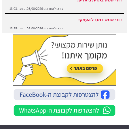
דודי שמש במגדל העמק:
עודכן לאחרונה:
05/08/2026, בשעה 13:55