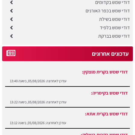
דודי שמש בקדומים
דודי שמש בכפר האורנים
דודי שמש בשילת
דודי שמש בלפיד
דודי שמש בברקת
עדכונים אחרונים
דודי שמש בקרית מוצקין:
עודכן לאחרונה:
05/08/2026, בשעה 13:40
דודי שמש בקיסריה:
עודכן לאחרונה:
05/08/2026, בשעה 13:22
דודי שמש בקרית אתא:
עודכן לאחרונה:
05/08/2026, בשעה 13:12
דודי שמש בקרית ביאליק:
עודכן לאחרונה:
05/08/2026, בשעה 13:03