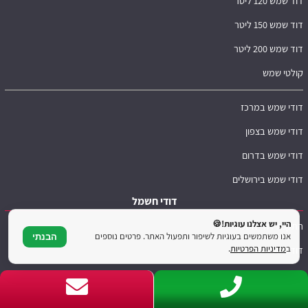
דוד שמש 120 ליטר
דוד שמש 150 ליטר
דוד שמש 200 ליטר
קולטי שמש
דודי שמש במרכז
דודי שמש בצפון
דודי שמש בדרום
דודי שמש בירושלים
דודי חשמל
היי, יש אצלנו עוגיות!🍪
התקנת דודי חשמל
אנו משתמשים בעוגיות לשיפור ותפעול האתר. פרטים נוספים
הבנתי
ב
מדיניות הפרטיות
.
דוד חשמל 30 ליטר
דוד חשמל 45 ליטר
דוד חשמל 60 ליטר