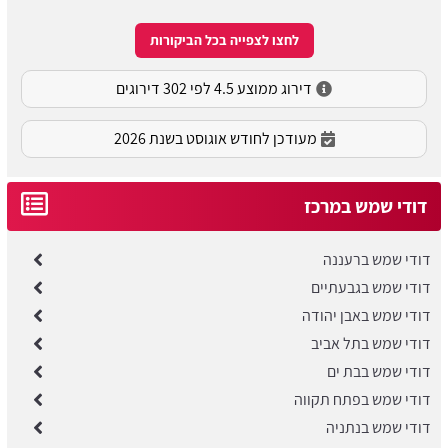
לחצו לצפייה בכל הביקורות
דירוג ממוצע 4.5 לפי 302 דירוגים
מעודכן לחודש אוגוסט בשנת 2026
דודי שמש במרכז
דודי שמש ברעננה
דודי שמש בגבעתיים
דודי שמש באבן יהודה
דודי שמש בתל אביב
דודי שמש בבת ים
דודי שמש בפתח תקווה
דודי שמש בנתניה