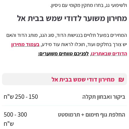
ולשיפועי גג, בחרו מתקין מקומי עם ניסיון.
מחירון משוער לדודי שמש בבית אל
המחירים בפועל תלויים בנגישות הדוד, סוג הגג, מותג הדוד והאם
יש צורך בחלקים ועוד, תוכלו לראות עוד מידע,
בעמוד מחירון
הדודים שבאתרינו
,
לפניכם טווחים משוערים:
₪
מחירון דודי שמש בבית אל
150 - 250 ש"ח
ביקור ואבחון תקלה
300 - 500
החלפת גוף חימום + תרמוסטט
ש"ח