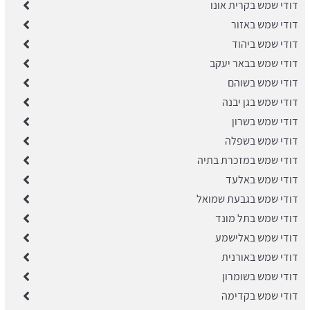
דודי שמש בקרית אונו
דודי שמש באזור
דודי שמש ביהוד
דודי שמש בבאר יעקב
דודי שמש בשוהם
דודי שמש בגן יבנה
דודי שמש בשרון
דודי שמש בשפלה
דודי שמש במזכרת בתיה
דודי שמש באלעד
דודי שמש בגבעת שמואל
דודי שמש בתל מונד
דודי שמש באלישמע
דודי שמש באורנית
דודי שמש בשומרון
דודי שמש בקדימה