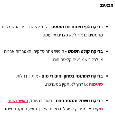
הבאים:
בדיקת גוף חימום ותרמוסטט -
לוודא שהרכיבים החשמליים
מחממים כראוי, ללא קצרים או עומס.
בדיקת קולט השמש -
חיפוש אחר סדקים, הצטברות אבנית
או לכלוך שמונעים קליטת חום.
בדיקת שסתומי בטחון וחיבורי מים -
איתור נזילות,
סתימות
או לחץ לא תקין במערכת.
בדיקת חשמל וממסר פחת -
חשוב במיוחד,
כאשר הדוד
מקצר
או מפסיק לפעול. במידת הצורך תוצע התקנת טיימר