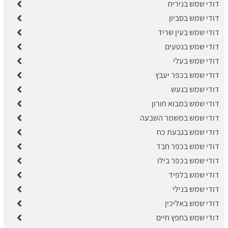
דודי שמש בנירית
דודי שמש בסביון
דודי שמש בעין שריד
דודי שמש בנטעים
דודי שמש בעלי
דודי שמש בכפר יעבץ
דודי שמש בגעש
דודי שמש במבוא חורון
דודי שמש במשמר השבעה
דודי שמש בגבעת כח
דודי שמש בכפר חבד
דודי שמש בכפר בילו
דודי שמש בלפיד
דודי שמש בנילי
דודי שמש באליכין
דודי שמש בחפץ חיים