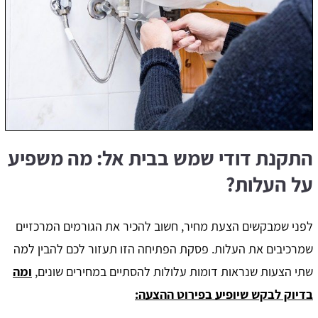
התקנת דודי שמש בבית אל: מה משפיע
על העלות?
לפני שמבקשים הצעת מחיר, חשוב להכיר את הגורמים המרכזיים
שמרכיבים את העלות. פסקת הפתיחה הזו תעזור לכם להבין למה
שתי הצעות שנראות דומות עלולות להסתיים במחירים שונים,
ומה
בדיוק לבקש שיופיע בפירוט ההצעה: