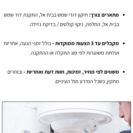
מתארים צורך:
תיקון דודי שמש בבית אל, התקנת דוד שמש
בבית אל, החלפה, ניקוי קולטים / בדיקת נזילה.
מקבלים עד 3 הצעות ממוקדות -
כולל זמני הגעה, אחריות
ועלויות משוערות לפי סוג התקלה או ההתקנה.
משווים לפי מחיר, זמינות, חוות דעת ואחריות -
ובוחרים
מתקין, כשכל המידע מול העיניים.