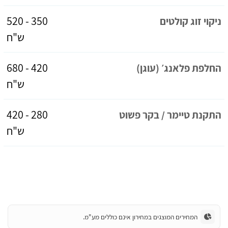
350 - 520
ניקוי זוג קולטים
ש"ח
420 - 680
החלפת פלאנג׳ (עוגן)
ש"ח
280 - 420
התקנת טיימר / בקר פשוט
ש"ח
המחירים המוצגים במחירון אינם כוללים מע"מ.