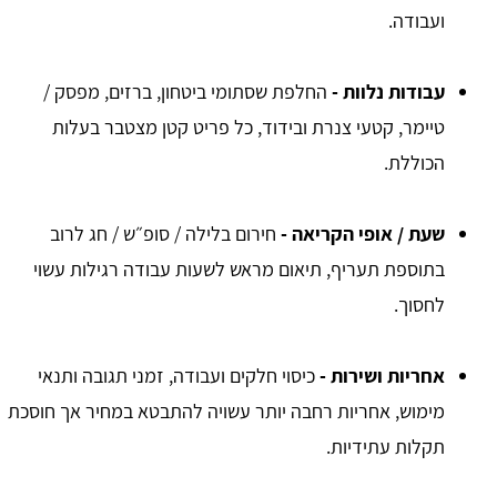
ועבודה.
עבודות נלוות -
החלפת שסתומי ביטחון, ברזים, מפסק /
טיימר, קטעי צנרת ובידוד, כל פריט קטן מצטבר בעלות
הכוללת.
שעת / אופי הקריאה
-
חירום בלילה / סופ״ש / חג לרוב
בתוספת תעריף, תיאום מראש לשעות עבודה רגילות עשוי
לחסוך.
אחריות ושירות
-
כיסוי חלקים ועבודה, זמני תגובה ותנאי
מימוש, אחריות רחבה יותר עשויה להתבטא במחיר אך חוסכת
תקלות עתידיות.