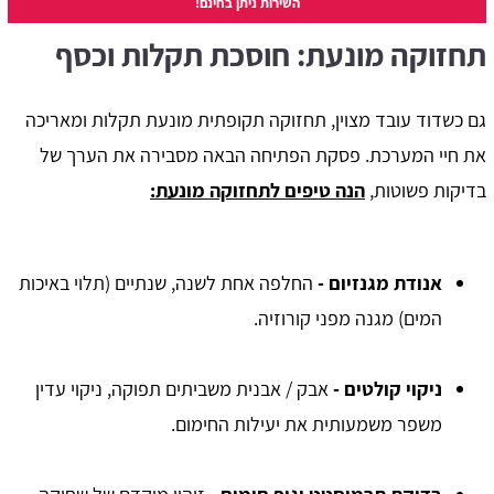
השירות ניתן בחינם!
תחזוקה מונעת: חוסכת תקלות וכסף
גם כשדוד עובד מצוין, תחזוקה תקופתית מונעת תקלות ומאריכה
את חיי המערכת. פסקת הפתיחה הבאה מסבירה את הערך של
בדיקות פשוטות,
הנה טיפים לתחזוקה מונעת:
אנודת מגנזיום
-
החלפה אחת לשנה, שנתיים (תלוי באיכות
המים) מגנה מפני קורוזיה.
ניקוי קולטים
-
אבק / אבנית משביתים תפוקה, ניקוי עדין
משפר משמעותית את יעילות החימום.