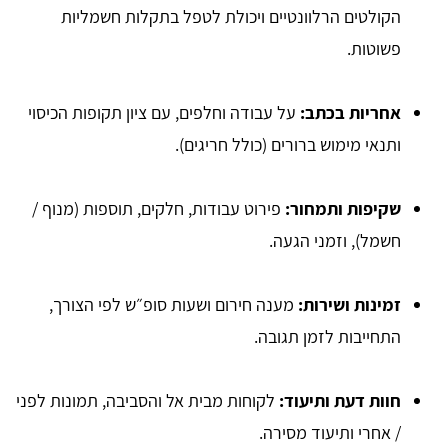
הקולטים הרלוונטיים ויכולת לטפל בתקלות חשמליות
פשוטות.
אחריות בכתב:
על עבודה וחלפים, עם ציון תקופות הכיסוי
ותנאי מימוש ברורים (כולל חריגים).
שקיפות ותמחור:
פירוט עבודות, חלקים, תוספות (מנוף /
חשמל), וזמני הגעה.
זמינות ושירות:
מענה חירום ושעות סופ״ש לפי הצורך,
התחייבות לזמן תגובה.
חוות דעת ותיעוד:
לקוחות מבית אל והסביבה, תמונות לפני
/ אחרי ותיעוד מסירה.