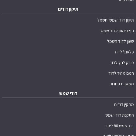
תיקון דודים
תיקון דודי שמש וחשמל
גוף חימום לדוד שמש
שעון לדוד חשמל
פלאנג' לדוד
פורק לחץ לדוד
חמם מהיר לדוד
משאבת סחרור
דודי שמש
מתקין דודים
התקנת דודי שמש
דוד שמש 80 ליטר