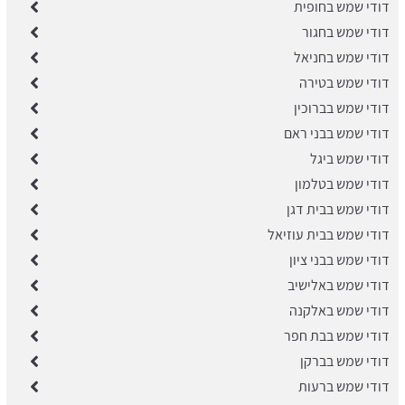
דודי שמש בחופית
דודי שמש בחגור
דודי שמש בחניאל
דודי שמש בטירה
דודי שמש בברוכין
דודי שמש בבני ראם
דודי שמש ביגל
דודי שמש בטלמון
דודי שמש בבית דגן
דודי שמש בבית עוזיאל
דודי שמש בבני ציון
דודי שמש באלישיב
דודי שמש באלקנה
דודי שמש בבת חפר
דודי שמש בברקן
דודי שמש ברעות