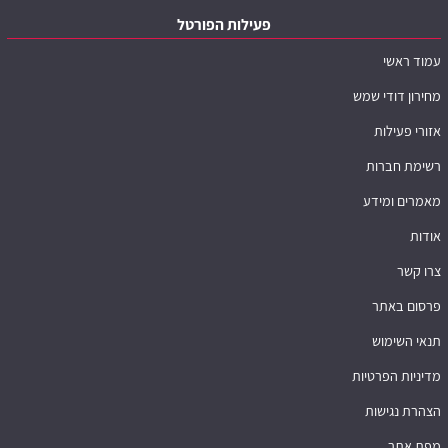
פעילות הפורטל
עמוד ראשי
מחירון דודי שמש
אזורי פעילות
רשימת חברות
מאמרים ומידע
אודות
צרו קשר
פרסום באתר
תנאי השימוש
מדיניות הפרטיות
הצהרת נגישות
מפת אתר