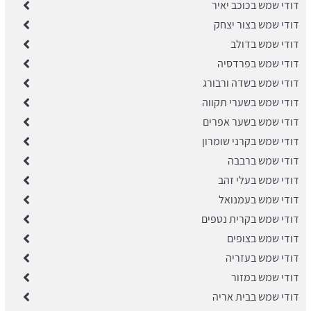
דודי שמש בכוכב יאיר
דודי שמש בצור יצחק
דודי שמש בדולב
דודי שמש בפרדסיה
דודי שמש בשדה ורבורג
דודי שמש בשערי תקווה
דודי שמש בשער אפרים
דודי שמש בקרני שומרון
דודי שמש ברבבה
דודי שמש בעלי זהב
דודי שמש בעמנואל
דודי שמש בקרית נטפים
דודי שמש בצופים
דודי שמש בעזריה
דודי שמש במזור
דודי שמש בבית אריה