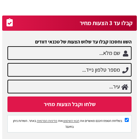
קבלו עד 3 הצעות מחיר
השוו וחסכו! קבלו עד שלוש הצעות של טכנאי דוודים
בשליחת הטופס הינכם מאשרים את
תנאי השימוש
ואת
מדיניות הפרטיות
באתר. השירות ניתן
בחינם!