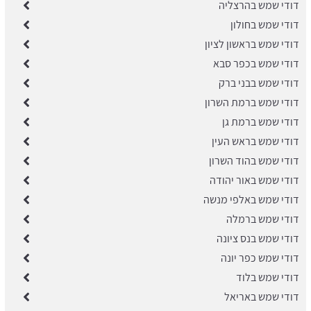
דודי שמש בהרצליה
דודי שמש בחולון
דודי שמש בראשון לציון
דודי שמש בכפר סבא
דודי שמש בבני ברק
​דודי שמש ברמת השרון
דודי שמש ברמת גן
דודי שמש בראש העין
דודי שמש בהוד השרון
דודי שמש באור יהודה
דודי שמש באלפי מנשה
​דודי שמש ברמלה
דודי שמש בנס ציונה
​דודי שמש כפר יונה
דודי שמש בלוד
דודי שמש באריאל