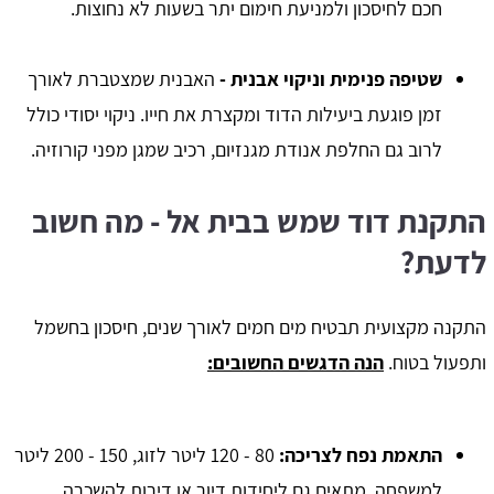
חכם לחיסכון ולמניעת חימום יתר בשעות לא נחוצות.
שטיפה פנימית וניקוי אבנית -
האבנית שמצטברת לאורך
זמן פוגעת ביעילות הדוד ומקצרת את חייו. ניקוי יסודי כולל
לרוב גם החלפת אנודת מגנזיום, רכיב שמגן מפני קורוזיה.
התקנת דוד שמש בבית אל - מה חשוב
לדעת?
התקנה מקצועית תבטיח מים חמים לאורך שנים, חיסכון בחשמל
ותפעול בטוח.
הנה הדגשים החשובים:
התאמת נפח לצריכה:
80 - 120 ליטר לזוג, 150 - 200 ליטר
למשפחה, מתאים גם ליחידות דיור או דירות להשכרה.