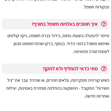
מנקודות חשמל.
איך חוסכים בעלויות חשמל בחורף?
טיימר להפעלה בשעות נוחות, בידוד צנרת חשופה, ניקוי קולטים
ושימוש מושכל בזמני הדוד. בנוסף, בדקו שהתרמוסטט מכוון
לטמפרטורה מתאימה.
מתי כדאי להחליף ולא לתקן?
כשיש קורוזיה מתקדמת, טלאים חוזרים, או שהדוד עבר את “גיל
השירות” המקובל - ההשקעה בהחלפה מוחזרת באמינות, יעילות
ואחריות חדשה.