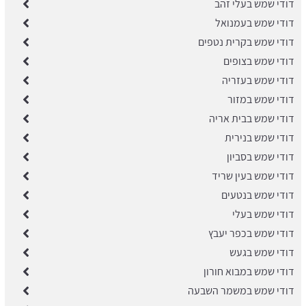
דודי שמש בעלי זהב
דודי שמש בעמנואל
דודי שמש בקרית נטפים
דודי שמש בצופים
דודי שמש בעזריה
דודי שמש במזור
דודי שמש בבית אריה
דודי שמש בנירית
דודי שמש בסביון
דודי שמש בעין שריד
דודי שמש בנטעים
דודי שמש בעלי
דודי שמש בכפר יעבץ
דודי שמש בגעש
דודי שמש במבוא חורון
דודי שמש במשמר השבעה