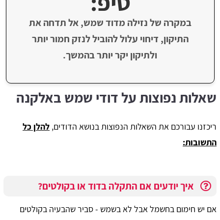
טיפ:
במקרה של נזילה מדוד שמש, אל תדחה את
התיקון, דיחוי עלול להוביל לנזק חמור יותר
ולתיקון יקר יותר בהמשך.
שאלות נפוצות על דודי שמש באלקנה
ריכזנו עבורכם את השאלות הנפוצות בנושא הדודים,
להלן כל
התשובות:
איך יודעים אם התקלה בדוד או בקולטים?
אם יש חימום בחשמל אבל לא בשמש - סביר שהבעיה בקולטים