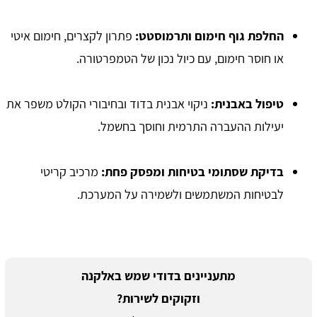
החלפת גוף חימום ותרמוסטט:
פתרון לקצרים, חימום איטי
או חוסר חימום, עם כיול נכון של הטמפרטורה.
טיפול באבנית:
ניקוי אבנית בדוד ובחיבורי הקולט משפר את
יעילות ההעברה התרמית וחוסך בחשמל.
בדיקת שסתומי בטיחות ומפסק פחת:
מרכיב קריטי
לבטיחות המשתמשים ולשמירה על המערכת.
מתעניינים בדודי שמש באלקנה
וזקוקים לשירות?