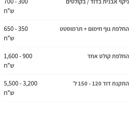
300 - 700
ניקוי אבנית בדוד / בקולטים
ש"ח
350 - 650
החלפת גוף חימום + תרמוסטט
ש"ח
900 - 1,600
החלפת קולט אחד
ש"ח
3,200 - 5,500
התקנת דוד 120 - 150 ל׳
ש"ח