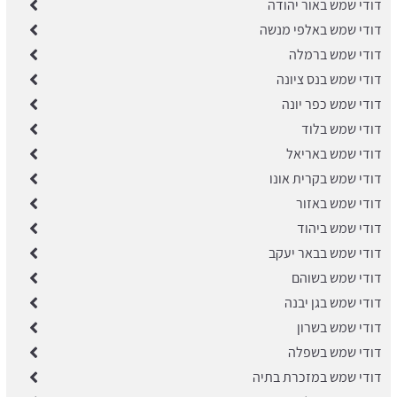
דודי שמש באור יהודה
דודי שמש באלפי מנשה
​דודי שמש ברמלה
דודי שמש בנס ציונה
​דודי שמש כפר יונה
דודי שמש בלוד
דודי שמש באריאל
דודי שמש בקרית אונו
דודי שמש באזור
דודי שמש ביהוד
דודי שמש בבאר יעקב
דודי שמש בשוהם
דודי שמש בגן יבנה
דודי שמש בשרון
דודי שמש בשפלה
דודי שמש במזכרת בתיה