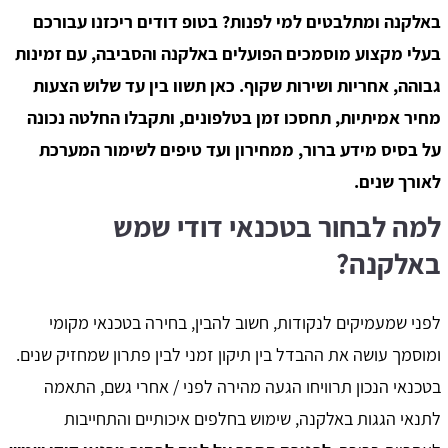
באלקנה ומתלבטים למי לפנות? בטופ דודים ריכזנו עבורכם
בעלי מקצוע מוסמכים הפועלים באלקנה והסביבה, עם זמינות
גבוהה, אחריות ושירות שקוף. כאן תשוו בין עד שלוש הצעות
מחיר אמיתיות, תחסכו זמן בטלפונים, ותקבלו החלטה נכונה
על בסיס מידע ברור, ממחירון ועד טיפים לשימור המערכת
לאורך שנים.
למה לבחור בטכנאי דודי שמש
באלקנה?
לפני שמעמיקים לנקודות, חשוב להבין, בחירה בטכנאי מקומי
ומוסמך עושה את ההבדל בין תיקון זמני לבין פתרון שמחזיק שנים.
בטכנאי הנכון תרוויחו הגעה מהירה לפני / אחרי גשם, התאמה
לתנאי הגגות באלקנה, שימוש בחלפים איכותיים והתחייבות