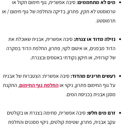
מים לא מתחממים:
סיבה אפשרית, גוף חימום תקול או
טרמוסטט לא תקין, פתרון, בדיקה והחלפה של גוף חימום / או
תרמוסטט.
נזילה מדוד או צנרת:
סיבה אפשרית, אבנית שאוכלת את
הדוד מבפנים, או איטום לקוי, פתרון, החלפת הדוד במקרה
של קורוזיה, או תיקון נקודתי באטמים ובצנרת.
רעשים חריגים מהדוד:
סיבה אפשרית: הצטברות של אבנית
על גוף החימום פתרון, ניקוי או
החלפת גוף החימום
, התקנת
מסנן אבנית בכניסת המים.
זרם מים חלש:
סיבה אפשרית, סתימה בצנרת או בקולטים
עקב אבנית, פתרון, שטיפת קולטים, ניקוי מסננים והחלפת