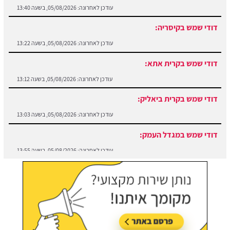
עודכן לאחרונה:
05/08/2026, בשעה 13:22
דודי שמש בקרית אתא:
עודכן לאחרונה:
05/08/2026, בשעה 13:12
דודי שמש בקרית ביאליק:
עודכן לאחרונה:
05/08/2026, בשעה 13:03
דודי שמש במגדל העמק:
עודכן לאחרונה:
05/08/2026, בשעה 13:55