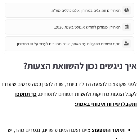
המחירים המוצגים במחירון אינם כוללים מע"מ.
המחירון מעודכן לחודש אוגוסט בשנת 2026.
נותני השירות הפועלים עם האתר, אינם מחויבים לעבוד על פי המחירון.
איך ניגשים נכון להשוואת הצעות?
לפני שקופצים להצעה הזולה ביותר, שווה להכין כמה פרטים שיעזרו
לקבל הצעות מדויקות ולהשוות תפוחים לתפוחים.
כך תחסכו
ותקבלו שירות איכותי באמת:
תיאור התופעה:
ציינו האם המים פושרים, נגמרים מהר, יש