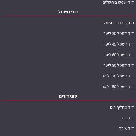
דודי שמש בירושלים
דודי חשמל
התקנת דודי חשמל
דוד חשמל 30 ליטר
דוד חשמל 45 ליטר
דוד חשמל 60 ליטר
דוד חשמל 80 ליטר
דוד חשמל 120 ליטר
דוד חשמל 150 ליטר
סוגי דודים
דוד מחליף חום
דוד חכם
דוד שוכב