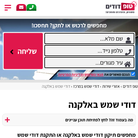
מחפשים לרכוש או לתקן? תחסכו!
שליחה
הנכם מאשרים את
תנאי השימוש
ומדיניות הפרטיות
.
טופ דודים
אזורי שירות
דודי שמש במרכז
דודי שמש באלקנה
דודי שמש באלקנה
מה בעמוד זה? לחץ לפתיחת תוכן עניינים
מחפשים תיקון דודי שמש באלקנה או התקנת דודי שמש