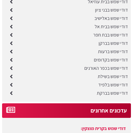
דודי שמש בבית עוזיאל
דודי שמש בבני ציון
דודי שמש באלישיב
דודי שמש בבית אל
דודי שמש בבת חפר
דודי שמש בברקן
דודי שמש ברעות
דודי שמש בקדומים
דודי שמש בכפר האורנים
דודי שמש בשילת
דודי שמש בלפיד
דודי שמש בברקת
דודי שמש בקרית מוצקין:
עדכונים אחרונים
עודכן לאחרונה:
05/08/2026, בשעה 13:40
דודי שמש בקיסריה: