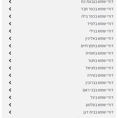
דודי שמש בגבעת כח
דודי שמש בכפר חבד
דודי שמש בכפר בילו
דודי שמש בלפיד
דודי שמש בנילי
דודי שמש באליכין
דודי שמש בחפץ חיים
דודי שמש בחופית
דודי שמש בחגור
דודי שמש בחניאל
דודי שמש בטירה
דודי שמש בברוכין
דודי שמש בבני ראם
דודי שמש ביגל
דודי שמש בטלמון
דודי שמש בבית דגן