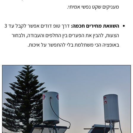
מעניקים שקט נפשי אמיתי.
השוואת מחירים חכמה:
דרך טופ דודים אפשר לקבל עד 3
הצעות, להבין את הפערים בין החלפים והעבודה, ולבחור
באופציה הכי משתלמת בלי להתפשר על איכות.