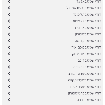
דודי שמש באלעד
דודי שמש בגבעת שמואל
דודי שמש בתל מונד
דודי שמש באלישמע
דודי שמש באורנית
דודי שמש בשומרון
דודי שמש בקדימה
דודי שמש בכוכב יאיר
דודי שמש בצור יצחק
דודי שמש בדולב
דודי שמש בפרדסיה
דודי שמש בשדה ורבורג
דודי שמש בשערי תקווה
דודי שמש בשער אפרים
דודי שמש בקרני שומרון
דודי שמש ברבבה