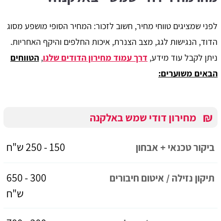
לפני שמציגים טווחי מחיר, חשוב לזכור: המחיר הסופי מושפע מסוג
הדוד, הנגישות לגג, מצב הצנרת, איכות החלפים והיקף האחריות.
ניתן לקבל עוד מידע,
דרך עמוד מחירון הדודים שלנו
,
הטווחים
הבאים משוערים:
₪
מחירון דודי שמש באלקנה
150 - 250 ש"ח
ביקור טכנאי + אבחון
300 - 650
תיקון נזילה / איטום חיבורים
ש"ח