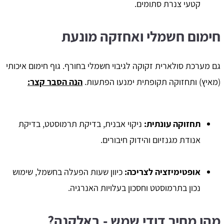
קטעי צנרת סתומים.
חימום חשמלי ואחזקה מונעת
גם מערכת סולארית זקוקה לגיבוי חשמלי בחורף. גוף חימום איכותי
(מאיץ) ותחזוקה תקופתית ימנעו הפתעות.
הנה הסבר קצר:
תחזוקה עונתית:
ניקוי אבנית, בדיקת תרמוסטט, בדיקת
אנודת מגנזיום והידוק חיבורים.
אופטימיזציה לצריכה:
כיוון שעות הפעלה בחשמל, שימוש
נכון בתרמוסטט וחסכון בעלויות האנרגיה.
מהו מחיר דודי שמש - באלקנה?