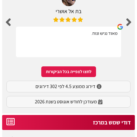
בת אל אושרי
מאוד נגיש ונוח.
לחצו לצפייה בכל הביקורות
דירוג ממוצע 4.5 לפי 302 דירוגים
מעודכן לחודש אוגוסט בשנת 2026
דודי שמש במרכז