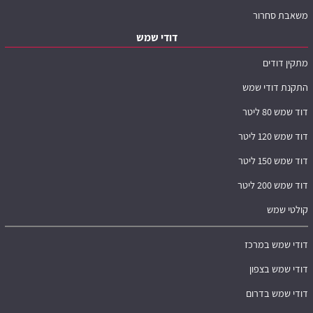
משאבת סחרור
דודי שמש
מתקין דודים
התקנת דודי שמש
דוד שמש 80 ליטר
דוד שמש 120 ליטר
דוד שמש 150 ליטר
דוד שמש 200 ליטר
קולטי שמש
דודי שמש במרכז
דודי שמש בצפון
דודי שמש בדרום