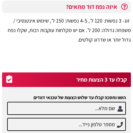
איזה נפח דוד מתאים?
זוג- 3 נפשות: 120 ל׳, 4-5 נפשות: 150 ל׳, שימוש אינטנסיבי /
משפחה גדולה: 200 ל׳. אם יש מקלחות עוקבות רבות, שקלו נפח
גדול יותר או שדרוג קולטים.
קבלו עד 3 הצעות מחיר
השוו וחסכו! קבלו עד שלוש הצעות של טכנאי דוודים