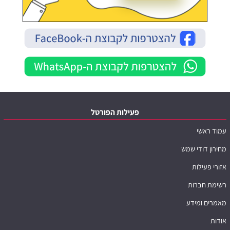
פעילות הפורטל
עמוד ראשי
מחירון דודי שמש
אזורי פעילות
רשימת חברות
מאמרים ומידע
אודות