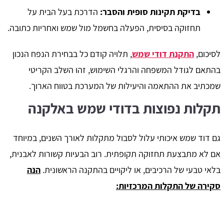
בדיקת תקינות סופית והסבר:
הדרכת בעל הבית על
תחזוקה בסיסית, הפעלה בחשמל מול שמש ואחריות כתובה.
​לסיכום,
התקנת דודי שמש
, תלויה קודם כל בבחירת הנפח הנכון
בהתאם לגודל המשפחה והרגלי השימוש, זהו השלב הקריטי
שמכתיב את ההתאמה והיעילות של המערכת בטווח הארוך.
תקלות נפוצות בדודי שמש באלקנה
גם דוד שמש איכותי עלול לסבול מתקלות לאורך השנים, במיוחד
אם לא מתבצעת תחזוקה תקופתית. רוב הבעיות קשורות לאבנית,
בלאי טבעי של הרכיבים, או ליקויים בהתקנה הראשונית.
הנה
סקירה של התקלות המרכזיות: