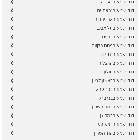
דודי שמש ברעננה
דודי שמש בגבעתיים
דודי שמש באבן יהודה
דודי שמש בתל אביב
דודי שמש בבת ים
דודי שמש בפתח תקווה
דודי שמש בנתניה
דודי שמש בהרצליה
דודי שמש בחולון
דודי שמש בראשון לציון
דודי שמש בכפר סבא
דודי שמש בבני ברק
​דודי שמש ברמת השרון
דודי שמש ברמת גן
דודי שמש בראש העין
דודי שמש בהוד השרון