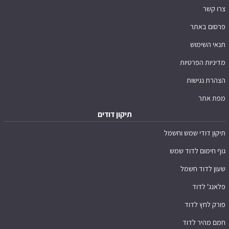
צרו קשר
פרסום באתר
תנאי השימוש
מדיניות הפרטיות
הצהרת נגישות
מפת אתר
תיקון דודים
תיקון דודי שמש וחשמל
גוף חימום לדוד שמש
שעון לדוד חשמל
פלאנג' לדוד
פורק לחץ לדוד
חמם מהיר לדוד