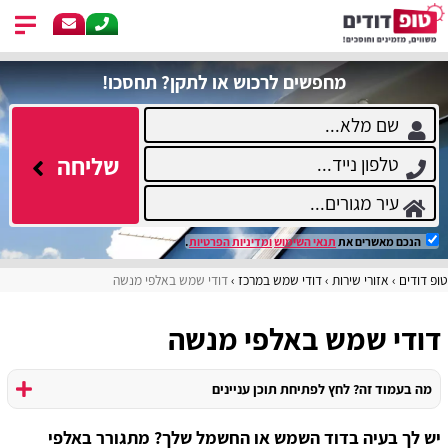
מחפשים לרכוש או לתקן? תחסכו!
שליחה
הנכם מאשרים את
תנאי השימוש
ומדיניות הפרטיות
.
טופ דודים
אזורי שירות
דודי שמש במרכז
דודי שמש באלפי מנשה
דודי שמש באלפי מנשה
מה בעמוד זה? לחץ לפתיחת תוכן עניינים
יש לך בעיה בדוד השמש או החשמל שלך? מתגורר באלפי