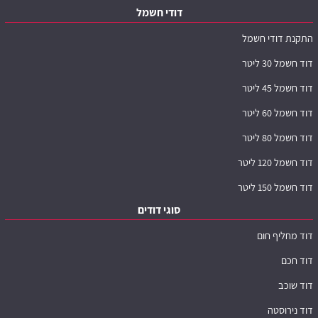
דודי חשמל
התקנת דודי חשמל
דוד חשמל 30 ליטר
דוד חשמל 45 ליטר
דוד חשמל 60 ליטר
דוד חשמל 80 ליטר
דוד חשמל 120 ליטר
דוד חשמל 150 ליטר
סוגי דודים
דוד מחליף חום
דוד חכם
דוד שוכב
דוד נירוסטה