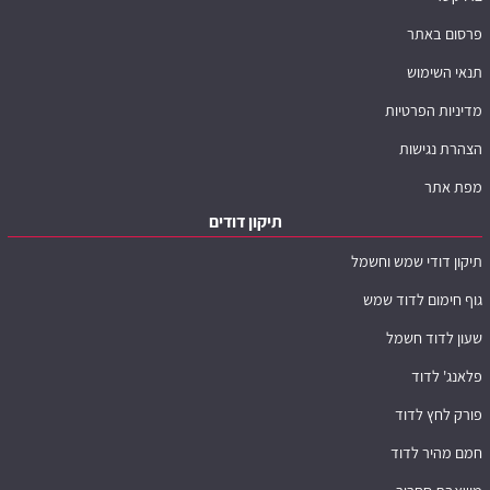
פרסום באתר
תנאי השימוש
מדיניות הפרטיות
הצהרת נגישות
מפת אתר
תיקון דודים
תיקון דודי שמש וחשמל
גוף חימום לדוד שמש
שעון לדוד חשמל
פלאנג' לדוד
פורק לחץ לדוד
חמם מהיר לדוד