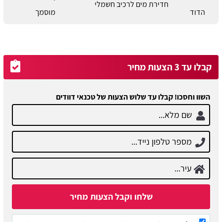
חדירת מים לרכיב חשמלי
הדוד
מוסמך
קבלו עד 3 הצעות מחיר
השוו וחסכו! קבלו עד שלוש הצעות של טכנאי דוודים