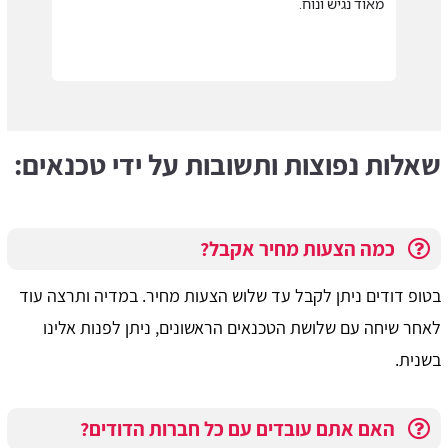
מאוד נגיש ונוח.
שאלות נפוצות ותשובות על ידי טכנאים:
כמה הצעות מחיר אקבל?
בטופ דודים ניתן לקבל עד שלוש הצעות מחיר. במדיה ותרצה עוד
לאחר שיחה עם שלושת הטכנאים הראשונים, ניתן לפנות אלינו
בשנית.
האם אתם עובדים עם כל חברות הדודים?