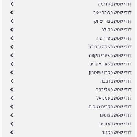
דודי שמש בקדימה
דודי שמש בכוכב יאיר
דודי שמש בצור יצחק
דודי שמש בדולב
דודי שמש בפרדסיה
דודי שמש בשדה ורבורג
דודי שמש בשערי תקווה
דודי שמש בשער אפרים
דודי שמש בקרני שומרון
דודי שמש ברבבה
דודי שמש בעלי זהב
דודי שמש בעמנואל
דודי שמש בקרית נטפים
דודי שמש בצופים
דודי שמש בעזריה
דודי שמש במזור