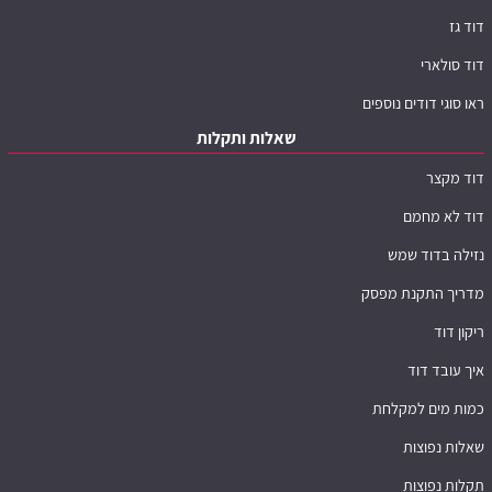
דוד גז
דוד סולארי
ראו סוגי דודים נוספים
שאלות ותקלות
דוד מקצר
דוד לא מחמם
נזילה בדוד שמש
מדריך התקנת מפסק
ריקון דוד
איך עובד דוד
כמות מים למקלחת
שאלות נפוצות
תקלות נפוצות