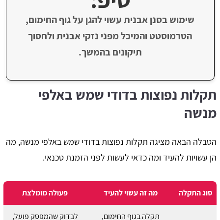
שימוש בסנן אבנית עשוי להגן על גוף החימום,
הטרמוסטט והמיכל מפני נזקי אבנית ולחסוך
תיקונים בהמשך.
תקלות נפוצות בדודי שמש באלפי
מנשה
הטבלה הבאה מציגה תקלות נפוצות בדודי שמש באלפי מנשה, מה
הן עשויות להעיד ומה כדאי לעשות לפני הזמנת טכנאי.
סוג התקלה
מה זה עשוי להעיד
פעולה מומלצת
תקלה בגוף החימום,
לבדוק שהמפסק פועל,