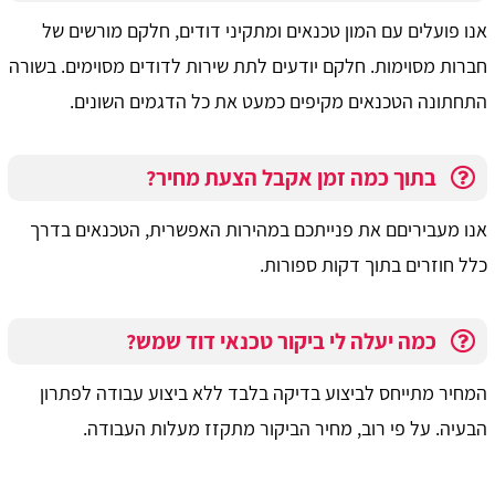
אנו פועלים עם המון טכנאים ומתקיני דודים, חלקם מורשים של
חברות מסוימות. חלקם יודעים לתת שירות לדודים מסוימים. בשורה
התחתונה הטכנאים מקיפים כמעט את כל הדגמים השונים.
בתוך כמה זמן אקבל הצעת מחיר?
אנו מעביריםם את פנייתכם במהירות האפשרית, הטכנאים בדרך
כלל חוזרים בתוך דקות ספורות.
כמה יעלה לי ביקור טכנאי דוד שמש?
המחיר מתייחס לביצוע בדיקה בלבד ללא ביצוע עבודה לפתרון
הבעיה. על פי רוב, מחיר הביקור מתקזז מעלות העבודה.