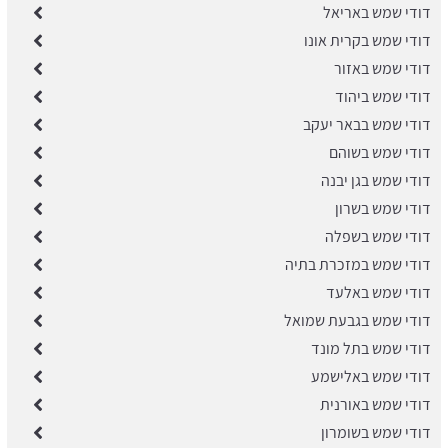
דודי שמש באריאל
דודי שמש בקרית אונו
דודי שמש באזור
דודי שמש ביהוד
דודי שמש בבאר יעקב
דודי שמש בשוהם
דודי שמש בגן יבנה
דודי שמש בשרון
דודי שמש בשפלה
דודי שמש במזכרת בתיה
דודי שמש באלעד
דודי שמש בגבעת שמואל
דודי שמש בתל מונד
דודי שמש באלישמע
דודי שמש באורנית
דודי שמש בשומרון