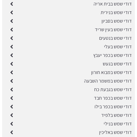
דודי שמש בבית אריה
דודי שמש בנירית
דודי שמש בסביון
דודי שמש בעין שריד
דודי שמש בנטעים
דודי שמש בעלי
דודי שמש בכפר יעבץ
דודי שמש בגעש
דודי שמש במבוא חורון
דודי שמש במשמר השבעה
דודי שמש בגבעת כח
דודי שמש בכפר חבד
דודי שמש בכפר בילו
דודי שמש בלפיד
דודי שמש בנילי
דודי שמש באליכין