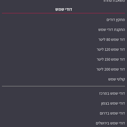
משאבת סחרור
דודי שמש
מתקין דודים
התקנת דודי שמש
דוד שמש 80 ליטר
דוד שמש 120 ליטר
דוד שמש 150 ליטר
דוד שמש 200 ליטר
קולטי שמש
דודי שמש במרכז
דודי שמש בצפון
דודי שמש בדרום
דודי שמש בירושלים