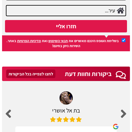
חזרו אליי
בשליחת הטופס הינכם מאשרים את
תנאי השימוש
ואת
מדיניות הפרטיות
באתר.
השירות ניתן בחינם!
ביקורות וחוות דעת
לחצו לצפייה בכל הביקורות
בת אל אושרי