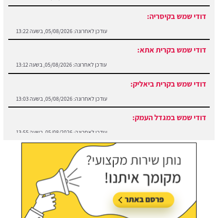
דודי שמש בקיסריה:
עודכן לאחרונה:
05/08/2026, בשעה 13:22
דודי שמש בקרית אתא:
עודכן לאחרונה:
05/08/2026, בשעה 13:12
דודי שמש בקרית ביאליק:
עודכן לאחרונה:
05/08/2026, בשעה 13:03
דודי שמש במגדל העמק:
עודכן לאחרונה:
05/08/2026, בשעה 13:55