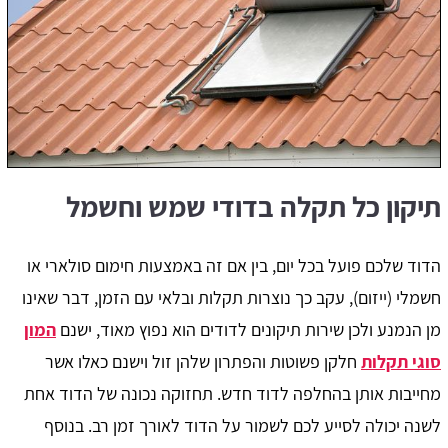
תיקון כל תקלה בדודי שמש וחשמל
הדוד שלכם פועל בכל יום, בין אם זה באמצעות חימום סולארי או
חשמלי (ייזום), עקב כך נוצרות תקלות ובלאי עם הזמן, דבר שאינו
מן הנמנע ולכן שירות תיקונים לדודים הוא נפוץ מאוד, ישנם
המון
סוגי תקלות
חלקן פשוטות והפתרון שלהן זול וישנם כאלו אשר
מחייבות אותן בהחלפה לדוד חדש. תחזוקה נכונה של הדוד אחת
לשנה יכולה לסייע לכם לשמור על הדוד לאורך זמן רב. בנוסף