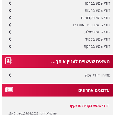
דודי שמש בברקן
דודי שמש ברעות
דודי שמש בקדומים
דודי שמש בכפר האורנים
דודי שמש בשילת
דודי שמש בלפיד
דודי שמש בברקת
נושאים שעשויים לעניין אותך...
מחירון דודי שמש
עדכונים אחרונים
דודי שמש בקרית מוצקין:
עודכן לאחרונה:
05/08/2026, בשעה 13:40