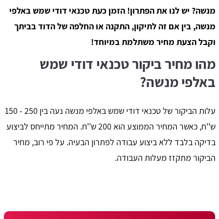
מנשה? יש לנו את הפתרון! הזמן כעת טכנאי דודי שמש באלפי
מנשה, בין אם זה לתיקון, התקנה או החלפה של הדוד בביתך
וקבל הצעת מחיר משתלמת במיוחד!
מהו מחיר ביקור טכנאי דודי שמש
באלפי מנשה?
עלות הביקור של טכנאי דודי שמש באלפי מנשה נעה בין 250 - 150
ש''ח, כאשר המחיר הממוצע הוא 200 ש''ח. המחיר מתייחס לביצוע
בדיקה בלבד ללא ביצוע עבודה לפתרון הבעיה. על פי רוב, מחיר
הביקור מתקזז מעלות העבודה.