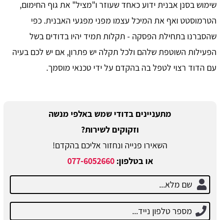
שימוש בסנן אבנית ידוע כאחד שעוזר ו"מציל" את גוף החימום,
הטרמוסטט ואף את המיכל עצמו מפני מפגעי האבנית. כפי
שהסברנו בתחילת הפסקה - תקלות תמיד יהיו בדודים בשל
הפעילות השוטפת שלהם ולכל תקלה יש פתרון, אם יש לכם בעיה
עם הדוד רצוי לטפל בה בהקדם על ידי טכנאי מוסמך.
מתעניינים בדודי שמש באלפי מנשה
וזקוקים לשירות?
השאירו פנייה ונחזור אליכם בהקדם!
או בטלפון:
077-6052660