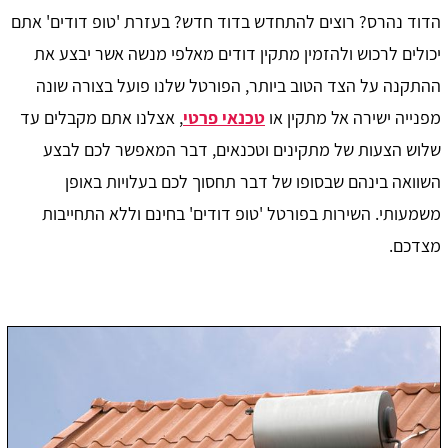
הדוד נהרס? רוצים להתחדש בדוד חדש? בעזרת 'טופ דודים' אתם
יכולים לרכוש ולהזמין מתקין דודים מאלפי מנשה אשר יבצע את
ההתקנה על הצד הטוב ביותר, הפורטל שלנו פועל בצורה שונה
מפנייה ישירה אל מתקין או
טכנאי פרטי
, אצלנו אתם מקבלים עד
שלוש הצעות של מתקינים וטכנאים, דבר המאפשר לכם לבצע
השוואה בינהם שבסופו של דבר תחסוך לכם בעלויות באופן
משמעותי. השירות בפורטל 'טופ דודים' בחינם וללא התחייבות
מצדכם.