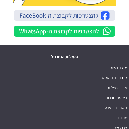
פעילות הפורטל
עמוד ראשי
מחירון דודי שמש
אזורי פעילות
רשימת חברות
מאמרים ומידע
אודות
צרו קשר