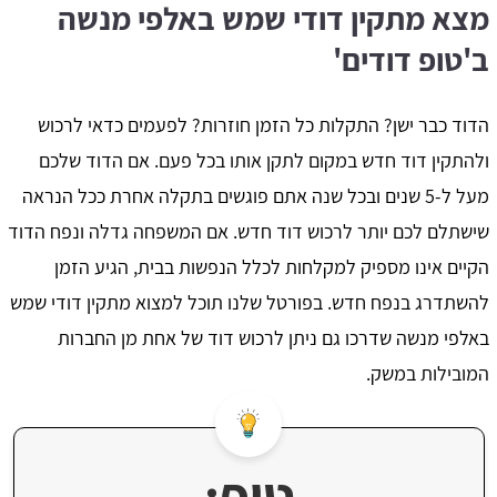
מצא מתקין דודי שמש באלפי מנשה
ב'טופ דודים'
הדוד כבר ישן? התקלות כל הזמן חוזרות? לפעמים כדאי לרכוש
ולהתקין דוד חדש במקום לתקן אותו בכל פעם. אם הדוד שלכם
מעל ל-5 שנים ובכל שנה אתם פוגשים בתקלה אחרת ככל הנראה
שישתלם לכם יותר לרכוש דוד חדש. אם המשפחה גדלה ונפח הדוד
הקיים אינו מספיק למקלחות לכלל הנפשות בבית, הגיע הזמן
להשתדרג בנפח חדש. בפורטל שלנו תוכל למצוא מתקין דודי שמש
באלפי מנשה שדרכו גם ניתן לרכוש דוד של אחת מן החברות
המובילות במשק.
טיפ: