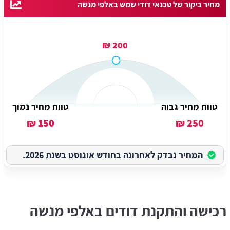
מחיר ביקור של טכנאי דודי שמש באלפי מנשה
200 ₪
טווח מחיר גבוה
טווח מחיר נמוך
150 ₪
250 ₪
המחיר נבדק לאחרונה בחודש אוגוסט בשנת 2026.
רכישה והתקנת דודים באלפי מנשה