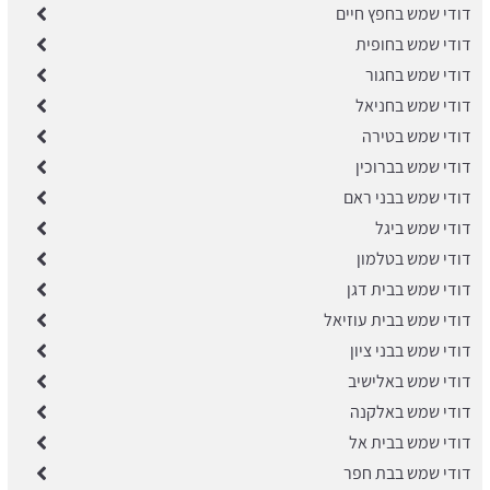
דודי שמש בחפץ חיים
דודי שמש בחופית
דודי שמש בחגור
דודי שמש בחניאל
דודי שמש בטירה
דודי שמש בברוכין
דודי שמש בבני ראם
דודי שמש ביגל
דודי שמש בטלמון
דודי שמש בבית דגן
דודי שמש בבית עוזיאל
דודי שמש בבני ציון
דודי שמש באלישיב
דודי שמש באלקנה
דודי שמש בבית אל
דודי שמש בבת חפר