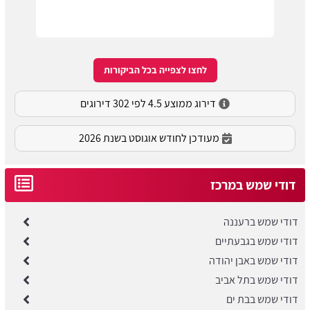
לחצו לצפייה בכל הביקורות
דירוג ממוצע 4.5 לפי 302 דירוגים
מעודכן לחודש אוגוסט בשנת 2026
דודי שמש במרכז
דודי שמש ברעננה
דודי שמש בגבעתיים
דודי שמש באבן יהודה
דודי שמש בתל אביב
דודי שמש בבת ים