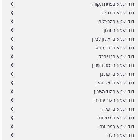
דודי שמש בפתח תקווה
דודי שמש בנתניה
דודי שמש בהרצליה
דודי שמש בחולון
דודי שמש בראשון לציון
דודי שמש בכפר סבא
דודי שמש בבני ברק
​דודי שמש ברמת השרון
דודי שמש ברמת גן
דודי שמש בראש העין
דודי שמש בהוד השרון
דודי שמש באור יהודה
​דודי שמש ברמלה
דודי שמש בנס ציונה
​דודי שמש כפר יונה
דודי שמש בלוד