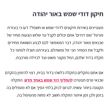
תיקון דודי שמש באור יהודה
מעוניינים בשירות תיקונים לדודי שמש או חשמל? דעו כי בעזרת
פורטל 'טופ דודים' אתם יכולים לקבל עד שלוש הצעות מחיר של
טכנאים מאור יהודה, דבר המאפשר לכם לבצע השוואת מחירים
ולקבל את המחיר הכי זול ומשתלם. בעזרתנו תוכלו לפתור כל
תקלה בדוד שלכם, החל מקצר פשוט ועד לנזילה מורכבת.
אם אתם נתקלים בתקלה כלשהי בדוד בבית, רצוי להזמין בהקדם
טכנאי טרם תצטרכו
להחליף דוד שמש באחד חדש
. התקלה
הקטנה ביותר עשויה לגרום לנזק בלתי הפיך אם לא מטפלים בה
בזמן ולכן זמן איתור התקלה חשוב לא פחות מהטיפול בה.