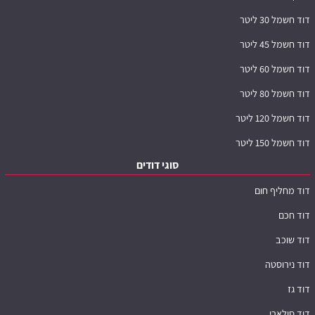
דוד חשמל 30 ליטר
דוד חשמל 45 ליטר
דוד חשמל 60 ליטר
דוד חשמל 80 ליטר
דוד חשמל 120 ליטר
דוד חשמל 150 ליטר
סוגי דודים
דוד מחליף חום
דוד חכם
דוד שוכב
דוד נירוסטה
דוד גז
דוד סולארי