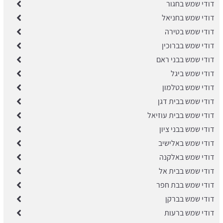
דודי שמש בחגור
דודי שמש בחניאל
דודי שמש בטירה
דודי שמש בברוכין
דודי שמש בבני ראם
דודי שמש ביגל
דודי שמש בטלמון
דודי שמש בבית דגן
דודי שמש בבית עוזיאל
דודי שמש בבני ציון
דודי שמש באלישיב
דודי שמש באלקנה
דודי שמש בבית אל
דודי שמש בבת חפר
דודי שמש בברקן
דודי שמש ברעות