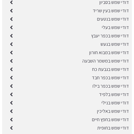
דודי שמש בסביון
דודי שמש בעין שריד
דודי שמש בנטעים
דודי שמש בעלי
דודי שמש בכפר יעבץ
דודי שמש בגעש
דודי שמש במבוא חורון
דודי שמש במשמר השבעה
דודי שמש בגבעת כח
דודי שמש בכפר חבד
דודי שמש בכפר בילו
דודי שמש בלפיד
דודי שמש בנילי
דודי שמש באליכין
דודי שמש בחפץ חיים
דודי שמש בחופית