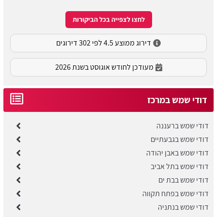
לחצו לצפייה בכל הביקורות
דירוג ממוצע 4.5 לפי 302 דירוגים
מעודכן לחודש אוגוסט בשנת 2026
דודי שמש במרכז
דודי שמש ברעננה
דודי שמש בגבעתיים
דודי שמש באבן יהודה
דודי שמש בתל אביב
דודי שמש בבת ים
דודי שמש בפתח תקווה
דודי שמש בנתניה