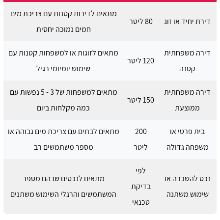
מתאים לדירות קטנות עם צריכת מים
דירת יחיד או זוג
80 ליטר
חמים נמוכה יחסית
דירה משפחתית
מתאים לזוגות או למשפחות קטנות עם
120 ליטר
קטנה
שימוש יומיומי רגיל
דירה משפחתית
מתאים למשפחות של 3 - 5 נפשות עם
150 ליטר
ממוצעת
כמה מקלחות ביום
בית פרטי או
200
מתאים לבתים עם צריכת מים גבוהה או
משפחה גדולה
ליטר
מספר משתמשים רב
לפי
נכס להשכרה או
מתאים לנכסים שבהם מספר
בדיקת
שימוש משתנה
המשתמשים והרגלי השימוש משתנים
טכנאי