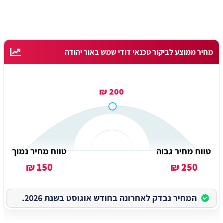
מחיר ממוצע לביקור טכנאי דודי שמש באור יהודה
200 ₪
טווח מחיר גבוה
טווח מחיר נמוך
150 ₪
250 ₪
המחיר נבדק לאחרונה בחודש אוגוסט בשנת 2026.