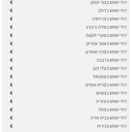
דודי שמש בצור יצחק
דודי שמש בדולב
דודי שמש בפרדסיה
דודי שמש בשדה ורבורג
דודי שמש בשערי תקווה
דודי שמש בשער אפרים
דודי שמש בקרני שומרון
דודי שמש ברבבה
דודי שמש בעלי זהב
דודי שמש בעמנואל
דודי שמש בקרית נטפים
דודי שמש בצופים
דודי שמש בעזריה
דודי שמש במזור
דודי שמש בבית אריה
דודי שמש בנירית