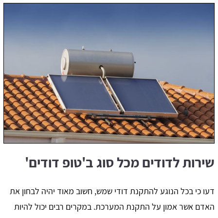
שירות לדודים מכל סוג ב'טופ דודים'
דעו כי בכל הנוגע להתקנת דודי שמש, חשוב מאוד יהיה לבחון את
האדם אשר אמון על התקנת המערכת. במקרים רבים יכול להיות