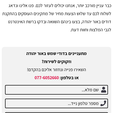
כבר עניין מורכב יותר, אנחנו יכולים לעזור לכם. פנו אלינו ונדאג
לשלוח לכם עד שלוש הצעות מחיר של מתקינים העוסקים בהתקנת
דודים באור יהודה, בצעו בינהם השוואה ובדקו ברשת האינטרנט
לגבי המלצות וחוות דעת.
מתעניינים בדודי שמש באור יהודה
וזקוקים לשירות?
השאירו פנייה ונחזור אליכם בהקדם!
או בטלפון:
077-6052660