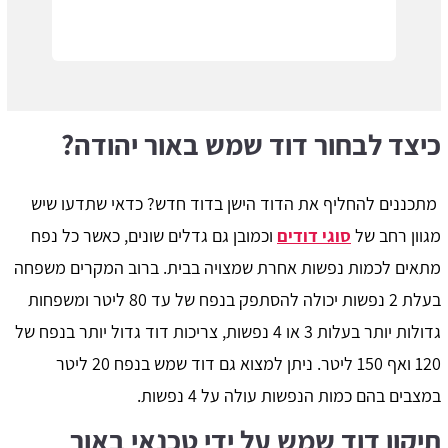
כיצד לבחור דוד שמש באור יהודה?
מתכננים להחליף את הדוד הישן בדוד חדש? כדאי שתדעו שיש
מגוון רחב של
סוגי דודים
וכמובן גם גדלים שונים, כאשר כל נפח
מתאים לכמות נפשות אחרת שמצויה בבית. ברוב המקרים משפחה
בעלת 2 נפשות יכולה להסתפק בנפח של עד 80 ליטר ומשפחות
גדולות יותר בעלות 3 או 4 נפשות, צריכות דוד גדול יותר בנפח של
120 ואף 150 ליטר. ניתן למצוא גם דוד שמש בנפח 20 ליטר
במצבים בהם כמות הנפשות עולה על 4 נפשות.
תיקון דוד שמש על ידי טכנאי באור