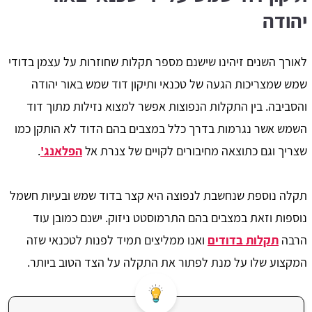
יהודה
לאורך השנים זיהינו שישנם מספר תקלות שחוזרות על עצמן בדודי
שמש שמצריכות הגעה של טכנאי ותיקון דוד שמש באור יהודה
והסביבה. בין התקלות הנפוצות אפשר למצוא נזילות מתוך דוד
השמש אשר נגרמות בדרך כלל במצבים בהם הדוד לא הותקן כמו
שצריך וגם כתוצאה מחיבורים לקויים של צנרת אל
הפלאנג'
.
תקלה נוספת שנחשבת לנפוצה היא קצר בדוד שמש ובעיות חשמל
נוספות וזאת במצבים בהם התרמוסטט ניזוק. ישנם כמובן עוד
הרבה
תקלות בדודים
ואנו ממליצים תמיד לפנות לטכנאי שזה
המקצוע שלו על מנת לפתור את התקלה על הצד הטוב ביותר.