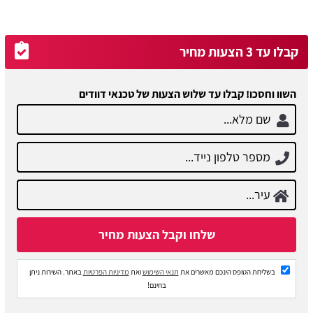
קבלו עד 3 הצעות מחיר
השוו וחסכו! קבלו עד שלוש הצעות של טכנאי דוודים
בשליחת הטופס הינכם מאשרים את
תנאי השימוש
ואת
מדיניות הפרטיות
באתר. השירות ניתן
בחינם!