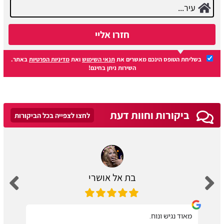
חזרו אליי
בשליחת הטופס הינכם מאשרים את
תנאי השימוש
ואת
מדיניות הפרטיות
באתר.
השירות ניתן בחינם!
ביקורות וחוות דעת
לחצו לצפייה בכל הביקורות
בת אל אושרי
מאוד נגיש ונוח.