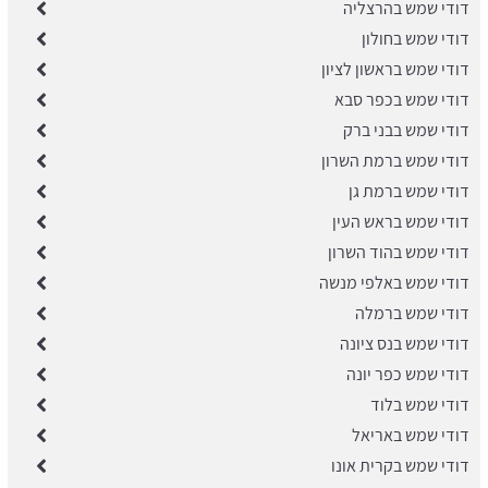
דודי שמש בהרצליה
דודי שמש בחולון
דודי שמש בראשון לציון
דודי שמש בכפר סבא
דודי שמש בבני ברק
​דודי שמש ברמת השרון
דודי שמש ברמת גן
דודי שמש בראש העין
דודי שמש בהוד השרון
דודי שמש באלפי מנשה
​דודי שמש ברמלה
דודי שמש בנס ציונה
​דודי שמש כפר יונה
דודי שמש בלוד
דודי שמש באריאל
דודי שמש בקרית אונו