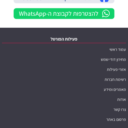
פעילות הפורטל
עמוד ראשי
מחירון דודי שמש
אזורי פעילות
רשימת חברות
מאמרים ומידע
אודות
צרו קשר
פרסום באתר