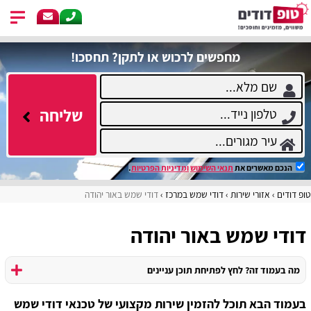
מחפשים לרכוש או לתקן? תחסכו!
שליחה
הנכם מאשרים את
תנאי השימוש
ומדיניות הפרטיות
.
טופ דודים
אזורי שירות
דודי שמש במרכז
דודי שמש באור יהודה
דודי שמש באור יהודה
מה בעמוד זה? לחץ לפתיחת תוכן עניינים
בעמוד הבא תוכל להזמין שירות מקצועי של טכנאי דודי שמש