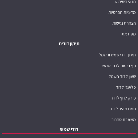
תנאי השימוש
מדיניות הפרטיות
הצהרת נגישות
מפת אתר
תיקון דודים
תיקון דודי שמש וחשמל
גוף חימום לדוד שמש
שעון לדוד חשמל
פלאנג' לדוד
פורק לחץ לדוד
חמם מהיר לדוד
משאבת סחרור
דודי שמש