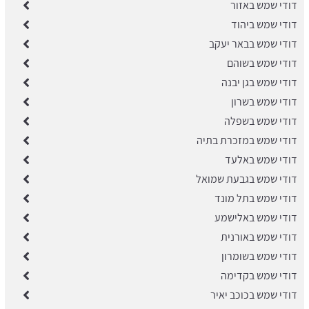
דודי שמש באזור
דודי שמש ביהוד
דודי שמש בבאר יעקב
דודי שמש בשוהם
דודי שמש בגן יבנה
דודי שמש בשרון
דודי שמש בשפלה
דודי שמש במזכרת בתיה
דודי שמש באלעד
דודי שמש בגבעת שמואל
דודי שמש בתל מונד
דודי שמש באלישמע
דודי שמש באורנית
דודי שמש בשומרון
דודי שמש בקדימה
דודי שמש בכוכב יאיר