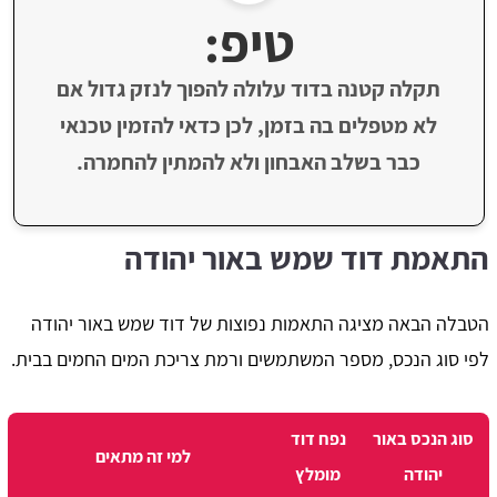
טיפ:
תקלה קטנה בדוד עלולה להפוך לנזק גדול אם
לא מטפלים בה בזמן, לכן כדאי להזמין טכנאי
כבר בשלב האבחון ולא להמתין להחמרה.
התאמת דוד שמש באור יהודה
הטבלה הבאה מציגה התאמות נפוצות של דוד שמש באור יהודה
לפי סוג הנכס, מספר המשתמשים ורמת צריכת המים החמים בבית.
סוג הנכס באור
נפח דוד
למי זה מתאים
יהודה
מומלץ