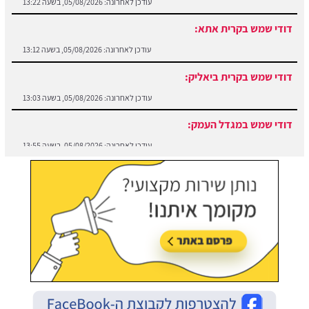
דודי שמש בקרית אתא:
עודכן לאחרונה:
05/08/2026, בשעה 13:12
דודי שמש בקרית ביאליק:
עודכן לאחרונה:
05/08/2026, בשעה 13:03
דודי שמש במגדל העמק:
עודכן לאחרונה:
05/08/2026, בשעה 13:55