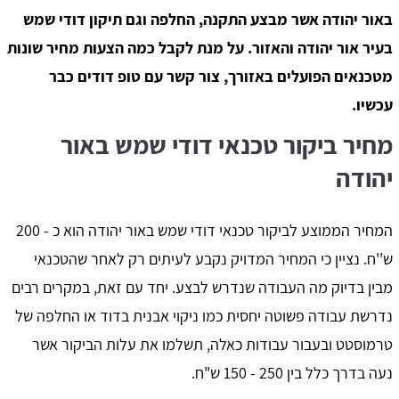
באור יהודה אשר מבצע התקנה, החלפה וגם תיקון דודי שמש
בעיר אור יהודה והאזור. על מנת לקבל כמה הצעות מחיר שונות
מטכנאים הפועלים באזורך, צור קשר עם טופ דודים כבר
עכשיו.
מחיר ביקור טכנאי דודי שמש באור
יהודה
המחיר הממוצע לביקור טכנאי דודי שמש באור יהודה הוא כ - 200
ש''ח. נציין כי המחיר המדויק נקבע לעיתים רק לאחר שהטכנאי
מבין בדיוק מה העבודה שנדרש לבצע. יחד עם זאת, במקרים רבים
נדרשת עבודה פשוטה יחסית כמו ניקוי אבנית בדוד או החלפה של
טרמוסטט ובעבור עבודות כאלה, תשלמו את עלות הביקור אשר
נעה בדרך כלל בין 250 - 150 ש"ח.