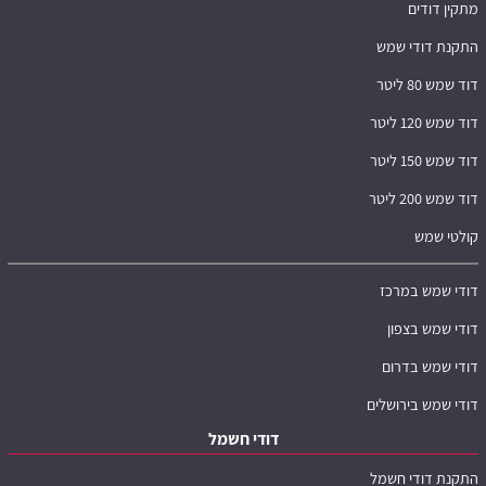
מתקין דודים
התקנת דודי שמש
דוד שמש 80 ליטר
דוד שמש 120 ליטר
דוד שמש 150 ליטר
דוד שמש 200 ליטר
קולטי שמש
דודי שמש במרכז
דודי שמש בצפון
דודי שמש בדרום
דודי שמש בירושלים
דודי חשמל
התקנת דודי חשמל