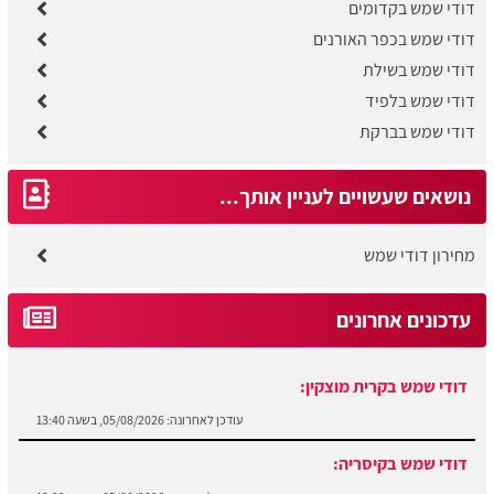
דודי שמש בקדומים
דודי שמש בכפר האורנים
דודי שמש בשילת
דודי שמש בלפיד
דודי שמש בברקת
נושאים שעשויים לעניין אותך...
מחירון דודי שמש
עדכונים אחרונים
דודי שמש בקרית מוצקין:
עודכן לאחרונה:
05/08/2026, בשעה 13:40
דודי שמש בקיסריה:
עודכן לאחרונה:
05/08/2026, בשעה 13:22