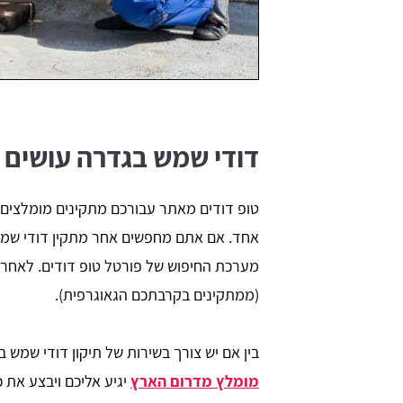
דודי שמש בגדרה עושים ע
טופ דודים מאתר עבורכם מתקינים מומלצים 
אחד. אם אתם מחפשים אחר מתקין דודי שמש 
(ממתקינים בקרבתכם הגאוגרפית).
בין אם יש צורך בשירות של תיקון דודי שמש
מומלץ מדרום הארץ
יגיע אליכם ויבצע את 