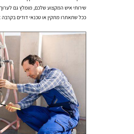
שירותי איש המקצוע שלכם, מומלץ גם לערוך ה
ככל שתאתרו מתקין או טכנאי דודים בקרבה א