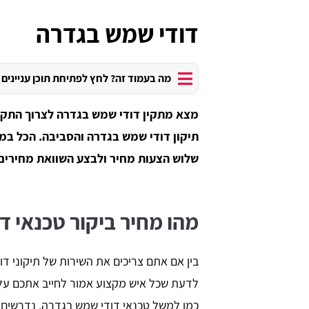
דודי שמש בגדרה
מה בעמוד זה? לחץ לפתיחת תוכן עניינים
מצא מתקין דודי שמש בגדרה לצרוך התקנת
תיקון דודי שמש בגדרה והסביבה. הכל במה
שלוש הצעות מחיר ולבצע השוואת מחירים 
מהו מחיר ביקור טכנאי ד
בין אם אתם צריכים את השירות של תיקוני ד
לדעת שכל איש מקצוע אמור לחייב אתכם על ה
כמו למשל טכנאי דודי שמש בגדרה, נדרשים 