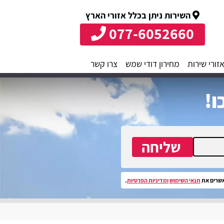
השירות ניתן בכלל אזורי הארץ
077-6052660
זורי שירות
מחירון דודי שמש
צרו קשר
ו!
שליחה
שרים את
תנאי השימוש
ומדיניות הפרטיות
.