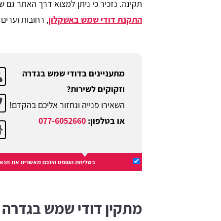
תקינה. נזכיר כי ניתן למצוא דרך האתר גם ש
התקנת דודי שמש באשקלון
, רחובות וערים
מתעניינים בדודי שמש בגדרה
וזקוקים לשירות?
השאירו פנייה ונחזור אליכם בהקדם!
או בטלפון:
077-6052660
בשליחת הטופס הינכם מאשרים את
תנאי
מתקין דודי שמש בגדרה