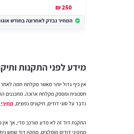
250 ₪
המחיר נבדק לאחרונה בחודש אוגוסט ב
מידע לפני התקנות ותיקו
אין כיף גדול יותר מאשר מקלחת חמה לאחר י
חסכונית ומספק מקלחת ארוכה. מתכננים הת
נדבר על סוגי דודים, תיקונים נפוצים,
מחירי 
התקנת דוד זה לא מדע מורכב מדי, אך אין 
מתקיני דודים מומלצים. מתקין דוד שמש נית