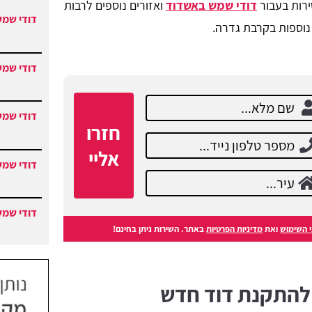
ירות בעבור
דודי שמש באשדוד
ואזורים נוספים לרבות
דודי שמש
 נוספות בקרבת גדרה.
דודי שמש
דודי שמש
חזרו
אליי
דודי שמש
דודי שמש
 השימוש
ואת
מדיניות הפרטיות
באתר. השירות ניתן בחינם!
 להתקנת דוד חדש