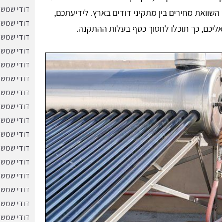
דודי שמש 
שוואת מחירים בין מתקיני דודים בארץ. לידיעתכם,
דודי שמש 
ליכם, כך תוכלו לחסוך כסף בעלות ההתקנה.
דודי שמש 
דודי שמש 
דודי שמש 
דודי שמש 
דודי שמש 
דודי שמש 
דודי שמש 
דודי שמש 
דודי שמש 
דודי שמש 
דודי שמש 
דודי שמש 
דודי שמש 
דודי שמש 