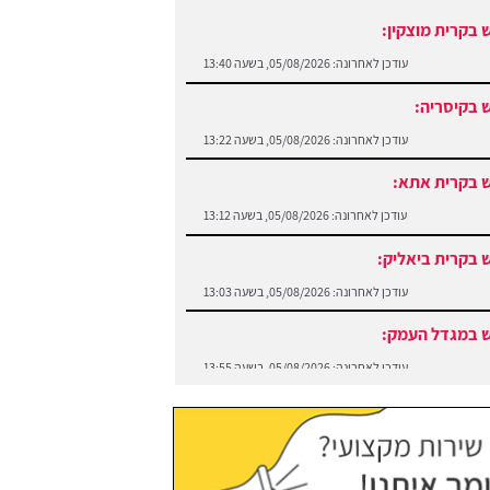
 בקרית מוצקין:
עודכן לאחרונה:
05/08/2026, בשעה 13:40
 בקיסריה:
עודכן לאחרונה:
05/08/2026, בשעה 13:22
 בקרית אתא:
עודכן לאחרונה:
05/08/2026, בשעה 13:12
 בקרית ביאליק:
עודכן לאחרונה:
05/08/2026, בשעה 13:03
 במגדל העמק:
עודכן לאחרונה:
05/08/2026, בשעה 13:55