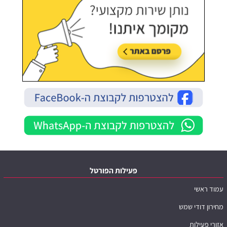
פעילות הפורטל
עמוד ראשי
מחירון דודי שמש
אזורי פעילות