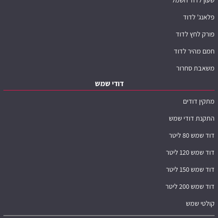
פלאנג' לדוד
פורק לחץ לדוד
חמם מהיר לדוד
משאבת סחרור
דודי שמש
מתקין דודים
התקנת דודי שמש
דוד שמש 80 ליטר
דוד שמש 120 ליטר
דוד שמש 150 ליטר
דוד שמש 200 ליטר
קולטי שמש