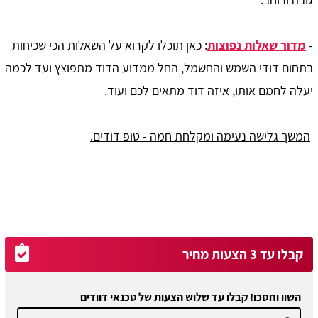
-
מדור שאלות נפוצות
: כאן תוכלו לקרוא על השאלות הכי שכיחות
בתחום דודי השמש והחשמל, החל ממדוע הדוד מתפוצץ ועד לכמה
יעלה לחמם אותו, איזה דוד מתאים לכם ועוד.
המשך גלישה נעימה ומקלחת חמה - טופ דודים.
קבלו עד 3 הצעות מחיר
השוו וחסכו! קבלו עד שלוש הצעות של טכנאי דוודים